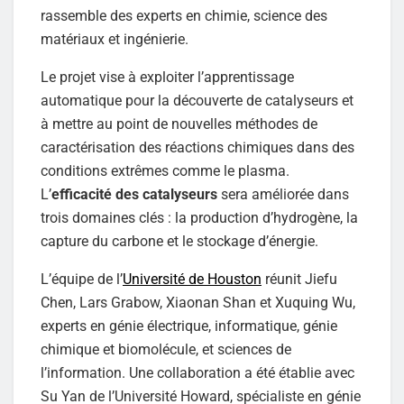
rassemble des experts en chimie, science des
matériaux et ingénierie.
Le projet vise à exploiter l’apprentissage
automatique pour la découverte de catalyseurs et
à mettre au point de nouvelles méthodes de
caractérisation des réactions chimiques dans des
conditions extrêmes comme le plasma.
L’
efficacité des catalyseurs
sera améliorée dans
trois domaines clés : la production d’hydrogène, la
capture du carbone et le stockage d’énergie.
L’équipe de l’
Université de Houston
réunit Jiefu
Chen, Lars Grabow, Xiaonan Shan et Xuquing Wu,
experts en génie électrique, informatique, génie
chimique et biomolécule, et sciences de
l’information. Une collaboration a été établie avec
Su Yan de l’Université Howard, spécialiste en génie