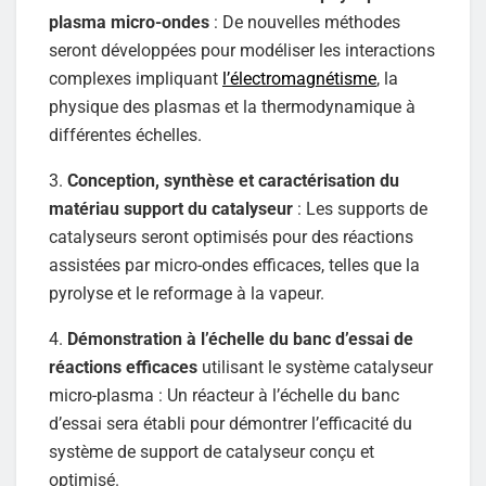
plasma micro-ondes
: De nouvelles méthodes
seront développées pour modéliser les interactions
complexes impliquant
l’électromagnétisme
, la
physique des plasmas et la thermodynamique à
différentes échelles.
3.
Conception, synthèse et caractérisation du
matériau support du catalyseur
: Les supports de
catalyseurs seront optimisés pour des réactions
assistées par micro-ondes efficaces, telles que la
pyrolyse et le reformage à la vapeur.
4.
Démonstration à l’échelle du banc d’essai de
réactions efficaces
utilisant le système catalyseur
micro-plasma : Un réacteur à l’échelle du banc
d’essai sera établi pour démontrer l’efficacité du
système de support de catalyseur conçu et
optimisé.