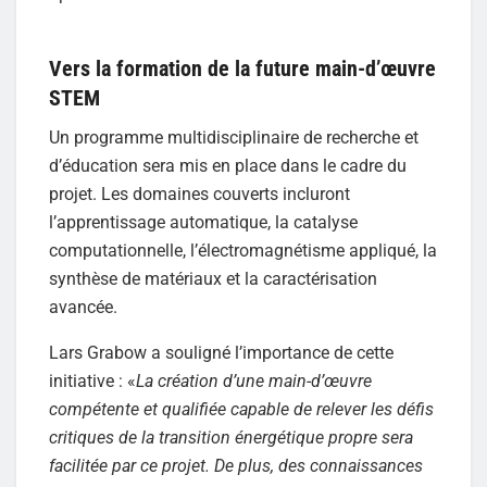
Vers la formation de la future main-d’œuvre
STEM
Un programme multidisciplinaire de recherche et
d’éducation sera mis en place dans le cadre du
projet. Les domaines couverts incluront
l’apprentissage automatique, la catalyse
computationnelle, l’électromagnétisme appliqué, la
synthèse de matériaux et la caractérisation
avancée.
Lars Grabow a souligné l’importance de cette
initiative : «
La création d’une main-d’œuvre
compétente et qualifiée capable de relever les défis
critiques de la transition énergétique propre sera
facilitée par ce projet. De plus, des connaissances