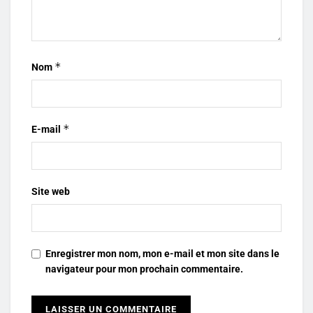
*
Nom
*
E-mail
Site web
Enregistrer mon nom, mon e-mail et mon site dans le
navigateur pour mon prochain commentaire.