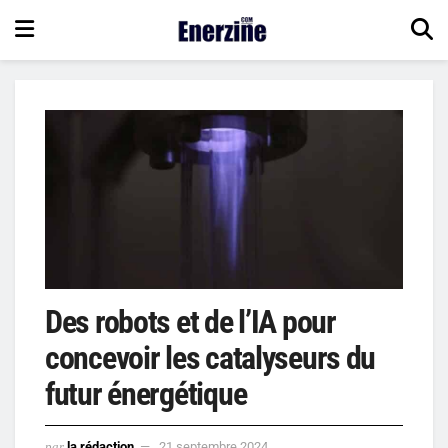
Des robots et de l’IA pour
concevoir les catalyseurs du
futur énergétique
par
la rédaction
21 septembre 2024