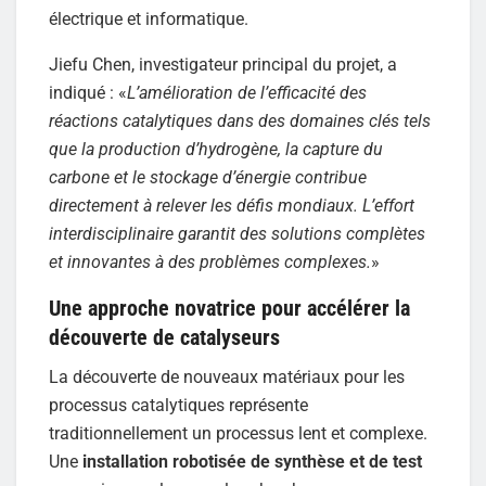
électrique et informatique.
Jiefu Chen, investigateur principal du projet, a
indiqué : «
L’amélioration de l’efficacité des
réactions catalytiques dans des domaines clés tels
que la production d’hydrogène, la capture du
carbone et le stockage d’énergie contribue
directement à relever les défis mondiaux. L’effort
interdisciplinaire garantit des solutions complètes
et innovantes à des problèmes complexes.
»
Une approche novatrice pour accélérer la
découverte de catalyseurs
La découverte de nouveaux matériaux pour les
processus catalytiques représente
traditionnellement un processus lent et complexe.
Une
installation robotisée de synthèse et de test