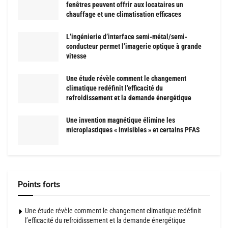
fenêtres peuvent offrir aux locataires un
chauffage et une climatisation efficaces
L’ingénierie d’interface semi-métal/semi-
conducteur permet l’imagerie optique à grande
vitesse
Une étude révèle comment le changement
climatique redéfinit l’efficacité du
refroidissement et la demande énergétique
Une invention magnétique élimine les
microplastiques « invisibles » et certains PFAS
Points forts
Une étude révèle comment le changement climatique redéfinit
l’efficacité du refroidissement et la demande énergétique