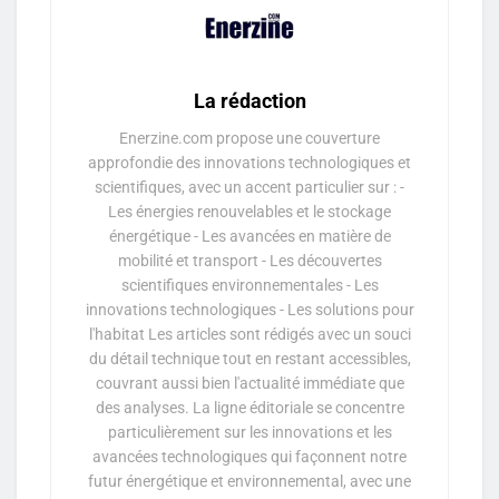
La rédaction
Enerzine.com propose une couverture
approfondie des innovations technologiques et
scientifiques, avec un accent particulier sur : -
Les énergies renouvelables et le stockage
énergétique - Les avancées en matière de
mobilité et transport - Les découvertes
scientifiques environnementales - Les
innovations technologiques - Les solutions pour
l'habitat Les articles sont rédigés avec un souci
du détail technique tout en restant accessibles,
couvrant aussi bien l'actualité immédiate que
des analyses. La ligne éditoriale se concentre
particulièrement sur les innovations et les
avancées technologiques qui façonnent notre
futur énergétique et environnemental, avec une