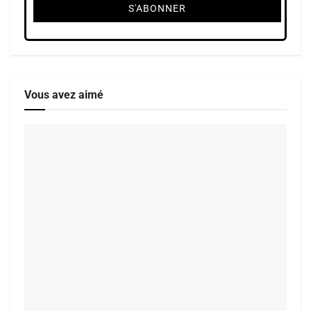
Vous avez aimé