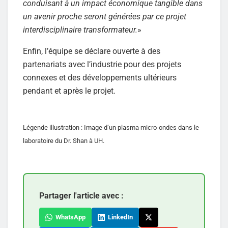
conduisant à un impact économique tangible dans
un avenir proche seront générées par ce projet
interdisciplinaire transformateur.
»
Enfin, l’équipe se déclare ouverte à des
partenariats avec l’industrie pour des projets
connexes et des développements ultérieurs
pendant et après le projet.
Légende illustration : Image d’un plasma micro-ondes dans le
laboratoire du Dr. Shan à UH.
Partager l'article avec :
WhatsApp
LinkedIn