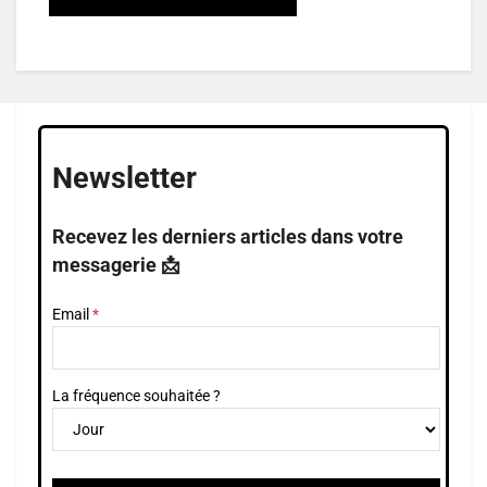
Newsletter
Recevez les derniers articles dans votre
messagerie 📩
Email
La fréquence souhaitée ?