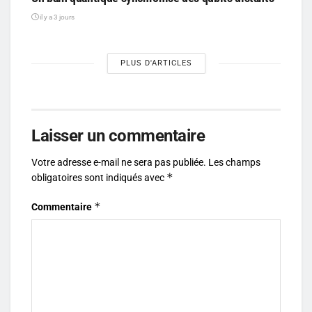
il y a 3 jours
PLUS D'ARTICLES
Laisser un commentaire
Votre adresse e-mail ne sera pas publiée.
Les champs
*
obligatoires sont indiqués avec
*
Commentaire