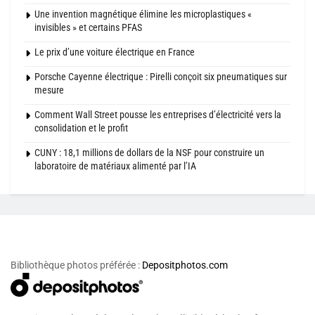
Une invention magnétique élimine les microplastiques «
invisibles » et certains PFAS
Le prix d’une voiture électrique en France
Porsche Cayenne électrique : Pirelli conçoit six pneumatiques sur
mesure
Comment Wall Street pousse les entreprises d’électricité vers la
consolidation et le profit
CUNY : 18,1 millions de dollars de la NSF pour construire un
laboratoire de matériaux alimenté par l’IA
Bibliothèque photos préférée :
Depositphotos.com