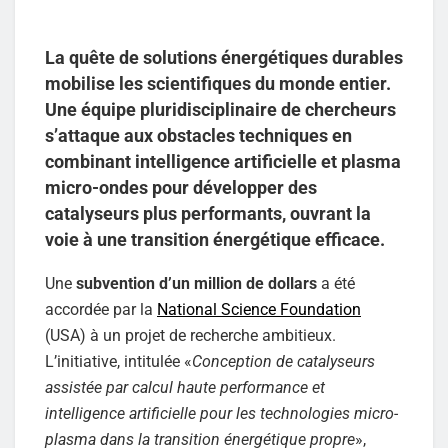
La quête de solutions énergétiques durables
mobilise les scientifiques du monde entier.
Une équipe pluridisciplinaire de chercheurs
s’attaque aux obstacles techniques en
combinant intelligence artificielle et plasma
micro-ondes pour développer des
catalyseurs plus performants, ouvrant la
voie à une transition énergétique efficace.
Une
subvention d’un million de dollars
a été
accordée par la
National Science Foundation
(USA) à un projet de recherche ambitieux.
L’initiative, intitulée «
Conception de catalyseurs
assistée par calcul haute performance et
intelligence artificielle pour les technologies micro-
plasma dans la transition énergétique propre
»,