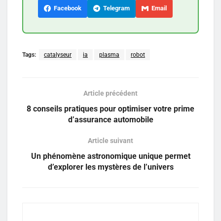
Facebook
Telegram
Email
Tags:
catalyseur
ia
plasma
robot
Article précédent
8 conseils pratiques pour optimiser votre prime
d’assurance automobile
Article suivant
Un phénomène astronomique unique permet
d’explorer les mystères de l’univers