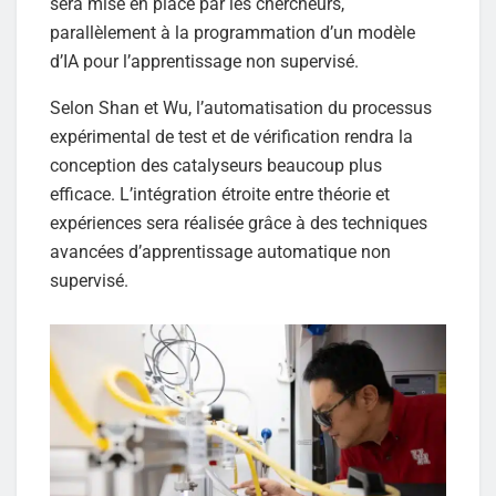
sera mise en place par les chercheurs,
parallèlement à la programmation d’un modèle
d’IA pour l’apprentissage non supervisé.
Selon Shan et Wu, l’automatisation du processus
expérimental de test et de vérification rendra la
conception des catalyseurs beaucoup plus
efficace. L’intégration étroite entre théorie et
expériences sera réalisée grâce à des techniques
avancées d’apprentissage automatique non
supervisé.