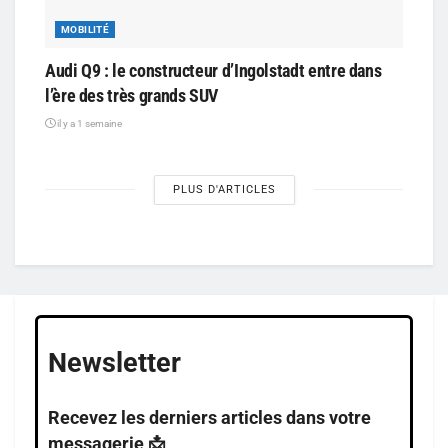
MOBILITÉ
Audi Q9 : le constructeur d’Ingolstadt entre dans
l’ère des très grands SUV
il y a 1 semaine
PLUS D'ARTICLES
Newsletter
Recevez les derniers articles dans votre
messagerie 📩