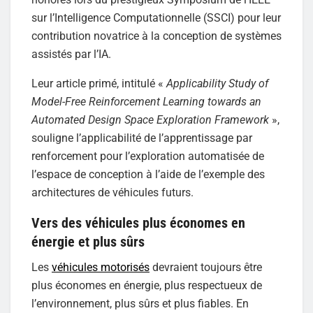
sur l’Intelligence Computationnelle (SSCI) pour leur
contribution novatrice à la conception de systèmes
assistés par l’IA.
Leur article primé, intitulé «
Applicability Study of
Model-Free Reinforcement Learning towards an
Automated Design Space Exploration Framework
»,
souligne l’applicabilité de l’apprentissage par
renforcement pour l’exploration automatisée de
l’espace de conception à l’aide de l’exemple des
architectures de véhicules futurs.
Vers des véhicules plus économes en
énergie et plus sûrs
Les
véhicules motorisés
devraient toujours être
plus économes en énergie, plus respectueux de
l’environnement, plus sûrs et plus fiables. En