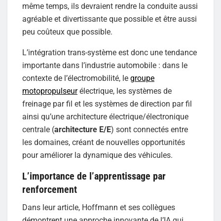
même temps, ils devraient rendre la conduite aussi
agréable et divertissante que possible et être aussi
peu coûteux que possible.
L’intégration trans-système est donc une tendance
importante dans l’industrie automobile : dans le
contexte de l’électromobilité, le
groupe
motopropulseur
électrique, les systèmes de
freinage par fil et les systèmes de direction par fil
ainsi qu’une architecture électrique/électronique
centrale (
architecture E/E
) sont connectés entre
les domaines, créant de nouvelles opportunités
pour améliorer la dynamique des véhicules.
L’importance de l’apprentissage par
renforcement
Dans leur article, Hoffmann et ses collègues
démontrent une approche innovante de l’IA qui