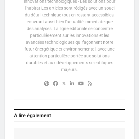
innovations technologiques - Les solutions pour
l'habitat Les articles sont rédigés avec un souci
du détail technique tout en restant accessibles,
couvrant aussi bien l'actualité immédiate que
des analyses. La ligne éditoriale se concentre
particulièrement sur les innovations et les
avancées technologiques qui façonnent notre
futur énergétique et environnemental, avec une
attention particulière portée aux solutions
durables et aux développements scientifiques
majeurs.
A lire également