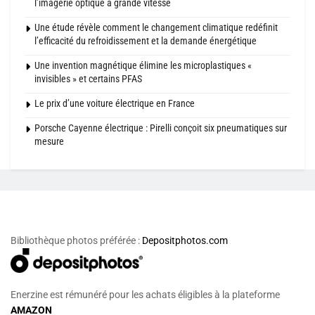
l’imagerie optique à grande vitesse
Une étude révèle comment le changement climatique redéfinit
l’efficacité du refroidissement et la demande énergétique
Une invention magnétique élimine les microplastiques «
invisibles » et certains PFAS
Le prix d’une voiture électrique en France
Porsche Cayenne électrique : Pirelli conçoit six pneumatiques sur
mesure
Bibliothèque photos préférée :
Depositphotos.com
Enerzine est rémunéré pour les achats éligibles à la plateforme
AMAZON