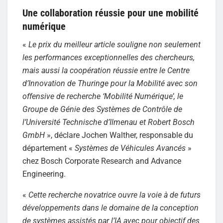
Une collaboration réussie pour une mobilité
numérique
«
Le prix du meilleur article souligne non seulement
les performances exceptionnelles des chercheurs,
mais aussi la coopération réussie entre le Centre
d’Innovation de Thuringe pour la Mobilité avec son
offensive de recherche ‘Mobilité Numérique’, le
Groupe de Génie des Systèmes de Contrôle de
l’Université Technische d’Ilmenau et Robert Bosch
GmbH
», déclare Jochen Walther, responsable du
département «
Systèmes de Véhicules Avancés
»
chez Bosch Corporate Research and Advance
Engineering.
«
Cette recherche novatrice ouvre la voie à de futurs
développements dans le domaine de la conception
de systèmes assistés par l’IA avec pour objectif des