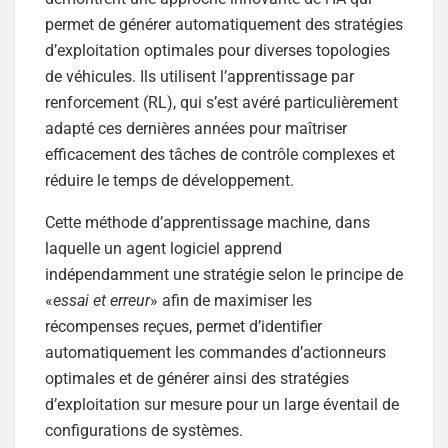
permet de générer automatiquement des stratégies
d’exploitation optimales pour diverses topologies
de véhicules. Ils utilisent l’apprentissage par
renforcement (RL), qui s’est avéré particulièrement
adapté ces dernières années pour maîtriser
efficacement des tâches de contrôle complexes et
réduire le temps de développement.
Cette méthode d’apprentissage machine, dans
laquelle un agent logiciel apprend
indépendamment une stratégie selon le principe de
«
essai et erreur
» afin de maximiser les
récompenses reçues, permet d’identifier
automatiquement les commandes d’actionneurs
optimales et de générer ainsi des stratégies
d’exploitation sur mesure pour un large éventail de
configurations de systèmes.