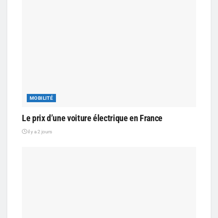
MOBILITÉ
Le prix d’une voiture électrique en France
il y a 2 jours