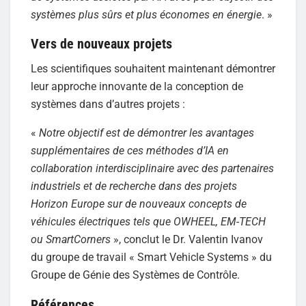
systèmes plus sûrs et plus économes en énergie
. »
Vers de nouveaux projets
Les scientifiques souhaitent maintenant démontrer
leur approche innovante de la conception de
systèmes dans d’autres projets :
«
Notre objectif est de démontrer les avantages
supplémentaires de ces méthodes d’IA en
collaboration interdisciplinaire avec des partenaires
industriels et de recherche dans des projets
Horizon Europe sur de nouveaux concepts de
véhicules électriques tels que OWHEEL, EM-TECH
ou SmartCorners
», conclut le Dr. Valentin Ivanov
du groupe de travail « Smart Vehicle Systems » du
Groupe de Génie des Systèmes de Contrôle.
Références