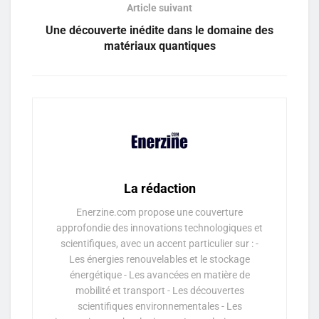
Article suivant
Une découverte inédite dans le domaine des
matériaux quantiques
La rédaction
Enerzine.com propose une couverture
approfondie des innovations technologiques et
scientifiques, avec un accent particulier sur : -
Les énergies renouvelables et le stockage
énergétique - Les avancées en matière de
mobilité et transport - Les découvertes
scientifiques environnementales - Les