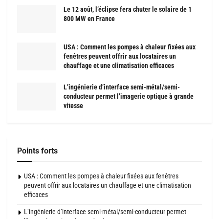
Le 12 août, l’éclipse fera chuter le solaire de 1
800 MW en France
USA : Comment les pompes à chaleur fixées aux
fenêtres peuvent offrir aux locataires un
chauffage et une climatisation efficaces
L’ingénierie d’interface semi-métal/semi-
conducteur permet l’imagerie optique à grande
vitesse
Points forts
USA : Comment les pompes à chaleur fixées aux fenêtres
peuvent offrir aux locataires un chauffage et une climatisation
efficaces
L’ingénierie d’interface semi-métal/semi-conducteur permet