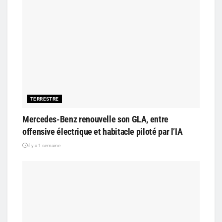
TERRESTRE
Mercedes-Benz renouvelle son GLA, entre
offensive électrique et habitacle piloté par l’IA
il y a 1 semaine