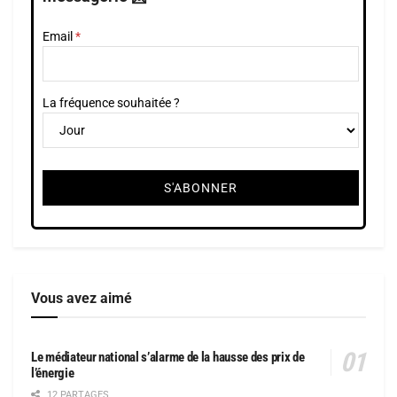
Email
La fréquence souhaitée ?
Vous avez aimé
Le médiateur national s’alarme de la hausse des prix de
l’énergie
12 PARTAGES