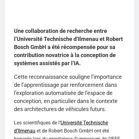
Une collaboration de recherche entre
l’Université Technische d’Ilmenau et Robert
Bosch GmbH a été récompensée pour sa
contribution novatrice à la conception de
systèmes assistés par l’IA.
Cette reconnaissance souligne l’importance
de l’apprentissage par renforcement dans
l’exploration automatisée de l’espace de
conception, en particulier dans le contexte
des architectures de véhicules futurs.
Les scientifiques de l’
Université Technische
d’Ilmenau
et de Robert Bosch GmbH ont été
honorés lors du prestigieux Symposium de l’IEEE