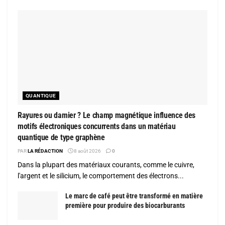
QUANTIQUE
Rayures ou damier ? Le champ magnétique influence des
motifs électroniques concurrents dans un matériau
quantique de type graphène
PAR
LA RÉDACTION
8 août 2026
0
Dans la plupart des matériaux courants, comme le cuivre,
l'argent et le silicium, le comportement des électrons...
Le marc de café peut être transformé en matière
première pour produire des biocarburants