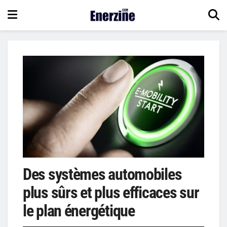
Des systèmes automobiles
plus sûrs et plus efficaces sur
le plan énergétique