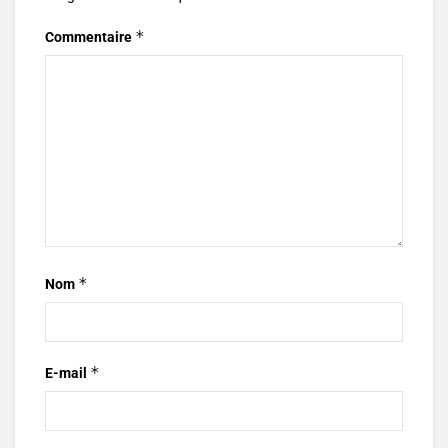
*
Commentaire
*
Nom
*
E-mail