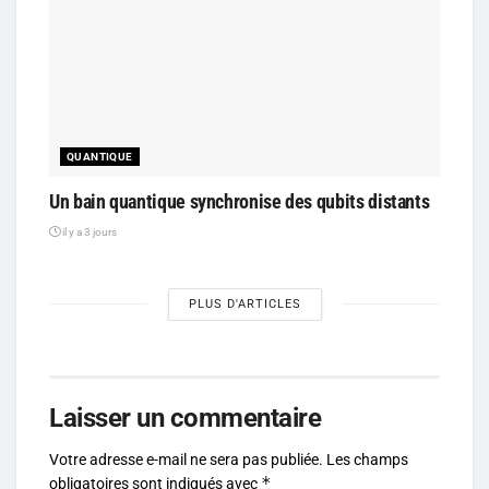
QUANTIQUE
Un bain quantique synchronise des qubits distants
il y a 3 jours
PLUS D'ARTICLES
Laisser un commentaire
Votre adresse e-mail ne sera pas publiée.
Les champs
*
obligatoires sont indiqués avec