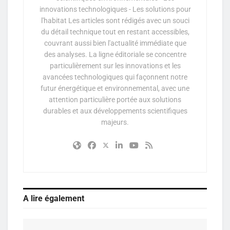
innovations technologiques - Les solutions pour
l'habitat Les articles sont rédigés avec un souci
du détail technique tout en restant accessibles,
couvrant aussi bien l'actualité immédiate que
des analyses. La ligne éditoriale se concentre
particulièrement sur les innovations et les
avancées technologiques qui façonnent notre
futur énergétique et environnemental, avec une
attention particulière portée aux solutions
durables et aux développements scientifiques
majeurs.
A lire également