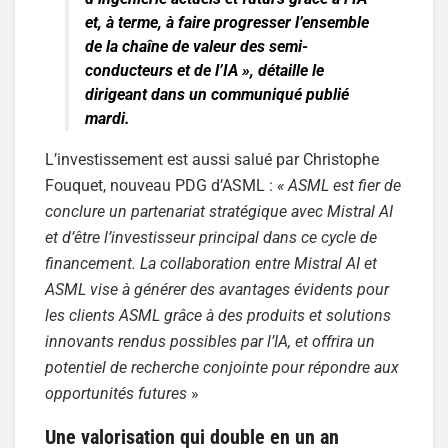
et, à terme, à faire progresser l’ensemble
de la chaîne de valeur des semi-
conducteurs et de l’IA »,
détaille le
dirigeant dans un communiqué publié
mardi.
L’investissement est aussi salué par Christophe
Fouquet, nouveau PDG d’ASML :
« ASML est fier de
conclure un partenariat stratégique avec Mistral AI
et d’être l’investisseur principal dans ce cycle de
financement. La collaboration entre Mistral AI et
ASML vise à générer des avantages évidents pour
les clients ASML grâce à des produits et solutions
innovants rendus possibles par l’IA, et offrira un
potentiel de recherche conjointe pour répondre aux
opportunités futures
»
Une valorisation qui double en un an