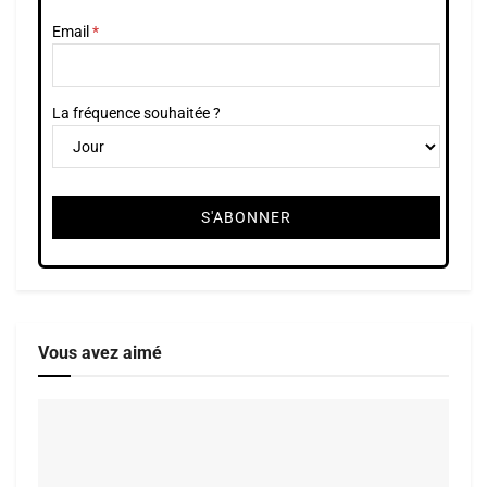
Email
La fréquence souhaitée ?
Vous avez aimé