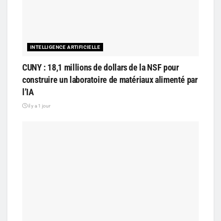
INTELLIGENCE ARTIFICIELLE
CUNY : 18,1 millions de dollars de la NSF pour
construire un laboratoire de matériaux alimenté par
l’IA
il y a 1 jour