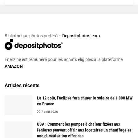
Bibliothèque photos préférée :
Depositphotos.com
Enerzine est rémunéré pour les achats éligibles à la plateforme
AMAZON
Articles récents
Le 12 août, l’éclipse fera chuter le solaire de 1 800 MW
en France
7 août 2026
USA : Comment les pompes à chaleur fixées aux
fenêtres peuvent offrir aux locataires un chauffage et
une climatisation efficaces