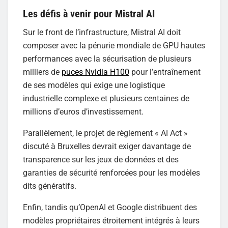
Les défis à venir pour Mistral AI
Sur le front de l’infrastructure, Mistral AI doit
composer avec la pénurie mondiale de GPU hautes
performances avec la sécurisation de plusieurs
milliers de
puces Nvidia H100
pour l’entraînement
de ses modèles qui exige une logistique
industrielle complexe et plusieurs centaines de
millions d’euros d’investissement.
Parallèlement, le projet de règlement « AI Act »
discuté à Bruxelles devrait exiger davantage de
transparence sur les jeux de données et des
garanties de sécurité renforcées pour les modèles
dits génératifs.
Enfin, tandis qu’OpenAI et Google distribuent des
modèles propriétaires étroitement intégrés à leurs