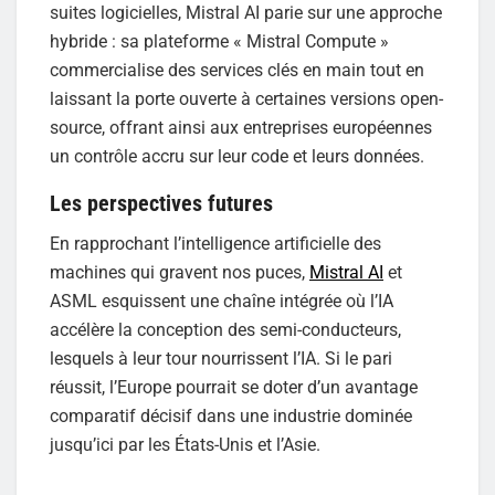
suites logicielles, Mistral AI parie sur une approche
hybride : sa plateforme « Mistral Compute »
commercialise des services clés en main tout en
laissant la porte ouverte à certaines versions open-
source, offrant ainsi aux entreprises européennes
un contrôle accru sur leur code et leurs données.
Les perspectives futures
En rapprochant l’intelligence artificielle des
machines qui gravent nos puces,
Mistral AI
et
ASML esquissent une chaîne intégrée où l’IA
accélère la conception des semi-conducteurs,
lesquels à leur tour nourrissent l’IA. Si le pari
réussit, l’Europe pourrait se doter d’un avantage
comparatif décisif dans une industrie dominée
jusqu’ici par les États-Unis et l’Asie.