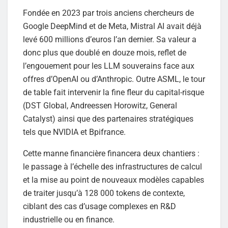
Fondée en 2023 par trois anciens chercheurs de
Google DeepMind et de Meta, Mistral AI avait déjà
levé 600 millions d’euros l’an dernier. Sa valeur a
donc plus que doublé en douze mois, reflet de
l’engouement pour les LLM souverains face aux
offres d’OpenAI ou d’Anthropic. Outre ASML, le tour
de table fait intervenir la fine fleur du capital-risque
(DST Global, Andreessen Horowitz, General
Catalyst) ainsi que des partenaires stratégiques
tels que NVIDIA et Bpifrance.
Cette manne financière financera deux chantiers :
le passage à l’échelle des infrastructures de calcul
et la mise au point de nouveaux modèles capables
de traiter jusqu’à 128 000 tokens de contexte,
ciblant des cas d’usage complexes en R&D
industrielle ou en finance.