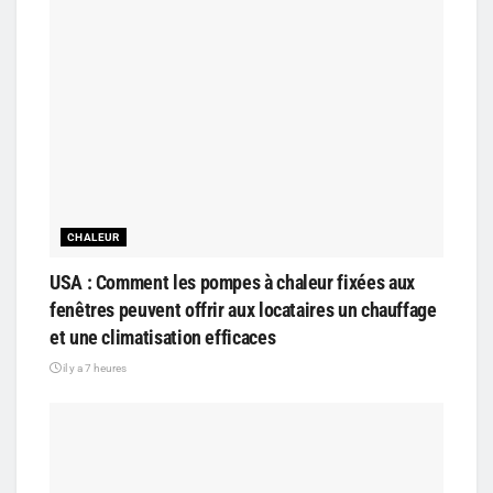
CHALEUR
USA : Comment les pompes à chaleur fixées aux
fenêtres peuvent offrir aux locataires un chauffage
et une climatisation efficaces
il y a 7 heures