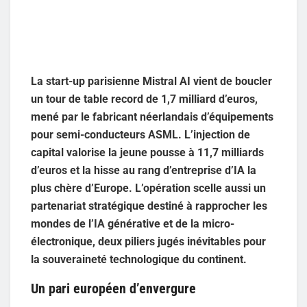
La start-up parisienne Mistral AI vient de boucler
un tour de table record de 1,7 milliard d’euros,
mené par le fabricant néerlandais d’équipements
pour semi-conducteurs ASML. L’injection de
capital valorise la jeune pousse à 11,7 milliards
d’euros et la hisse au rang d’entreprise d’IA la
plus chère d’Europe. L’opération scelle aussi un
partenariat stratégique destiné à rapprocher les
mondes de l’IA générative et de la micro-
électronique, deux piliers jugés inévitables pour
la souveraineté technologique du continent.
Un pari européen d’envergure