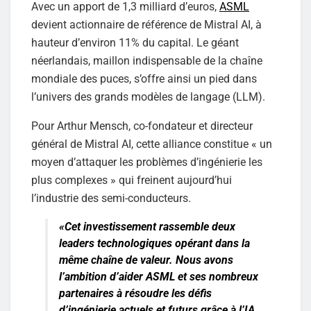
Avec un apport de 1,3 milliard d’euros,
ASML
devient actionnaire de référence de Mistral AI, à
hauteur d’environ 11% du capital. Le géant
néerlandais, maillon indispensable de la chaîne
mondiale des puces, s’offre ainsi un pied dans
l’univers des grands modèles de langage (LLM).
Pour Arthur Mensch, co-fondateur et directeur
général de Mistral AI, cette alliance constitue « un
moyen d’attaquer les problèmes d’ingénierie les
plus complexes » qui freinent aujourd’hui
l’industrie des semi-conducteurs.
«Cet investissement rassemble deux
leaders technologiques opérant dans la
même chaîne de valeur. Nous avons
l’ambition d’aider ASML et ses nombreux
partenaires à résoudre les défis
d’ingénierie actuels et futurs grâce à l’IA