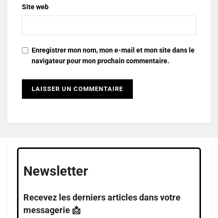
Site web
Enregistrer mon nom, mon e-mail et mon site dans le
navigateur pour mon prochain commentaire.
Newsletter
Recevez les derniers articles dans votre
messagerie 📩