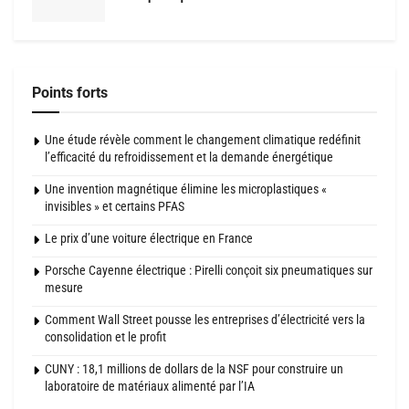
Points forts
Une étude révèle comment le changement climatique redéfinit
l’efficacité du refroidissement et la demande énergétique
Une invention magnétique élimine les microplastiques «
invisibles » et certains PFAS
Le prix d’une voiture électrique en France
Porsche Cayenne électrique : Pirelli conçoit six pneumatiques sur
mesure
Comment Wall Street pousse les entreprises d’électricité vers la
consolidation et le profit
CUNY : 18,1 millions de dollars de la NSF pour construire un
laboratoire de matériaux alimenté par l’IA