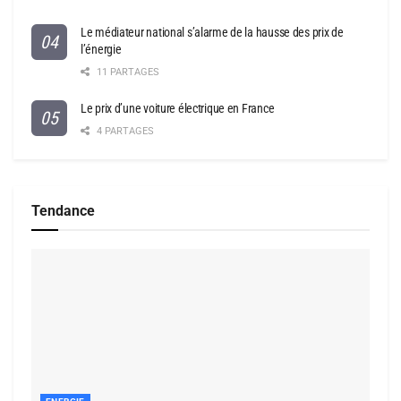
Le médiateur national s’alarme de la hausse des prix de
l’énergie
11 PARTAGES
Le prix d’une voiture électrique en France
4 PARTAGES
Tendance