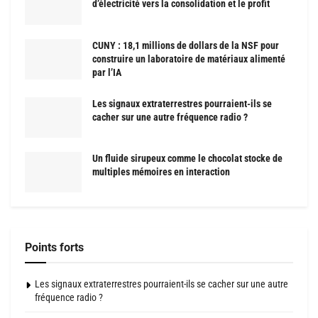
d’électricité vers la consolidation et le profit
CUNY : 18,1 millions de dollars de la NSF pour
construire un laboratoire de matériaux alimenté
par l’IA
Les signaux extraterrestres pourraient-ils se
cacher sur une autre fréquence radio ?
Un fluide sirupeux comme le chocolat stocke de
multiples mémoires en interaction
Points forts
Les signaux extraterrestres pourraient-ils se cacher sur une autre
fréquence radio ?