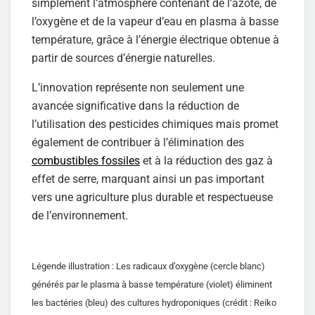
simplement l’atmosphère contenant de l’azote, de
l’oxygène et de la vapeur d’eau en plasma à basse
température, grâce à l’énergie électrique obtenue à
partir de sources d’énergie naturelles.
L’innovation représente non seulement une
avancée significative dans la réduction de
l’utilisation des pesticides chimiques mais promet
également de contribuer à l’élimination des
combustibles fossiles
et à la réduction des gaz à
effet de serre, marquant ainsi un pas important
vers une agriculture plus durable et respectueuse
de l’environnement.
Légende illustration : Les radicaux d’oxygène (cercle blanc)
générés par le plasma à basse température (violet) éliminent
les bactéries (bleu) des cultures hydroponiques (crédit : Reiko