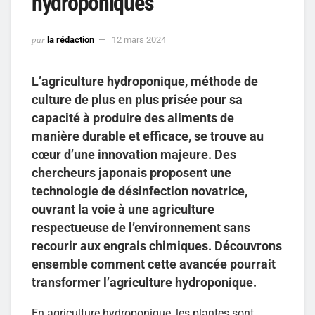
hydroponiques
par
la rédaction
12 mars 2024
L’agriculture hydroponique, méthode de
culture de plus en plus prisée pour sa
capacité à produire des aliments de
manière durable et efficace, se trouve au
cœur d’une innovation majeure. Des
chercheurs japonais proposent une
technologie de désinfection novatrice,
ouvrant la voie à une agriculture
respectueuse de l’environnement sans
recourir aux engrais chimiques. Découvrons
ensemble comment cette avancée pourrait
transformer l’agriculture hydroponique.
En agriculture hydroponique, les plantes sont