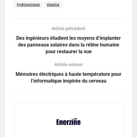
hydroponique
plasma
Article précédent
Des ingénieurs étudient les moyens d’implanter
des panneaux solaires dans la rétine humaine
pour restaurer la vue
Article suivant
Mémoires électriques à haute température pour
l’informatique inspirée du cerveau