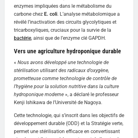
enzymes impliquées dans le métabolisme du
carbone chez
E. coli
. L’analyse métabolomique a
révélé l’inactivation des circuits glycolytiques et
tricarboxyliques, cruciaux pour la survie de la
bactérie
, ainsi que de l’enzyme clé GAPDH.
Vers une agriculture hydroponique durable
«
Nous avons développé une technologie de
stérilisation utilisant des radicaux d’oxygène,
prometteuse comme technologie de contrôle de
l’hygiène pour la solution nutritive dans la culture
hydroponique moderne
», a déclaré le professeur
Kenji Ishikawa de l’Université de Nagoya.
Cette technologie, qui s’inscrit dans les objectifs de
développement durable (ODD) et la Stratégie verte,
permet une stérilisation efficace en convertissant