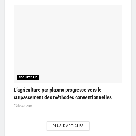
RECHERCHE
L’agriculture par plasma progresse vers le
surpassement des méthodes conventionnelles
il y a 3 jours
PLUS D'ARTICLES