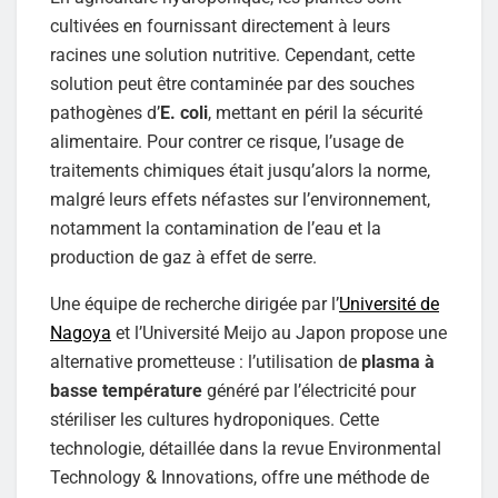
cultivées en fournissant directement à leurs
racines une solution nutritive. Cependant, cette
solution peut être contaminée par des souches
pathogènes d’
E. coli
, mettant en péril la sécurité
alimentaire. Pour contrer ce risque, l’usage de
traitements chimiques était jusqu’alors la norme,
malgré leurs effets néfastes sur l’environnement,
notamment la contamination de l’eau et la
production de gaz à effet de serre.
Une équipe de recherche dirigée par l’
Université de
Nagoya
et l’Université Meijo au Japon propose une
alternative prometteuse : l’utilisation de
plasma à
basse température
généré par l’électricité pour
stériliser les cultures hydroponiques. Cette
technologie, détaillée dans la revue Environmental
Technology & Innovations, offre une méthode de