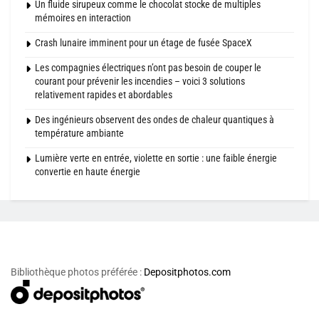
Un fluide sirupeux comme le chocolat stocke de multiples
mémoires en interaction
Crash lunaire imminent pour un étage de fusée SpaceX
Les compagnies électriques n’ont pas besoin de couper le
courant pour prévenir les incendies – voici 3 solutions
relativement rapides et abordables
Des ingénieurs observent des ondes de chaleur quantiques à
température ambiante
Lumière verte en entrée, violette en sortie : une faible énergie
convertie en haute énergie
Bibliothèque photos préférée :
Depositphotos.com