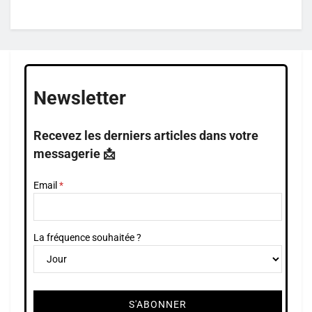
Newsletter
Recevez les derniers articles dans votre
messagerie 📩
Email
La fréquence souhaitée ?