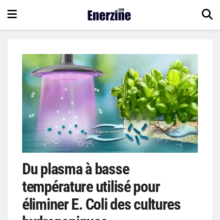
Du plasma à basse
température utilisé pour
éliminer E. Coli des cultures