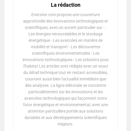
La rédaction
Enerzine.com propose une couverture
approfondie des innovations technologiques et
scientifiques, avec un accent particulier sur : -
Les énergies renouvelables et le stockage
énergétique - Les avancées en matière de
mobilité et transport - Les découvertes
scientifiques environnementales - Les
innovations technologiques - Les solutions pour
l'habitat Les articles sont rédigés avec un souci
du détail technique tout en restant accessibles,
couvrant aussi bien l'actualité immédiate que
des analyses. La ligne éditoriale se concentre
particulièrement sur les innovations et les
avancées technologiques qui façonnent notre
futur énergétique et environnemental, avec une
attention particulière portée aux solutions
durables et aux développements scientifiques
majeurs.