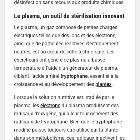
désinfection sans recours aux produits chimiques.
Le plasma, un outil de stérilisation innovant
Le plasma, un gaz composé de petites charges
électriques telles que des ions et des électrons,
ainsi que de particules réactives électriquement
neutres, est au cœur de cette technologie. Les
chercheurs ont généré ce plasma à basse
température à l’aide d’un générateur de plasma,
ciblant l’acide aminé
tryptophane
, essentiel à la
croissance et au développement des
plantes
.
Lorsque la solution nutritive est irradiée par le
plasma, les
électrons
du plasma produisent des
radicaux d’oxygène, qui à leur tour génèrent des
radicaux de tryptophane. Bien que le tryptophane
modifié puisse toujours être utilisé par la plante
dans son métabolisme, ces radicaux inactivent les