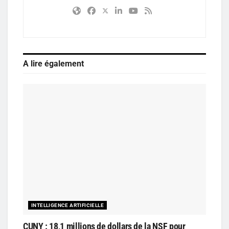
A lire également
INTELLIGENCE ARTIFICIELLE
CUNY : 18,1 millions de dollars de la NSF pour