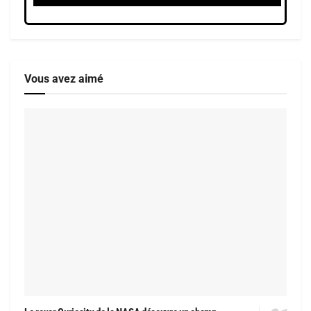
Vous avez aimé