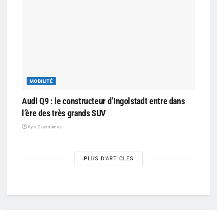
MOBILITÉ
Audi Q9 : le constructeur d’Ingolstadt entre dans
l’ère des très grands SUV
il y a 2 semaines
PLUS D'ARTICLES