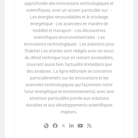
approfondie des innovations technologiques et
scientifiques, avec un accent particulier sur : -
Les énergies renouvelables et le stockage
énergétique - Les avancées en matière de
mobilité et transport - Les découvertes
scientifiques environnementales - Les
innovations technologiques - Les solutions pour
l'habitat Les articles sont rédigés avec un souci
du détail technique tout en restant accessibles,
couvrant aussi bien l'actualité immédiate que
des analyses. La ligne éditoriale se concentre
particulièrement sur les innovations et les
avancées technologiques qui façonnent notre
futur énergétique et environnemental, avec une
attention particulière portée aux solutions
durables et aux développements scientifiques
majeurs.