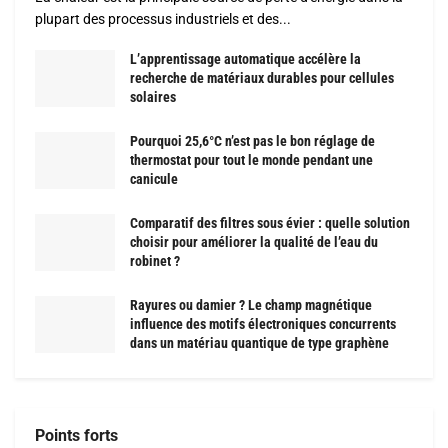
plupart des processus industriels et des...
L’apprentissage automatique accélère la
recherche de matériaux durables pour cellules
solaires
Pourquoi 25,6°C n’est pas le bon réglage de
thermostat pour tout le monde pendant une
canicule
Comparatif des filtres sous évier : quelle solution
choisir pour améliorer la qualité de l’eau du
robinet ?
Rayures ou damier ? Le champ magnétique
influence des motifs électroniques concurrents
dans un matériau quantique de type graphène
Points forts