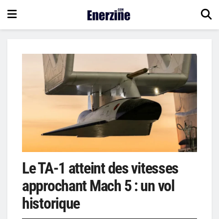
Le TA-1 atteint des vitesses
approchant Mach 5 : un vol
historique