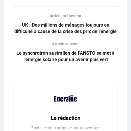
Article précédent
UK : Des millions de ménages toujours en
difficulté à cause de la crise des prix de l’énergie
Article suivant
Le synchrotron australien de l’ANSTO se met à
l’énergie solaire pour un avenir plus vert
La rédaction
Enerzine.com propose une couverture