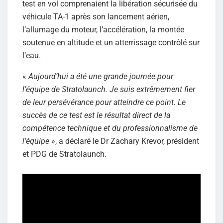
test en vol comprenaient la libération sécurisée du
véhicule TA-1 après son lancement aérien,
l’allumage du moteur, l’accélération, la montée
soutenue en altitude et un atterrissage contrôlé sur
l’eau.
«
Aujourd’hui a été une grande journée pour
l’équipe de Stratolaunch. Je suis extrêmement fier
de leur persévérance pour atteindre ce point. Le
succès de ce test est le résultat direct de la
compétence technique et du professionnalisme de
l’équipe
», a déclaré le Dr Zachary Krevor, président
et PDG de Stratolaunch.