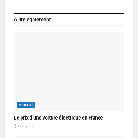
A lire également
MOBILITÉ
Le prix d’une voiture électrique en France
il y a 3 jours