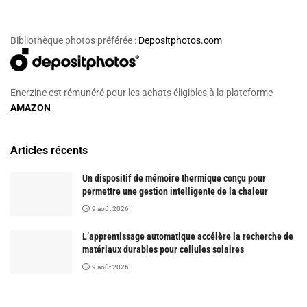
Bibliothèque photos préférée :
Depositphotos.com
Enerzine est rémunéré pour les achats éligibles à la plateforme
AMAZON
Articles récents
Un dispositif de mémoire thermique conçu pour
permettre une gestion intelligente de la chaleur
9 août 2026
L’apprentissage automatique accélère la recherche de
matériaux durables pour cellules solaires
9 août 2026