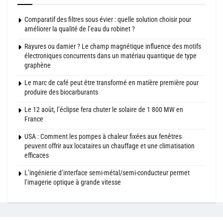
Comparatif des filtres sous évier : quelle solution choisir pour
améliorer la qualité de l’eau du robinet ?
Rayures ou damier ? Le champ magnétique influence des motifs
électroniques concurrents dans un matériau quantique de type
graphène
Le marc de café peut être transformé en matière première pour
produire des biocarburants
Le 12 août, l’éclipse fera chuter le solaire de 1 800 MW en
France
USA : Comment les pompes à chaleur fixées aux fenêtres
peuvent offrir aux locataires un chauffage et une climatisation
efficaces
L’ingénierie d’interface semi-métal/semi-conducteur permet
l’imagerie optique à grande vitesse