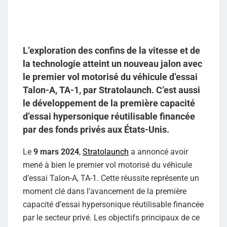
L’exploration des confins de la vitesse et de
la technologie atteint un nouveau jalon avec
le premier vol motorisé du véhicule d’essai
Talon-A, TA-1, par Stratolaunch. C’est aussi
le développement de la première capacité
d’essai hypersonique réutilisable financée
par des fonds privés aux États-Unis.
Le
9 mars 2024
,
Stratolaunch
a annoncé avoir
mené à bien le premier vol motorisé du véhicule
d’essai Talon-A, TA-1. Cette réussite représente un
moment clé dans l’avancement de la première
capacité d’essai hypersonique réutilisable financée
par le secteur privé. Les objectifs principaux de ce