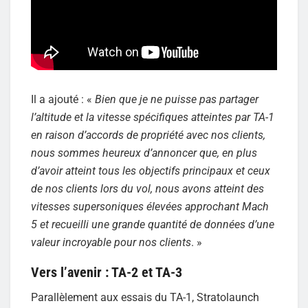
Il a ajouté : «
Bien que je ne puisse pas partager
l’altitude et la vitesse spécifiques atteintes par TA-1
en raison d’accords de propriété avec nos clients,
nous sommes heureux d’annoncer que, en plus
d’avoir atteint tous les objectifs principaux et ceux
de nos clients lors du vol, nous avons atteint des
vitesses supersoniques élevées approchant Mach
5 et recueilli une grande quantité de données d’une
valeur incroyable pour nos clients
. »
Vers l’avenir : TA-2 et TA-3
Parallèlement aux essais du TA-1, Stratolaunch