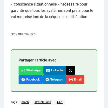
« conscience situationnelle » nécessaire pour
garantir que tous les systèmes sont prêts pour le
vol motorisé lors de la séquence de libération.
Src / Stratolaunch
Partager l'article avec :
WhatsApp
LinkedIn
Facebook
Telegram
Email
Tags:
mach
stratolaunch
TA-1