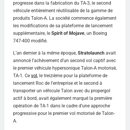
progresse dans la fabrication du TA-3, le second
véhicule entièrement réutilisable de la gamme de
produits Talon-A. La société commence également
les modifications de sa plateforme de lancement
supplémentaire, le
Spirit of Mojave
, un Boeing
747-400 modifié.
L’an dernier à la même époque,
Stratolaunch
avait
annoncé l’achèvement d’un second vol captif avec
le premier véhicule hypersonique Talon-A motorisé,
TA-1. Ce
vol
, le treizième pour la plateforme de
lancement Roc de l’entreprise et le second à
transporter un véhicule Talon avec du propergol
actif à bord, avait également marqué la première
opération de TA-1 dans le cadre d’une approche
progressive pour le premier vol motorisé de Talon-
A.