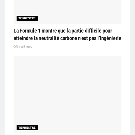
TERRESTRE
La Formule 1 montre que la partie difficile pour
atteindre la neutralité carbone n’est pas l’ingénierie
il y a 5 jours
TERRESTRE