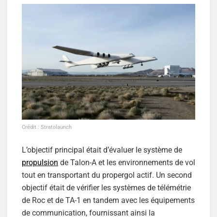
Crédit : Stratolaunch
L’objectif principal était d’évaluer le système de
propulsion
de Talon-A et les environnements de vol
tout en transportant du propergol actif. Un second
objectif était de vérifier les systèmes de télémétrie
de Roc et de TA-1 en tandem avec les équipements
de communication, fournissant ainsi la