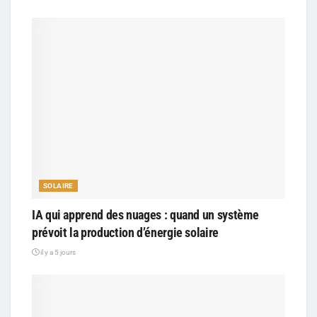
SOLAIRE
IA qui apprend des nuages : quand un système
prévoit la production d’énergie solaire
il y a 5 jours