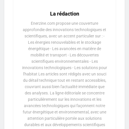
La rédaction
Enerzine.com propose une couverture
approfondie des innovations technologiques et
scientifiques, avec un accent particulier sur : -
Les énergies renouvelables et le stockage
énergétique - Les avancées en matière de
mobilité et transport - Les découvertes
scientifiques environnementales - Les
innovations technologiques - Les solutions pour
l'habitat Les articles sont rédigés avec un souci
du détail technique tout en restant accessibles,
couvrant aussi bien l'actualité immédiate que
des analyses. La ligne éditoriale se concentre
particulièrement sur les innovations et les
avancées technologiques qui façonnent notre
futur énergétique et environnemental, avec une
attention particulière portée aux solutions
durables et aux développements scientifiques