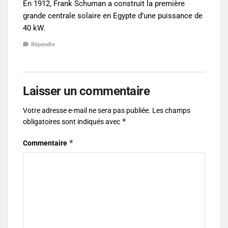
En 1912, Frank Schuman a construit la première
grande centrale solaire en Egypte d’une puissance de
40 kW.
Répondre
Laisser un commentaire
Votre adresse e-mail ne sera pas publiée.
Les champs
*
obligatoires sont indiqués avec
*
Commentaire