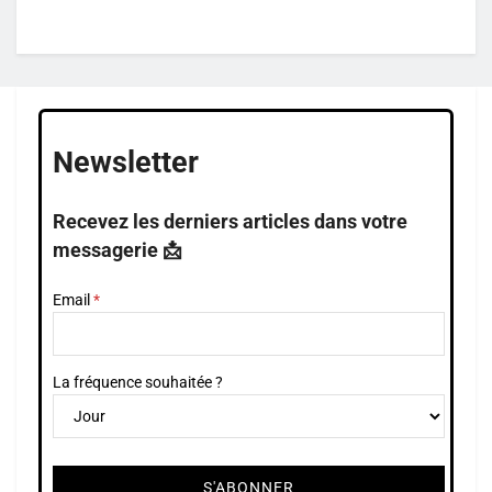
Newsletter
Recevez les derniers articles dans votre
messagerie 📩
Email
La fréquence souhaitée ?