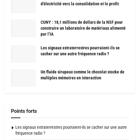
d’électricité vers la consolidation et le profit
CUNY : 18,1 millions de dollars de la NSF pour
construire un laboratoire de matériaux alimenté
par l’IA
Les signaux extraterrestres pourraient-ils se
cacher sur une autre fréquence radio ?
Un fluide sirupeux comme le chocolat stocke de
multiples mémoires en interaction
Points forts
Les signaux extraterrestres pourraient-ils se cacher sur une autre
fréquence radio ?