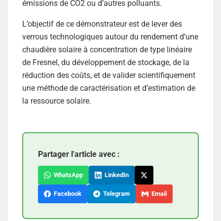
émissions de CO2 ou d’autres polluants.
L’objectif de ce démonstrateur est de lever des
verrous technologiques autour du rendement d’une
chaudière solaire à concentration de type linéaire
de Fresnel, du développement de stockage, de la
réduction des coûts, et de valider scientifiquement
une méthode de caractérisation et d’estimation de
la ressource solaire.
Partager l'article avec :
WhatsApp
LinkedIn
Facebook
Telegram
Email