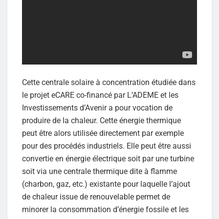
Cette centrale solaire à concentration étudiée dans
le projet eCARE co-financé par L’ADEME et les
Investissements d’Avenir a pour vocation de
produire de la chaleur. Cette énergie thermique
peut être alors utilisée directement par exemple
pour des procédés industriels. Elle peut être aussi
convertie en énergie électrique soit par une turbine
soit via une centrale thermique dite à flamme
(charbon, gaz, etc.) existante pour laquelle l’ajout
de chaleur issue de renouvelable permet de
minorer la consommation d’énergie fossile et les