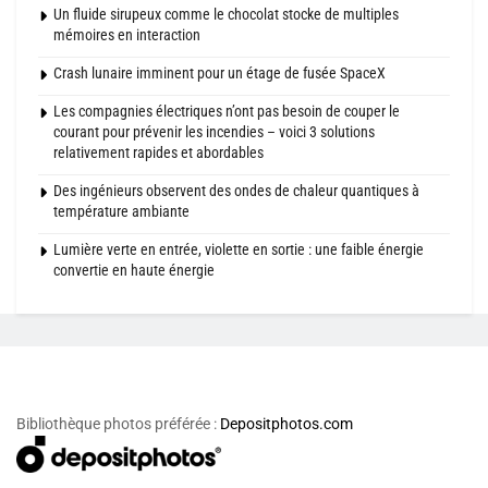
Un fluide sirupeux comme le chocolat stocke de multiples
mémoires en interaction
Crash lunaire imminent pour un étage de fusée SpaceX
Les compagnies électriques n’ont pas besoin de couper le
courant pour prévenir les incendies – voici 3 solutions
relativement rapides et abordables
Des ingénieurs observent des ondes de chaleur quantiques à
température ambiante
Lumière verte en entrée, violette en sortie : une faible énergie
convertie en haute énergie
Bibliothèque photos préférée :
Depositphotos.com