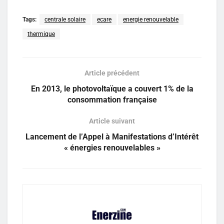
Tags:
centrale solaire
ecare
energie renouvelable
thermique
Article précédent
En 2013, le photovoltaïque a couvert 1% de la
consommation française
Article suivant
Lancement de l’Appel à Manifestations d’Intérêt
« énergies renouvelables »