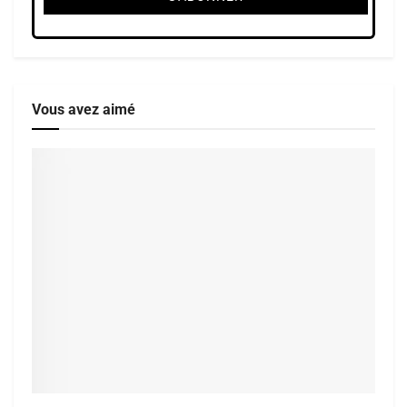
Vous avez aimé