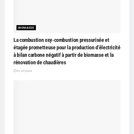
BIOMASSE
La combustion oxy-combustion pressurisée et
étagée prometteuse pour la production d’électricité
à bilan carbone négatif à partir de biomasse et la
rénovation de chaudières
il y a 6 jours