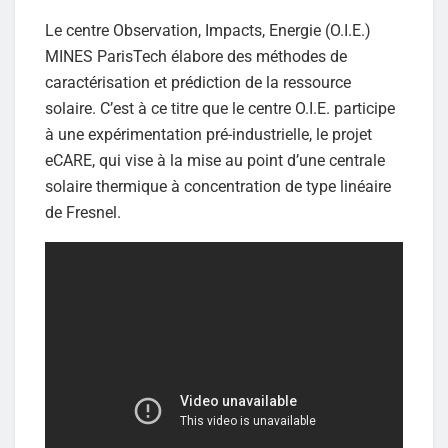
Le centre Observation, Impacts, Energie (O.I.E.)
MINES ParisTech élabore des méthodes de
caractérisation et prédiction de la ressource
solaire. C’est à ce titre que le centre O.I.E. participe
à une expérimentation pré-industrielle, le projet
eCARE, qui vise à la mise au point d’une centrale
solaire thermique à concentration de type linéaire
de Fresnel.