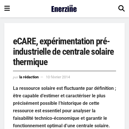
eCARE, expérimentation pré-
industrielle de centrale solaire
thermique
par
la rédaction
10 février 2014
La ressource solaire est fluctuante par définition ;
être capable d’estimer et caractériser le plus
précisément possible l’historique de cette
ressource est essentiel pour analyser la
faisabilité technico-économique et garantir le
fonctionnement optimal d’une centrale solaire.