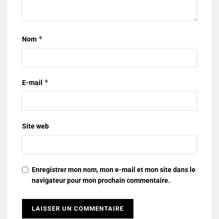
*
Nom
*
E-mail
Site web
Enregistrer mon nom, mon e-mail et mon site dans le
navigateur pour mon prochain commentaire.