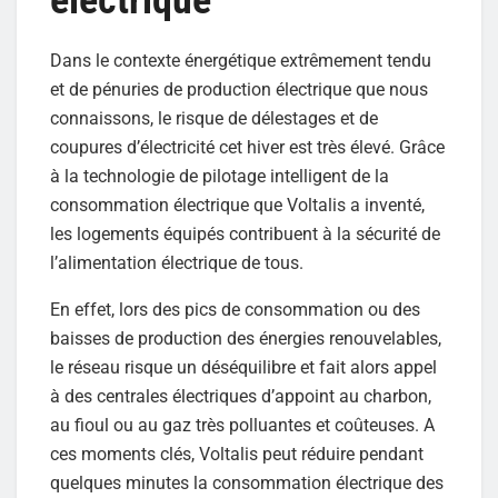
Dans le contexte énergétique extrêmement tendu
et de pénuries de production électrique que nous
connaissons, le risque de délestages et de
coupures d’électricité cet hiver est très élevé. Grâce
à la technologie de pilotage intelligent de la
consommation électrique que Voltalis a inventé,
les logements équipés contribuent à la sécurité de
l’alimentation électrique de tous.
En effet, lors des pics de consommation ou des
baisses de production des énergies renouvelables,
le réseau risque un déséquilibre et fait alors appel
à des centrales électriques d’appoint au charbon,
au fioul ou au gaz très polluantes et coûteuses. A
ces moments clés, Voltalis peut réduire pendant
quelques minutes la consommation électrique des