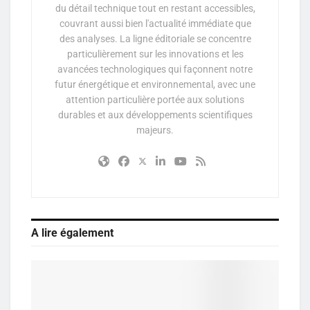
du détail technique tout en restant accessibles,
couvrant aussi bien l'actualité immédiate que
des analyses. La ligne éditoriale se concentre
particulièrement sur les innovations et les
avancées technologiques qui façonnent notre
futur énergétique et environnemental, avec une
attention particulière portée aux solutions
durables et aux développements scientifiques
majeurs.
A lire également