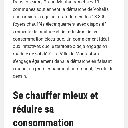
Dans ce cadre, Grand Montauban et ses 11
communes soutiennent la démarche de Voltalis,
qui consiste à équiper gratuitement les 13 300
foyers chauffés électriquement avec dispositif
connecté de maîtrise et de réduction de leur
consommation électrique. Un complément idéal
aux initiatives que le territoire a déjà engagé en
matière de sobriété. La Ville de Montauban
s’engage également dans la démarche en faisant
équiper un premier bâtiment communal, l’Ecole de
dessin.
Se chauffer mieux et
réduire sa
consommation