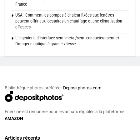
France
USA : Comment les pompes à chaleur fixées aux fenêtres
peuvent offrir aux locataires un chauffage et une climatisation
efficaces
L’ingénierie d’interface semi-métal/semi-conducteur permet
l’imagerie optique à grande vitesse
Bibliothèque photos préférée :
Depositphotos.com
Enerzine est rémunéré pour les achats éligibles à la plateforme
AMAZON
Articles récents