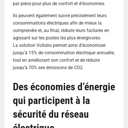
par pièce pour plus de confort et d’économies.
Ils peuvent également suivre précisément leurs
consommations électriques afin de mieux la
comprendre et, au final, réduire leurs factures en
agissant sur les postes les plus énergivores.
La solution Voltalis permet ainsi d’économiser
jusqu’à 15% de consommation électrique annuelle,
tout en améliorant son confort et de réduire
jusqu’à 70% ses émissions de CO2.
Des économies d’énergie
qui participent à la
sécurité du réseau
électrique