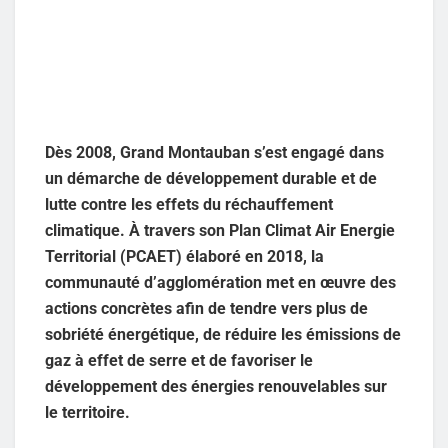
Dès 2008, Grand Montauban s’est engagé dans
un démarche de développement durable et de
lutte contre les effets du réchauffement
climatique. À travers son Plan Climat Air Energie
Territorial (PCAET) élaboré en 2018, la
communauté d’agglomération met en œuvre des
actions concrètes afin de tendre vers plus de
sobriété énergétique, de réduire les émissions de
gaz à effet de serre et de favoriser le
développement des énergies renouvelables sur
le territoire.