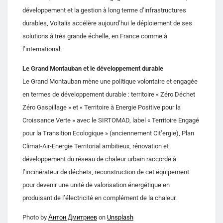
développement et la gestion à long terme d’infrastructures
durables, Voltalis accélère aujourd’hui le déploiement de ses
solutions à très grande échelle, en France comme à
l’international.
Le Grand Montauban et le développement durable
Le Grand Montauban mène une politique volontaire et engagée
en termes de développement durable : territoire « Zéro Déchet
Zéro Gaspillage » et « Territoire à Energie Positive pour la
Croissance Verte » avec le SIRTOMAD, label « Territoire Engagé
pour la Transition Ecologique » (anciennement Cit’ergie), Plan
Climat-Air-Energie Territorial ambitieux, rénovation et
développement du réseau de chaleur urbain raccordé à
l’incinérateur de déchets, reconstruction de cet équipement
pour devenir une unité de valorisation énergétique en
produisant de l’électricité en complément de la chaleur.
Photo by
Антон Дмитриев
on
Unsplash