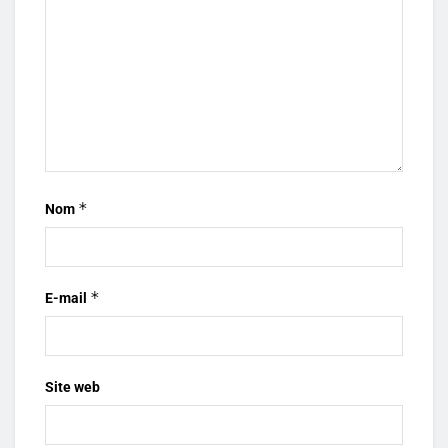
*
Nom
*
E-mail
Site web