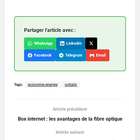
Partager l'article avec :
WhatsApp
LinkedIn
Facebook
Telegram
Email
Tags:
economie energie
voltalis
Article précédent
Box internet : les avantages de la fibre optique
Article suivant