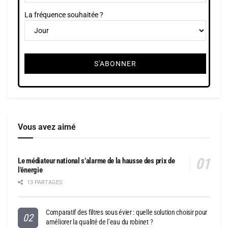
La fréquence souhaitée ?
Vous avez aimé
Le médiateur national s’alarme de la hausse des prix de
l’énergie
13 PARTAGES
Comparatif des filtres sous évier : quelle solution choisir pour
améliorer la qualité de l’eau du robinet ?