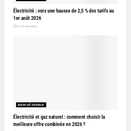
Électricité : vers une hausse de 2,5 % des tarifs au
1er août 2026
il y a 3 semaines
MARCHÉ ENERGIE
Électricité et gaz naturel : comment choisir la
meilleure offre combinée en 2026 ?