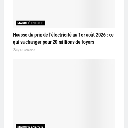
MARCHÉ ENERGIE
Hausse du prix de l’électricité au 1er août 2026 : ce
qui va changer pour 20 millions de foyers
il y a 1 semaine
MARCHÉ ENERGIE