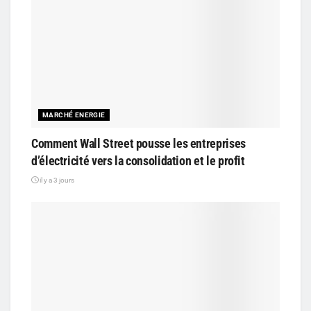
MARCHÉ ENERGIE
Comment Wall Street pousse les entreprises
d’électricité vers la consolidation et le profit
il y a 3 jours