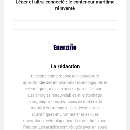
Léger et ultra-connecté : le conteneur maritime
réinventé
La rédaction
Enerzine.com propose une couverture
approfondie des innovations technologiques et
scientifiques, avec un accent particulier sur : -
Les énergies renouvelables et le stockage
énergétique - Les avancées en matière de
mobilité et transport - Les découvertes
scientifiques environnementales - Les
innovations technologiques - Les solutions pour
l'habitat Les articles sont rédigés avec un souci