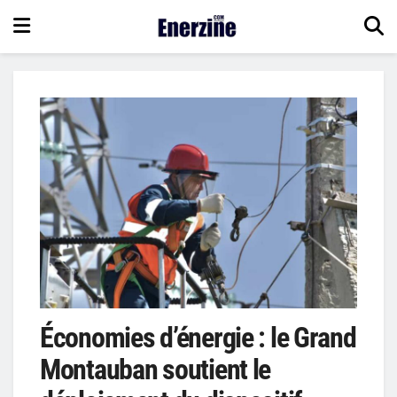
Économies d’énergie : le Grand
Montauban soutient le