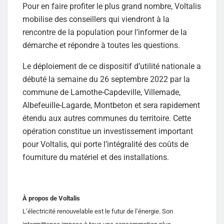
Pour en faire profiter le plus grand nombre, Voltalis
mobilise des conseillers qui viendront à la
rencontre de la population pour l’informer de la
démarche et répondre à toutes les questions.
Le déploiement de ce dispositif d’utilité nationale a
débuté la semaine du 26 septembre 2022 par la
commune de Lamothe-Capdeville, Villemade,
Albefeuille-Lagarde, Montbeton et sera rapidement
étendu aux autres communes du territoire. Cette
opération constitue un investissement important
pour Voltalis, qui porte l’intégralité des coûts de
fourniture du matériel et des installations.
À propos de Voltalis
L’électricité renouvelable est le futur de l’énergie. Son