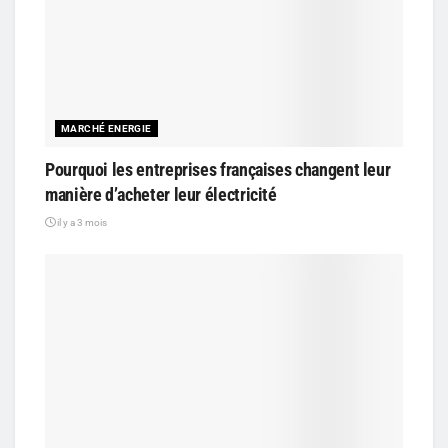
MARCHÉ ENERGIE
Pourquoi les entreprises françaises changent leur
manière d’acheter leur électricité
il y a 3 mois