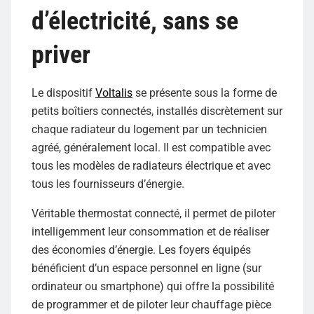
d’électricité, sans se
priver
Le dispositif
Voltalis
se présente sous la forme de
petits boîtiers connectés, installés discrètement sur
chaque radiateur du logement par un technicien
agréé, généralement local. Il est compatible avec
tous les modèles de radiateurs électrique et avec
tous les fournisseurs d’énergie.
Véritable thermostat connecté, il permet de piloter
intelligemment leur consommation et de réaliser
des économies d’énergie. Les foyers équipés
bénéficient d’un espace personnel en ligne (sur
ordinateur ou smartphone) qui offre la possibilité
de programmer et de piloter leur chauffage pièce