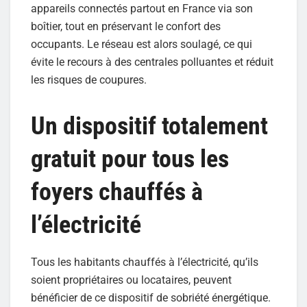
appareils connectés partout en France via son
boîtier, tout en préservant le confort des
occupants. Le réseau est alors soulagé, ce qui
évite le recours à des centrales polluantes et réduit
les risques de coupures.
Un dispositif totalement
gratuit pour tous les
foyers chauffés à
l’électricité
Tous les habitants chauffés à l’électricité, qu’ils
soient propriétaires ou locataires, peuvent
bénéficier de ce dispositif de sobriété énergétique.