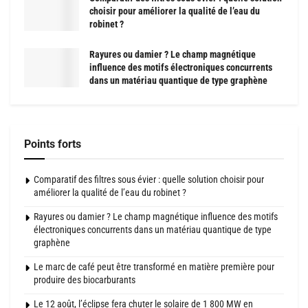
choisir pour améliorer la qualité de l’eau du
robinet ?
Rayures ou damier ? Le champ magnétique
influence des motifs électroniques concurrents
dans un matériau quantique de type graphène
Points forts
Comparatif des filtres sous évier : quelle solution choisir pour
améliorer la qualité de l’eau du robinet ?
Rayures ou damier ? Le champ magnétique influence des motifs
électroniques concurrents dans un matériau quantique de type
graphène
Le marc de café peut être transformé en matière première pour
produire des biocarburants
Le 12 août, l’éclipse fera chuter le solaire de 1 800 MW en