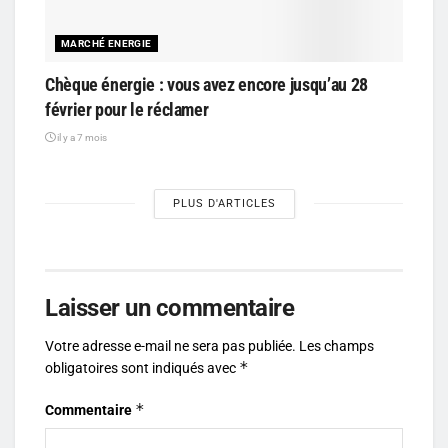
MARCHÉ ENERGIE
Chèque énergie : vous avez encore jusqu’au 28
février pour le réclamer
il y a 7 mois
PLUS D'ARTICLES
Laisser un commentaire
Votre adresse e-mail ne sera pas publiée.
Les champs
*
obligatoires sont indiqués avec
*
Commentaire