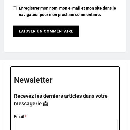
Enregistrer mon nom, mon e-mail et mon site dans le
navigateur pour mon prochain commentaire.
Newsletter
Recevez les derniers articles dans votre
messagerie 📩
Email