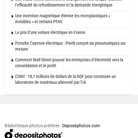
l’efficacité du refroidissement et la demande énergétique
Une invention magnétique élimine les microplastiques «
invisibles » et certains PFAS
Le prix d’une voiture électrique en France
Porsche Cayenne électrique : Pirelli conçoit six pneumatiques sur
mesure
Comment Wall Street pousse les entreprises d’électricité vers la
consolidation et le profit
CUNY : 18,1 millions de dollars de la NSF pour construire un
laboratoire de matériaux alimenté par l’IA
Bibliothèque photos préférée :
Depositphotos.com