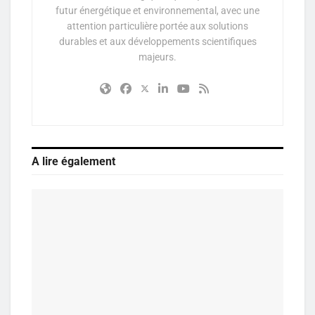
futur énergétique et environnemental, avec une
attention particulière portée aux solutions
durables et aux développements scientifiques
majeurs.
A lire également