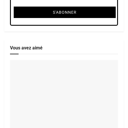
Vous avez aimé