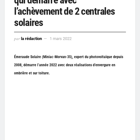
l’achèvement de 2 centrales
solaires
par
la rédaction
1 mars 2022
Émeraude Solaire (Miniac-Morvan-35), expert du photovoltaïque depuis
2008, démarre l’année 2022 avec deux réalisations d’envergure en
ombrière et sur toiture.