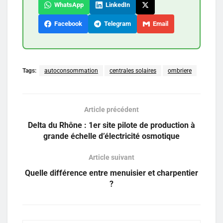
WhatsApp
LinkedIn
Facebook
Telegram
Email
Tags:
autoconsommation
centrales solaires
ombriere
Article précédent
Delta du Rhône : 1er site pilote de production à
grande échelle d’électricité osmotique
Article suivant
Quelle différence entre menuisier et charpentier
?