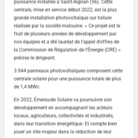
puissance installée à Saint-Aignan (56). Cette
centrale, mise en service début 2022, est la plus
grande installation photovoltaïque sur toiture
réalisée par la société malouine. « Ce projet est le
fruit de plusieurs années de développement par
nos équipes et a été lauréat de l’appel d’offres de
la Commission de Régulation de l’Énergie (CRE) »
précise le dirigeant.
3.944 panneaux photovoltaïques composent cette
centrale solaire pour une puissance totale de plus
de 1,4 MWc.
En 2022, Émeraude Solaire va poursuivre son
développement en accompagnant les acteurs
locaux, agriculteurs, collectivités et industriels,
dans leur transition énergétique. Et compte bien
jouer un rôle majeur dans la réduction de leur