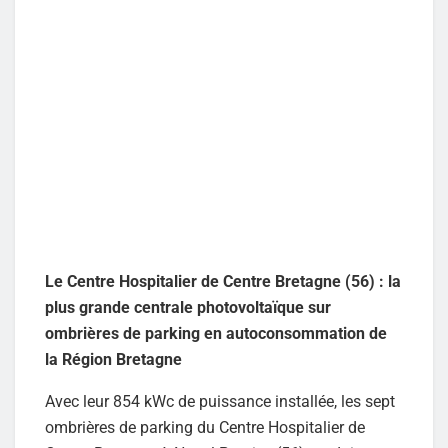
Le Centre Hospitalier de Centre Bretagne (56) : la
plus grande centrale photovoltaïque sur
ombrières de parking en autoconsommation de
la Région Bretagne
Avec leur 854 kWc de puissance installée, les sept
ombrières de parking du Centre Hospitalier de