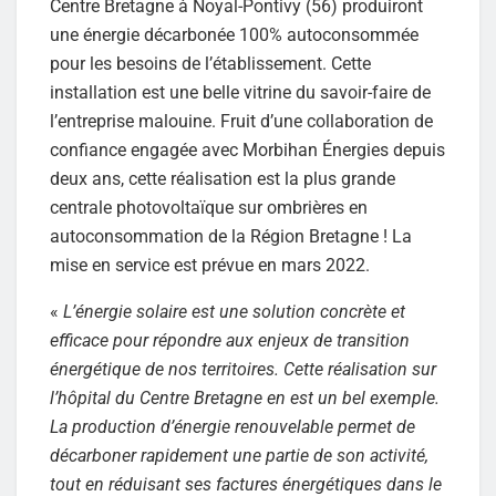
Centre Bretagne à Noyal-Pontivy (56) produiront
une énergie décarbonée 100% autoconsommée
pour les besoins de l’établissement. Cette
installation est une belle vitrine du savoir-faire de
l’entreprise malouine. Fruit d’une collaboration de
confiance engagée avec Morbihan Énergies depuis
deux ans, cette réalisation est la plus grande
centrale photovoltaïque sur ombrières en
autoconsommation de la Région Bretagne ! La
mise en service est prévue en mars 2022.
«
L’énergie solaire est une solution concrète et
efficace pour répondre aux enjeux de transition
énergétique de nos territoires. Cette réalisation sur
l’hôpital du Centre Bretagne en est un bel exemple.
La production d’énergie renouvelable permet de
décarboner rapidement une partie de son activité,
tout en réduisant ses factures énergétiques dans le