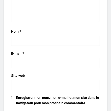
*
Nom
*
E-mail
Site web
Enregistrer mon nom, mon e-mail et mon site dans le
navigateur pour mon prochain commentaire.