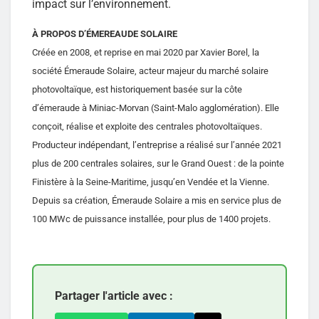
impact sur l’environnement.
À PROPOS D’ÉMEREAUDE SOLAIRE
Créée en 2008, et reprise en mai 2020 par Xavier Borel, la
société Émeraude Solaire, acteur majeur du marché solaire
photovoltaïque, est historiquement basée sur la côte
d’émeraude à Miniac-Morvan (Saint-Malo agglomération). Elle
conçoit, réalise et exploite des centrales photovoltaïques.
Producteur indépendant, l’entreprise a réalisé sur l’année 2021
plus de 200 centrales solaires, sur le Grand Ouest : de la pointe
Finistère à la Seine-Maritime, jusqu’en Vendée et la Vienne.
Depuis sa création, Émeraude Solaire a mis en service plus de
100 MWc de puissance installée, pour plus de 1400 projets.
Partager l'article avec :