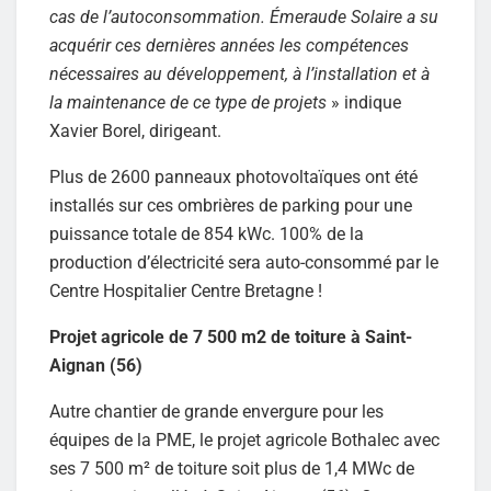
cas de l’autoconsommation. Émeraude Solaire a su
acquérir ces dernières années les compétences
nécessaires au développement, à l’installation et à
la maintenance de ce type de projets
» indique
Xavier Borel, dirigeant.
Plus de 2600 panneaux photovoltaïques ont été
installés sur ces ombrières de parking pour une
puissance totale de 854 kWc. 100% de la
production d’électricité sera auto-consommé par le
Centre Hospitalier Centre Bretagne !
Projet agricole de 7 500 m2 de toiture à Saint-
Aignan (56)
Autre chantier de grande envergure pour les
équipes de la PME, le projet agricole Bothalec avec
ses 7 500 m² de toiture soit plus de 1,4 MWc de