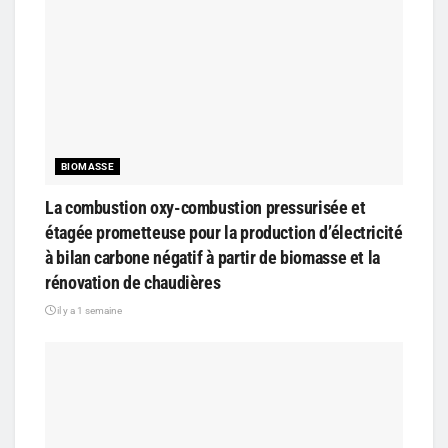
BIOMASSE
La combustion oxy-combustion pressurisée et
étagée prometteuse pour la production d’électricité
à bilan carbone négatif à partir de biomasse et la
rénovation de chaudières
il y a 1 semaine