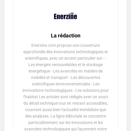
La rédaction
Enerzine.com propose une couverture
approfondie des innovations technologiques et
scientifiques, avec un accent particulier sur : -
Les énergies renouvelables et le stockage
énergétique - Les avancées en matière de
mobilité et transport - Les découvertes
scientifiques environnementales - Les
innovations technologiques - Les solutions pour
l'habitat Les articles sont rédigés avec un souci
du détail technique tout en restant accessibles,
couvrant aussi bien l'actualité immédiate que
des analyses. La ligne éditoriale se concentre
particulièrement sur les innovations et les
avancées technologiques qui façonnent notre