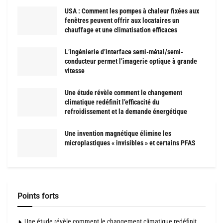
USA : Comment les pompes à chaleur fixées aux
fenêtres peuvent offrir aux locataires un
chauffage et une climatisation efficaces
L’ingénierie d’interface semi-métal/semi-
conducteur permet l’imagerie optique à grande
vitesse
Une étude révèle comment le changement
climatique redéfinit l’efficacité du
refroidissement et la demande énergétique
Une invention magnétique élimine les
microplastiques « invisibles » et certains PFAS
Points forts
Une étude révèle comment le changement climatique redéfinit