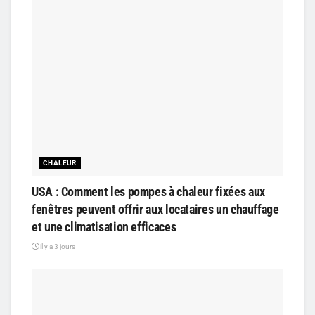
CHALEUR
USA : Comment les pompes à chaleur fixées aux
fenêtres peuvent offrir aux locataires un chauffage
et une climatisation efficaces
il y a 3 jours