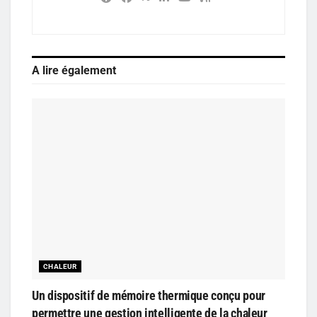
A lire également
CHALEUR
Un dispositif de mémoire thermique conçu pour
permettre une gestion intelligente de la chaleur