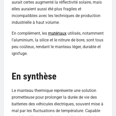
aurait certes augmenté la réflectivité solaire, mais
elles auraient aussi été plus fragiles et
incompatibles avec les techniques de production
industrielle à haut volume.
En complément, les
matériaux
utilisés, notamment
l’aluminium, la silice et le nitrure de bore, sont tous
peu coûteux, rendant le manteau léger, durable et
ignifuge.
En synthèse
Le manteau thermique représente une solution
prometteuse pour prolonger la durée de vie des
batteries des véhicules électriques, souvent mise à
mal par les fluctuations de température. Capable