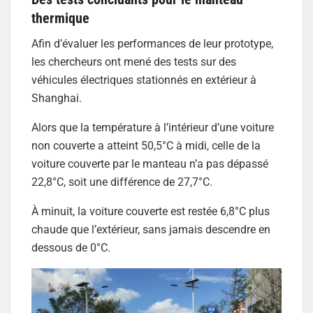
thermique
Afin d’évaluer les performances de leur prototype,
les chercheurs ont mené des tests sur des
véhicules électriques stationnés en extérieur à
Shanghai.
Alors que la température à l’intérieur d’une voiture
non couverte a atteint 50,5°C à midi, celle de la
voiture couverte par le manteau n’a pas dépassé
22,8°C, soit une différence de 27,7°C.
À minuit, la voiture couverte est restée 6,8°C plus
chaude que l’extérieur, sans jamais descendre en
dessous de 0°C.