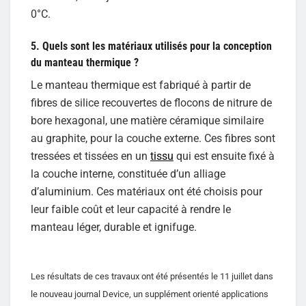
0°C.
5. Quels sont les matériaux utilisés pour la conception
du manteau thermique ?
Le manteau thermique est fabriqué à partir de
fibres de silice recouvertes de flocons de nitrure de
bore hexagonal, une matière céramique similaire
au graphite, pour la couche externe. Ces fibres sont
tressées et tissées en un
tissu
qui est ensuite fixé à
la couche interne, constituée d’un alliage
d’aluminium. Ces matériaux ont été choisis pour
leur faible coût et leur capacité à rendre le
manteau léger, durable et ignifuge.
Les résultats de ces travaux ont été présentés le 11 juillet dans
le nouveau journal Device, un supplément orienté applications