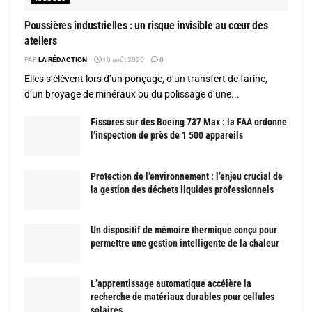
Poussières industrielles : un risque invisible au cœur des
ateliers
PAR
LA RÉDACTION
10 août 2026
0
Elles s’élèvent lors d’un ponçage, d’un transfert de farine,
d’un broyage de minéraux ou du polissage d’une...
Fissures sur des Boeing 737 Max : la FAA ordonne
l’inspection de près de 1 500 appareils
Protection de l’environnement : l’enjeu crucial de
la gestion des déchets liquides professionnels
Un dispositif de mémoire thermique conçu pour
permettre une gestion intelligente de la chaleur
L’apprentissage automatique accélère la
recherche de matériaux durables pour cellules
solaires