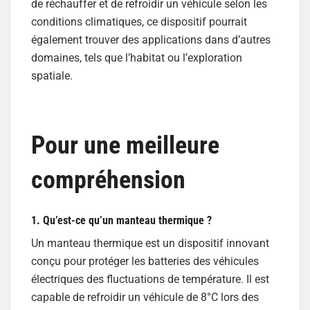
de réchauffer et de refroidir un véhicule selon les
conditions climatiques, ce dispositif pourrait
également trouver des applications dans d’autres
domaines, tels que l’habitat ou l’exploration
spatiale.
Pour une meilleure
compréhension
1. Qu’est-ce qu’un manteau thermique ?
Un manteau thermique est un dispositif innovant
conçu pour protéger les batteries des véhicules
électriques des fluctuations de température. Il est
capable de refroidir un véhicule de 8°C lors des