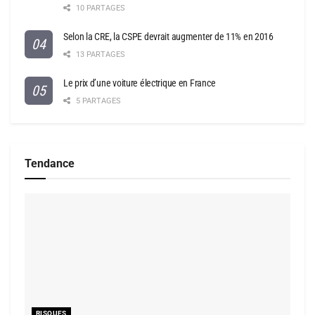
10 PARTAGES
Selon la CRE, la CSPE devrait augmenter de 11% en 2016
13 PARTAGES
Le prix d’une voiture électrique en France
5 PARTAGES
Tendance
RISQUES