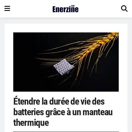
Étendre la durée de vie des
batteries grâce à un manteau
thermique