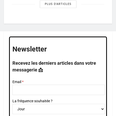
PLUS D'ARTICLES
Newsletter
Recevez les derniers articles dans votre
messagerie 📩
Email
La fréquence souhaitée ?