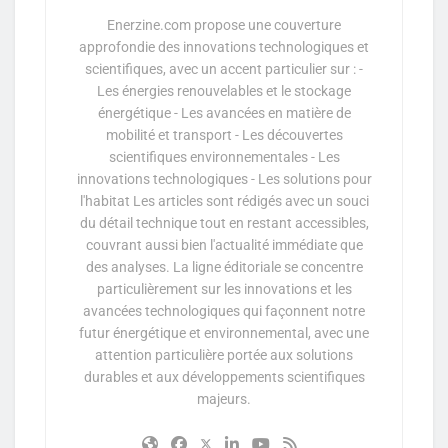
Enerzine.com propose une couverture
approfondie des innovations technologiques et
scientifiques, avec un accent particulier sur : -
Les énergies renouvelables et le stockage
énergétique - Les avancées en matière de
mobilité et transport - Les découvertes
scientifiques environnementales - Les
innovations technologiques - Les solutions pour
l'habitat Les articles sont rédigés avec un souci
du détail technique tout en restant accessibles,
couvrant aussi bien l'actualité immédiate que
des analyses. La ligne éditoriale se concentre
particulièrement sur les innovations et les
avancées technologiques qui façonnent notre
futur énergétique et environnemental, avec une
attention particulière portée aux solutions
durables et aux développements scientifiques
majeurs.