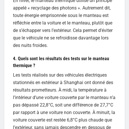
En hiver, le manteau thermique utilise un principe
appelé « recyclage des photons ». Autrement dit,
toute énergie emprisonnée sous le manteau est
réfléchie entre la voiture et le manteau, plutôt que
de s’échapper vers l’extérieur. Cela permet d’éviter
que le véhicule ne se refroidisse davantage lors
des nuits froides.
4. Quels sont les résultats des tests sur le manteau
thermique ?
Les tests réalisés sur des véhicules électriques
stationnés en extérieur à Shanghai ont donné des
résultats prometteurs. À midi, la température à
l’intérieur d’une voiture couverte par le manteau n’a
pas dépassé 22,8°C, soit une différence de 27,7°C
par rapport à une voiture non couverte. À minuit, la
voiture couverte est restée 6,8°C plus chaude que
l’extérieur, sans jamais descendre en dessous de