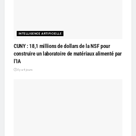
INTELLIGENCE ARTIFICIELLE
CUNY : 18,1 millions de dollars de la NSF pour
construire un laboratoire de matériaux alimenté par
l’IA
il y a 4 jours