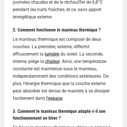
journées chaudes et de le réchauffer de 6,8°C
pendant les nuits fraîches, et ce, sans apport
énergétique externe.
2. Comment fonctionne le manteau thermique ?
Le manteau thermique est composé de deux
couches. La première, externe, réfléchit
efficacement la
lumière
du soleil. La seconde,
interne, piège la
chaleur
. Ainsi, une température
constante est maintenue sous le manteau,
indépendamment des conditions extérieures. De
plus, l’énergie thermique que la couche externe
peut absorber est émise de manière à se dissiper
facilement dans
l’espace
.
3. Comment le manteau thermique adapte-t-il son
fonctionnement en hiver ?