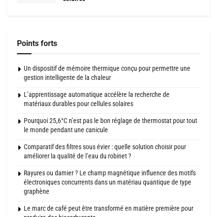
Points forts
Un dispositif de mémoire thermique conçu pour permettre une
gestion intelligente de la chaleur
L’apprentissage automatique accélère la recherche de
matériaux durables pour cellules solaires
Pourquoi 25,6°C n’est pas le bon réglage de thermostat pour tout
le monde pendant une canicule
Comparatif des filtres sous évier : quelle solution choisir pour
améliorer la qualité de l’eau du robinet ?
Rayures ou damier ? Le champ magnétique influence des motifs
électroniques concurrents dans un matériau quantique de type
graphène
Le marc de café peut être transformé en matière première pour