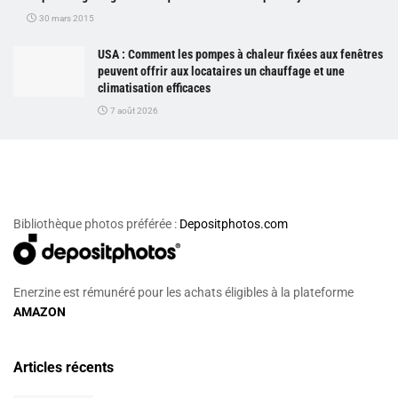
30 mars 2015
USA : Comment les pompes à chaleur fixées aux fenêtres
peuvent offrir aux locataires un chauffage et une
climatisation efficaces
7 août 2026
Bibliothèque photos préférée :
Depositphotos.com
Enerzine est rémunéré pour les achats éligibles à la plateforme
AMAZON
Articles récents