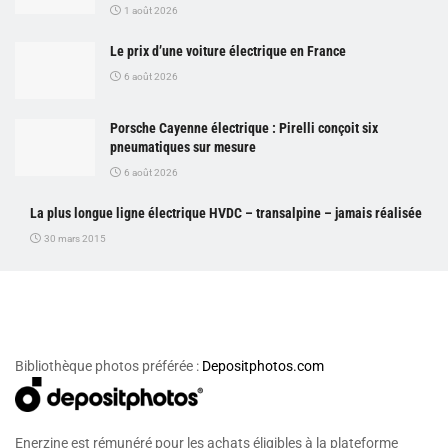
1 août 2026
Le prix d’une voiture électrique en France
6 août 2026
Porsche Cayenne électrique : Pirelli conçoit six
pneumatiques sur mesure
6 août 2026
La plus longue ligne électrique HVDC – transalpine – jamais réalisée
30 mars 2015
Bibliothèque photos préférée :
Depositphotos.com
Enerzine est rémunéré pour les achats éligibles à la plateforme