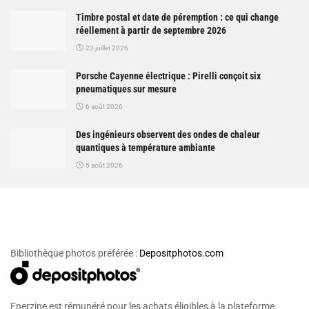
Timbre postal et date de péremption : ce qui change
réellement à partir de septembre 2026
23 juillet 2026
Porsche Cayenne électrique : Pirelli conçoit six
pneumatiques sur mesure
6 août 2026
Des ingénieurs observent des ondes de chaleur
quantiques à température ambiante
5 août 2026
Bibliothèque photos préférée :
Depositphotos.com
Enerzine est rémunéré pour les achats éligibles à la plateforme