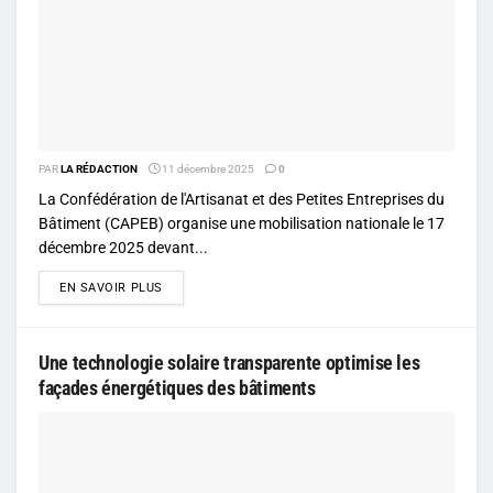
PAR
LA RÉDACTION
11 décembre 2025
0
La Confédération de l'Artisanat et des Petites Entreprises du
Bâtiment (CAPEB) organise une mobilisation nationale le 17
décembre 2025 devant...
DETAILS
EN SAVOIR PLUS
Une technologie solaire transparente optimise les
façades énergétiques des bâtiments