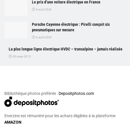
Le prix d’une voiture électrique en France
6 août 2026
Porsche Cayenne électrique : Pirelli conçoit six
pneumatiques sur mesure
6 août 2026
La plus longue ligne électrique HVDC – transalpine – jamais réalisée
30 mars 2015
Bibliothèque photos préférée :
Depositphotos.com
Enerzine est rémunéré pour les achats éligibles à la plateforme
AMAZON