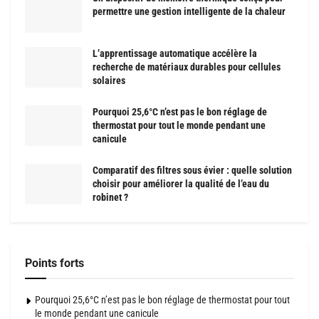
permettre une gestion intelligente de la chaleur
L’apprentissage automatique accélère la
recherche de matériaux durables pour cellules
solaires
Pourquoi 25,6°C n’est pas le bon réglage de
thermostat pour tout le monde pendant une
canicule
Comparatif des filtres sous évier : quelle solution
choisir pour améliorer la qualité de l’eau du
robinet ?
Points forts
Pourquoi 25,6°C n’est pas le bon réglage de thermostat pour tout
le monde pendant une canicule