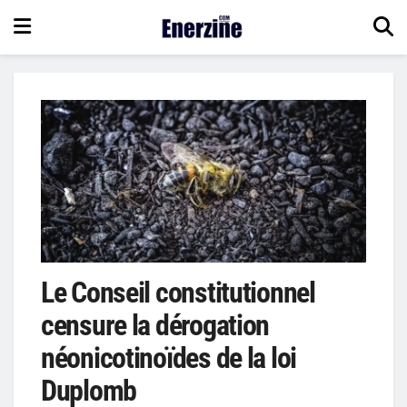
Le Conseil constitutionnel
censure la dérogation
néonicotinoïdes de la loi
Duplomb