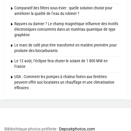
Comparatif des filtres sous évier : quelle solution choisir pour
améliorer la qualité de l’eau du robinet ?
Rayures ou damier ? Le champ magnétique influence des motifs
électroniques concurrents dans un matériau quantique de type
graphène
Le marc de café peut être transformé en matière première pour
produire des biocarburants
Le 12 août, l’éclipse fera chuter le solaire de 1 800 MW en
France
USA : Comment les pompes à chaleur fixées aux fenêtres
peuvent offrir aux locataires un chauffage et une climatisation
efficaces
Bibliothèque photos préférée :
Depositphotos.com