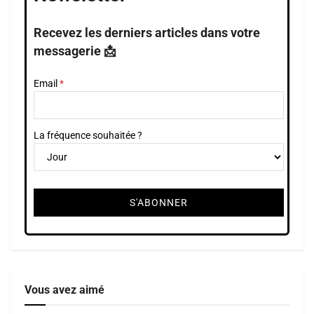
Recevez les derniers articles dans votre
messagerie 📩
Email
La fréquence souhaitée ?
Vous avez aimé