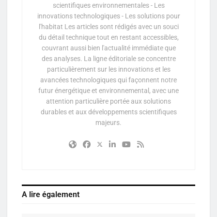
scientifiques environnementales - Les
innovations technologiques - Les solutions pour
l'habitat Les articles sont rédigés avec un souci
du détail technique tout en restant accessibles,
couvrant aussi bien l'actualité immédiate que
des analyses. La ligne éditoriale se concentre
particulièrement sur les innovations et les
avancées technologiques qui façonnent notre
futur énergétique et environnemental, avec une
attention particulière portée aux solutions
durables et aux développements scientifiques
majeurs.
A lire également