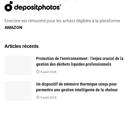
Enerzine est rémunéré pour les achats éligibles à la plateforme
AMAZON
Articles récents
Protection de l’environnement : l’enjeu crucial de la
gestion des déchets liquides professionnels
9 août 2026
Un dispositif de mémoire thermique conçu pour
permettre une gestion intelligente de la chaleur
9 août 2026