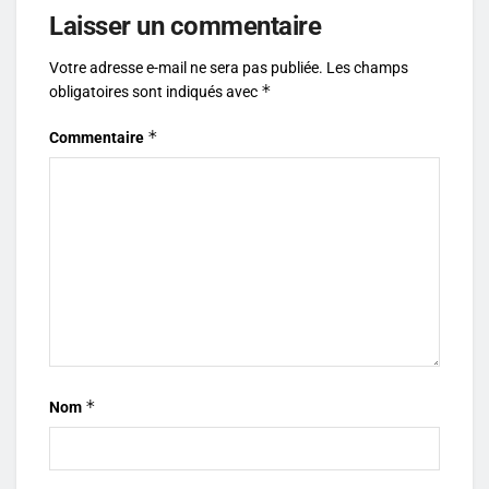
Laisser un commentaire
Votre adresse e-mail ne sera pas publiée.
Les champs
*
obligatoires sont indiqués avec
*
Commentaire
*
Nom