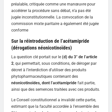
préalable, critiquée comme une manœuvre pour
accélérer la procédure sans débat, n’a pas été
jugée inconstitutionnelle. La convocation de la
commission mixte paritaire a également été jugée
conforme
Sur la réintroduction de l’acétamipride
(dérogations néonicotinoïdes)
La question clé portait sur le
(d) du 3° de l’article
2
, qui permettait, sous conditions, de déroger par
décret à l’interdiction d’utiliser des produits
phytopharmaceutiques contenant des
néonicotinoïdes, dont l’acétamipride
fait partie,
ainsi que des semences traitées avec ces produits.
Le Conseil constitutionnel a invalidé cette partie,
estimant que la faculté accordée à l’ensemble des