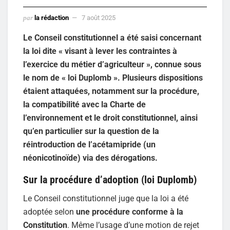
par
la rédaction
7 août 2025
Le Conseil constitutionnel a été saisi concernant
la loi dite « visant à lever les contraintes à
l’exercice du métier d’agriculteur », connue sous
le nom de « loi Duplomb ». Plusieurs dispositions
étaient attaquées, notamment sur la procédure,
la compatibilité avec la Charte de
l’environnement et le droit constitutionnel, ainsi
qu’en particulier sur la question de la
réintroduction de l’acétamipride (un
néonicotinoïde) via des dérogations.
Sur la procédure d’adoption (loi Duplomb)
Le Conseil constitutionnel juge que la loi a été
adoptée selon
une procédure conforme à la
Constitution
. Même l’usage d’une motion de rejet