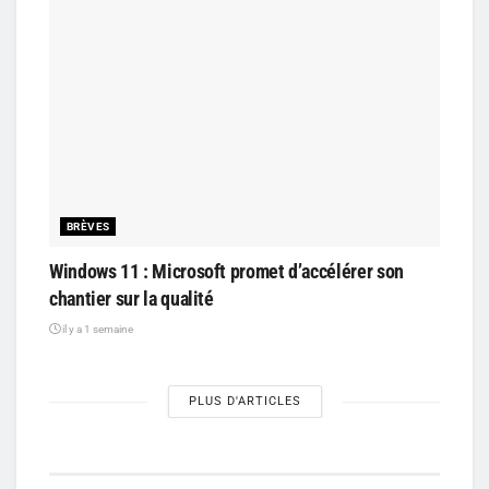
BRÈVES
Windows 11 : Microsoft promet d’accélérer son
chantier sur la qualité
il y a 1 semaine
PLUS D'ARTICLES