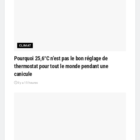
CLIMAT
Pourquoi 25,6°C n’est pas le bon réglage de
thermostat pour tout le monde pendant une
canicule
il y a 15 heures