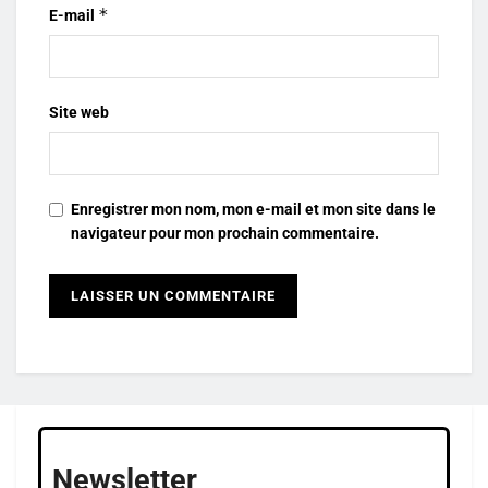
*
E-mail
Site web
Enregistrer mon nom, mon e-mail et mon site dans le
navigateur pour mon prochain commentaire.
Newsletter