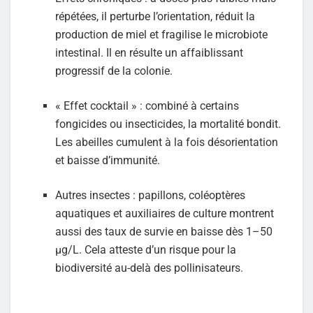
répétées, il perturbe l’orientation, réduit la
production de miel et fragilise le microbiote
intestinal. Il en résulte un affaiblissant
progressif de la colonie.
« Effet cocktail » : combiné à certains
fongicides ou insecticides, la mortalité bondit.
Les abeilles cumulent à la fois désorientation
et baisse d’immunité.
Autres insectes : papillons, coléoptères
aquatiques et auxiliaires de culture montrent
aussi des taux de survie en baisse dès 1–50
µg/L. Cela atteste d’un risque pour la
biodiversité au-delà des pollinisateurs.