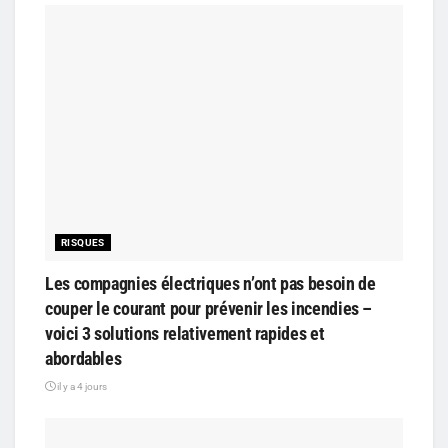
RISQUES
Les compagnies électriques n’ont pas besoin de
couper le courant pour prévenir les incendies –
voici 3 solutions relativement rapides et
abordables
il y a 4 jours