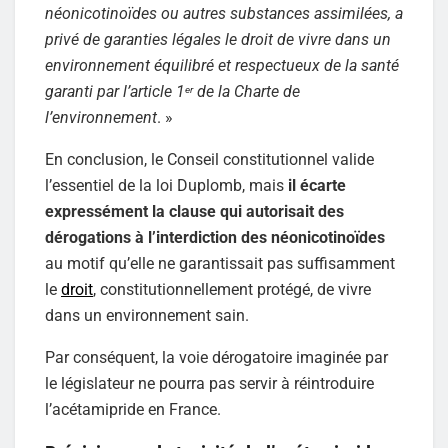
néonicotinoïdes ou autres substances assimilées, a
privé de garanties légales le droit de vivre dans un
environnement équilibré et respectueux de la santé
garanti par l’article 1
de la Charte de
er
l’environnement
. »
En conclusion, le Conseil constitutionnel valide
l’essentiel de la loi Duplomb, mais
il écarte
expressément la clause qui autorisait des
dérogations à l’interdiction des néonicotinoïdes
au motif qu’elle ne garantissait pas suffisamment
le
droit
, constitutionnellement protégé, de vivre
dans un environnement sain.
Par conséquent, la voie dérogatoire imaginée par
le législateur ne pourra pas servir à réintroduire
l’acétamipride en France.