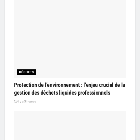
DÉCHETS
Protection de l’environnement : l’enjeu crucial de la
gestion des déchets liquides professionnels
il y a 5 heures