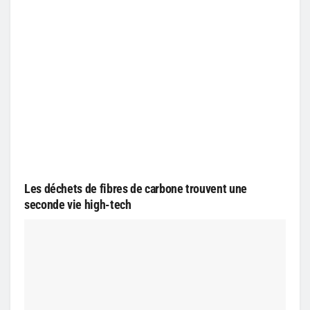
Les déchets de fibres de carbone trouvent une
seconde vie high-tech