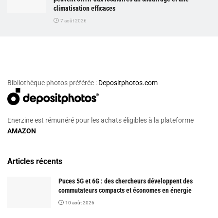
climatisation efficaces
7 août 2026
Bibliothèque photos préférée :
Depositphotos.com
Enerzine est rémunéré pour les achats éligibles à la plateforme
AMAZON
Articles récents
Puces 5G et 6G : des chercheurs développent des
commutateurs compacts et économes en énergie
10 août 2026