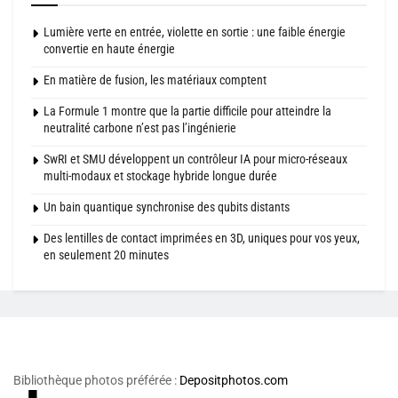
Lumière verte en entrée, violette en sortie : une faible énergie
convertie en haute énergie
En matière de fusion, les matériaux comptent
La Formule 1 montre que la partie difficile pour atteindre la
neutralité carbone n’est pas l’ingénierie
SwRI et SMU développent un contrôleur IA pour micro-réseaux
multi-modaux et stockage hybride longue durée
Un bain quantique synchronise des qubits distants
Des lentilles de contact imprimées en 3D, uniques pour vos yeux,
en seulement 20 minutes
Bibliothèque photos préférée :
Depositphotos.com