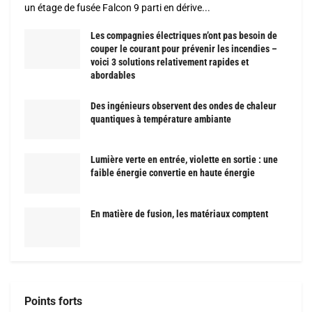
un étage de fusée Falcon 9 parti en dérive...
Les compagnies électriques n’ont pas besoin de
couper le courant pour prévenir les incendies –
voici 3 solutions relativement rapides et
abordables
Des ingénieurs observent des ondes de chaleur
quantiques à température ambiante
Lumière verte en entrée, violette en sortie : une
faible énergie convertie en haute énergie
En matière de fusion, les matériaux comptent
Points forts