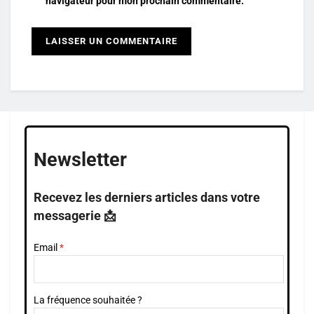
navigateur pour mon prochain commentaire.
Newsletter
Recevez les derniers articles dans votre
messagerie 📩
Email
La fréquence souhaitée ?