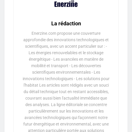
La rédaction
Enerzine.com propose une couverture
approfondie des innovations technologiques et
scientifiques, avec un accent particulier sur : -
Les énergies renouvelables et le stockage
énergétique - Les avancées en matière de
mobilité et transport - Les découvertes
scientifiques environnementales - Les
innovations technologiques - Les solutions pour
l'habitat Les articles sont rédigés avec un souci
du détail technique tout en restant accessibles,
couvrant aussi bien l'actualité immédiate que
des analyses. La ligne éditoriale se concentre
particulièrement sur les innovations et les
avancées technologiques qui façonnent notre
futur énergétique et environnemental, avec une
attention particulière portée aux solutions