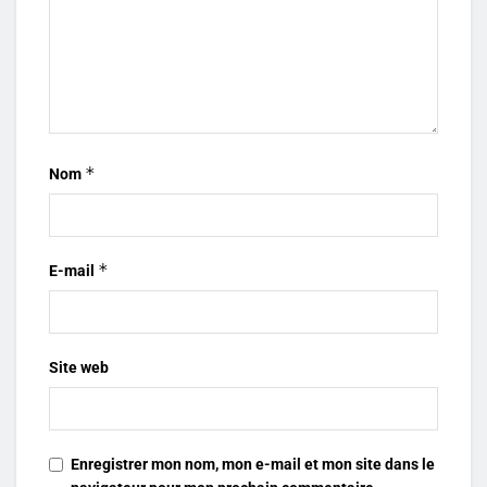
*
Nom
*
E-mail
Site web
Enregistrer mon nom, mon e-mail et mon site dans le