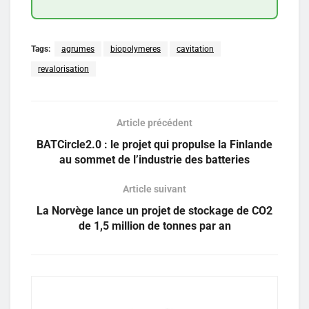
Tags:
agrumes
biopolymeres
cavitation
revalorisation
Article précédent
BATCircle2.0 : le projet qui propulse la Finlande
au sommet de l’industrie des batteries
Article suivant
La Norvège lance un projet de stockage de CO2
de 1,5 million de tonnes par an