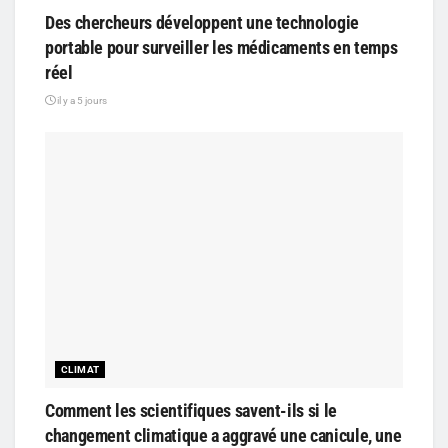
Des chercheurs développent une technologie
portable pour surveiller les médicaments en temps
réel
il y a 5 jours
CLIMAT
Comment les scientifiques savent-ils si le
changement climatique a aggravé une canicule, une