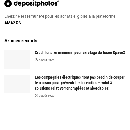
Enerzine est rémunéré pour les achats éligibles à la plateforme
AMAZON
Articles récents
Crash lunaire imminent pour un étage de fusée SpaceX
5 août 2026
Les compagnies électriques n’ont pas besoin de couper
le courant pour prévenir les incendies – voici 3
solutions relativement rapides et abordables
5 août 2026