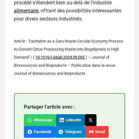
procédé s’étendent bien au-delà de l’industrie
alimentaire
, offrant des possibilités intéressantes
pour divers secteurs industriels.
Article : ‘Cavitation as a Zero-Waste Circular Economy Process
to Convert Citrus Processing Waste into Biopolymers in High
Demand’ / (
10.1016/j.jobab.2024.09.002
) – Journal of
Bioresources and Bioproducts – Publication dans la revue
Journal of Bioresources and Bioproducts
Partager l'article avec :
WhatsApp
LinkedIn
Facebook
Telegram
Email