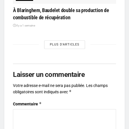
À Blaringhem, Baudelet double sa production de
combustible de récupération
il y a 1 semaine
PLUS D'ARTICLES
Laisser un commentaire
Votre adresse e-mail ne sera pas publiée.
Les champs
*
obligatoires sont indiqués avec
*
Commentaire