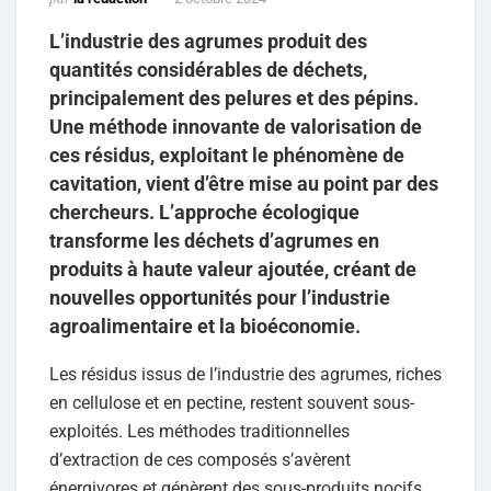
L’industrie des agrumes produit des
quantités considérables de déchets,
principalement des pelures et des pépins.
Une méthode innovante de valorisation de
ces résidus, exploitant le phénomène de
cavitation, vient d’être mise au point par des
chercheurs. L’approche écologique
transforme les déchets d’agrumes en
produits à haute valeur ajoutée, créant de
nouvelles opportunités pour l’industrie
agroalimentaire et la bioéconomie.
Les résidus issus de l’industrie des agrumes, riches
en cellulose et en pectine, restent souvent sous-
exploités. Les méthodes traditionnelles
d’extraction de ces composés s’avèrent
énergivores et génèrent des sous-produits nocifs.