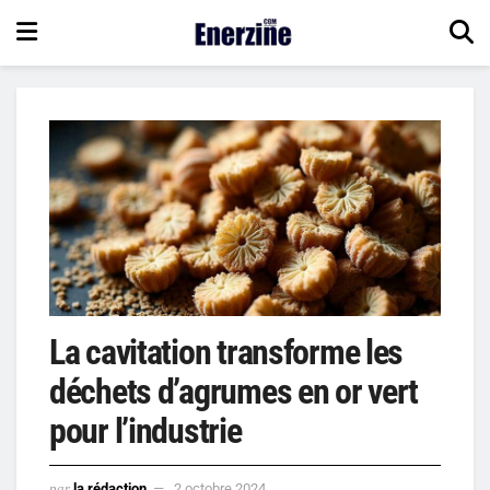
La cavitation transforme les
déchets d’agrumes en or vert
pour l’industrie
par
la rédaction
2 octobre 2024