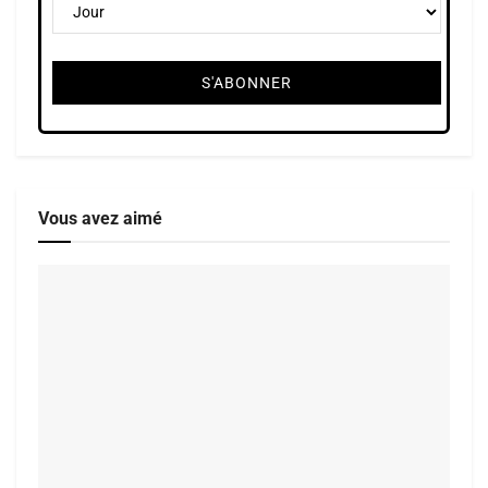
Vous avez aimé