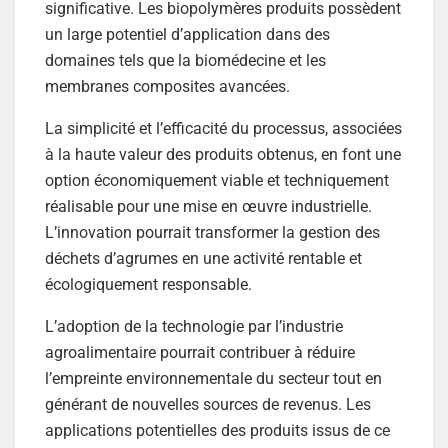
significative. Les biopolymères produits possèdent
un large potentiel d’application dans des
domaines tels que la biomédecine et les
membranes composites avancées.
La simplicité et l’efficacité du processus, associées
à la haute valeur des produits obtenus, en font une
option économiquement viable et techniquement
réalisable pour une mise en œuvre industrielle.
L’innovation pourrait transformer la gestion des
déchets d’agrumes en une activité rentable et
écologiquement responsable.
L’adoption de la technologie par l’industrie
agroalimentaire pourrait contribuer à réduire
l’empreinte environnementale du secteur tout en
générant de nouvelles sources de revenus. Les
applications potentielles des produits issus de ce