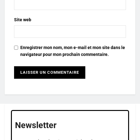
Site web
Enregistrer mon nom, mon e-mail et mon site dans le
navigateur pour mon prochain commentaire.
Newsletter