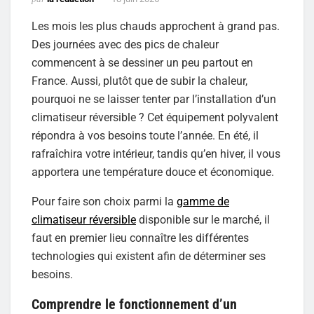
Les mois les plus chauds approchent à grand pas.
Des journées avec des pics de chaleur
commencent à se dessiner un peu partout en
France. Aussi, plutôt que de subir la chaleur,
pourquoi ne se laisser tenter par l’installation d’un
climatiseur réversible ? Cet équipement polyvalent
répondra à vos besoins toute l’année. En été, il
rafraîchira votre intérieur, tandis qu’en hiver, il vous
apportera une température douce et économique.
Pour faire son choix parmi la
gamme de
climatiseur réversible
disponible sur le marché, il
faut en premier lieu connaître les différentes
technologies qui existent afin de déterminer ses
besoins.
Comprendre le fonctionnement d’un