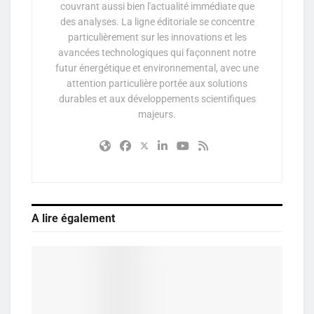
couvrant aussi bien l'actualité immédiate que
des analyses. La ligne éditoriale se concentre
particulièrement sur les innovations et les
avancées technologiques qui façonnent notre
futur énergétique et environnemental, avec une
attention particulière portée aux solutions
durables et aux développements scientifiques
majeurs.
A lire également