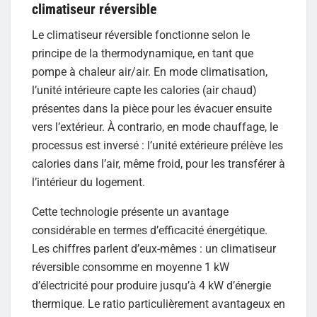
climatiseur réversible
Le climatiseur réversible fonctionne selon le
principe de la thermodynamique, en tant que
pompe à chaleur air/air. En mode climatisation,
l’unité intérieure capte les calories (air chaud)
présentes dans la pièce pour les évacuer ensuite
vers l’extérieur. À contrario, en mode chauffage, le
processus est inversé : l’unité extérieure prélève les
calories dans l’air, même froid, pour les transférer à
l’intérieur du logement.
Cette technologie présente un avantage
considérable en termes d’efficacité énergétique.
Les chiffres parlent d’eux-mêmes : un climatiseur
réversible consomme en moyenne 1 kW
d’électricité pour produire jusqu’à 4 kW d’énergie
thermique. Le ratio particulièrement avantageux en