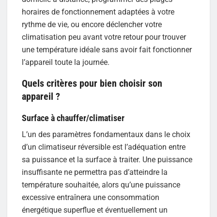
horaires de fonctionnement adaptées à votre
rythme de vie, ou encore déclencher votre
climatisation peu avant votre retour pour trouver
une température idéale sans avoir fait fonctionner
l’appareil toute la journée.
Quels critères pour bien choisir son
appareil ?
Surface à chauffer/climatiser
L’un des paramètres fondamentaux dans le choix
d’un climatiseur réversible est l’adéquation entre
sa puissance et la surface à traiter. Une puissance
insuffisante ne permettra pas d’atteindre la
température souhaitée, alors qu’une puissance
excessive entraînera une consommation
énergétique superflue et éventuellement un