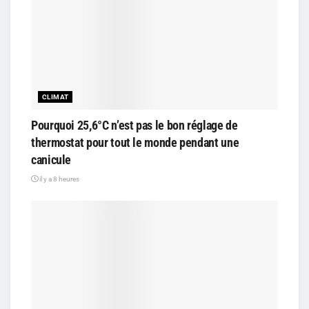
CLIMAT
Pourquoi 25,6°C n’est pas le bon réglage de
thermostat pour tout le monde pendant une
canicule
il y a 8 heures