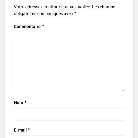
Votre adresse e-mail ne sera pas publiée.
Les champs
*
obligatoires sont indiqués avec
*
Commentaire
*
Nom
*
E-mail