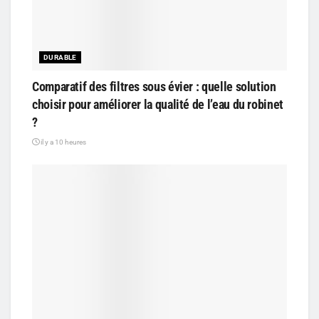
DURABLE
Comparatif des filtres sous évier : quelle solution
choisir pour améliorer la qualité de l’eau du robinet
?
il y a 10 heures