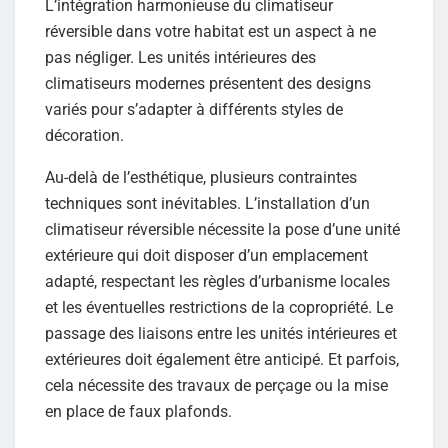
L’intégration harmonieuse du climatiseur
réversible dans votre habitat est un aspect à ne
pas négliger. Les unités intérieures des
climatiseurs modernes présentent des designs
variés pour s’adapter à différents styles de
décoration.
Au-delà de l’esthétique, plusieurs contraintes
techniques sont inévitables. L’installation d’un
climatiseur réversible nécessite la pose d’une unité
extérieure qui doit disposer d’un emplacement
adapté, respectant les règles d’urbanisme locales
et les éventuelles restrictions de la copropriété. Le
passage des liaisons entre les unités intérieures et
extérieures doit également être anticipé. Et parfois,
cela nécessite des travaux de perçage ou la mise
en place de faux plafonds.