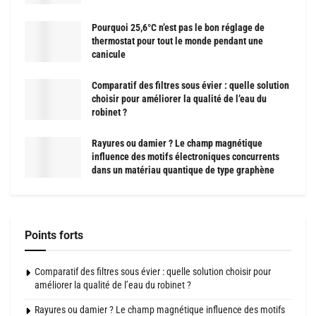
Pourquoi 25,6°C n’est pas le bon réglage de
thermostat pour tout le monde pendant une
canicule
Comparatif des filtres sous évier : quelle solution
choisir pour améliorer la qualité de l’eau du
robinet ?
Rayures ou damier ? Le champ magnétique
influence des motifs électroniques concurrents
dans un matériau quantique de type graphène
Points forts
Comparatif des filtres sous évier : quelle solution choisir pour
améliorer la qualité de l’eau du robinet ?
Rayures ou damier ? Le champ magnétique influence des motifs