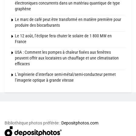
électroniques concurrents dans un matériau quantique de type
graphène
Le marc de café peut être transformé en matière première pour
produire des biocarburants
Le 12 août, l’éclipse fera chuter le solaire de 1 800 MW en
France
USA : Comment les pompes à chaleur fixées aux fenêtres
peuvent offrir aux locataires un chauffage et une climatisation
efficaces
L’ingénierie d’interface semi-métal/semi-conducteur permet
l’imagerie optique à grande vitesse
Bibliothèque photos préférée :
Depositphotos.com