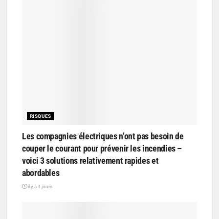
RISQUES
Les compagnies électriques n’ont pas besoin de
couper le courant pour prévenir les incendies –
voici 3 solutions relativement rapides et
abordables
il y a 4 jours