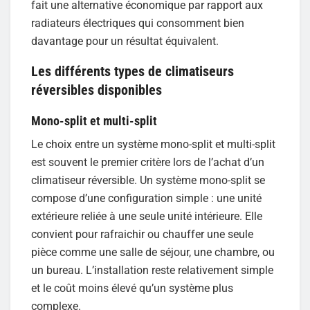
fait une alternative économique par rapport aux
radiateurs électriques qui consomment bien
davantage pour un résultat équivalent.
Les différents types de climatiseurs
réversibles disponibles
Mono-split et multi-split
Le choix entre un système mono-split et multi-split
est souvent le premier critère lors de l’achat d’un
climatiseur réversible. Un système mono-split se
compose d’une configuration simple : une unité
extérieure reliée à une seule unité intérieure. Elle
convient pour rafraichir ou chauffer une seule
pièce comme une salle de séjour, une chambre, ou
un bureau. L’installation reste relativement simple
et le coût moins élevé qu’un système plus
complexe.