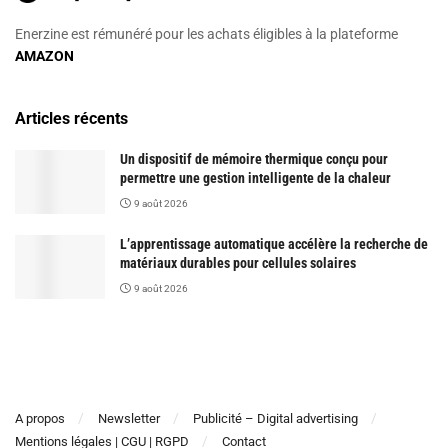
Enerzine est rémunéré pour les achats éligibles à la plateforme
AMAZON
Articles récents
Un dispositif de mémoire thermique conçu pour
permettre une gestion intelligente de la chaleur
9 août 2026
L’apprentissage automatique accélère la recherche de
matériaux durables pour cellules solaires
9 août 2026
A propos
Newsletter
Publicité – Digital advertising
Mentions légales | CGU | RGPD
Contact