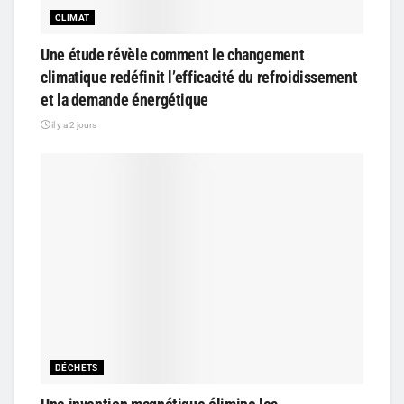
CLIMAT
Une étude révèle comment le changement
climatique redéfinit l’efficacité du refroidissement
et la demande énergétique
il y a 2 jours
DÉCHETS