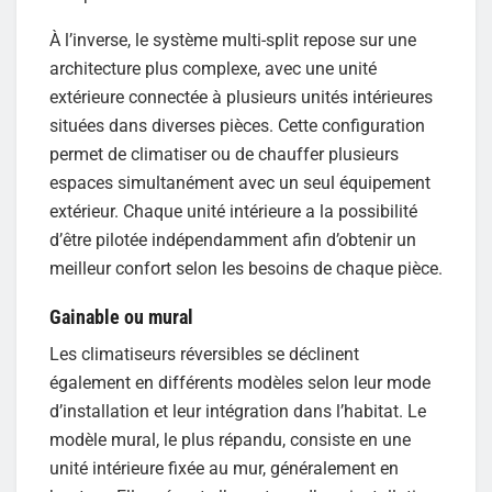
À l’inverse, le système multi-split repose sur une
architecture plus complexe, avec une unité
extérieure connectée à plusieurs unités intérieures
situées dans diverses pièces. Cette configuration
permet de climatiser ou de chauffer plusieurs
espaces simultanément avec un seul équipement
extérieur. Chaque unité intérieure a la possibilité
d’être pilotée indépendamment afin d’obtenir un
meilleur confort selon les besoins de chaque pièce.
Gainable ou mural
Les climatiseurs réversibles se déclinent
également en différents modèles selon leur mode
d’installation et leur intégration dans l’habitat. Le
modèle mural, le plus répandu, consiste en une
unité intérieure fixée au mur, généralement en