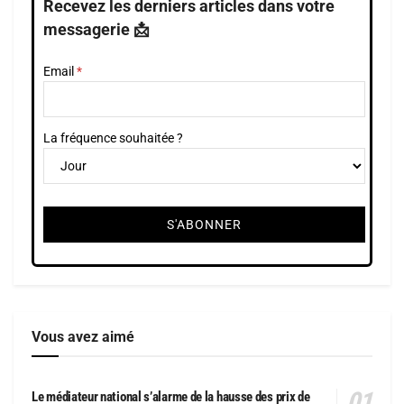
Recevez les derniers articles dans votre
messagerie 📩
Email
La fréquence souhaitée ?
Vous avez aimé
Le médiateur national s’alarme de la hausse des prix de