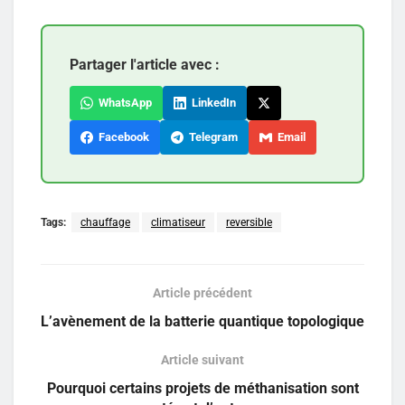
Partager l'article avec :
WhatsApp
LinkedIn
Facebook
Telegram
Email
Tags:
chauffage
climatiseur
reversible
Article précédent
L’avènement de la batterie quantique topologique
Article suivant
Pourquoi certains projets de méthanisation sont