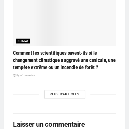
CLIMAT
Comment les scientifiques savent-ils si le
changement climatique a aggravé une canicule, une
tempête extrême ou un incendie de forêt ?
il y a 1 semaine
PLUS D'ARTICLES
Laisser un commentaire