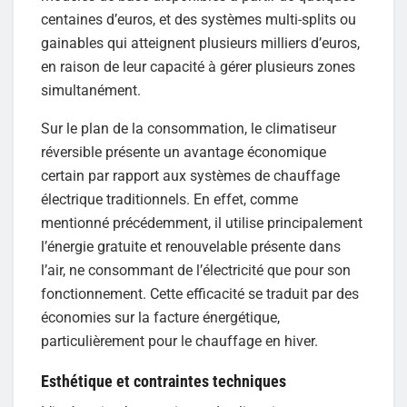
centaines d’euros, et des systèmes multi-splits ou
gainables qui atteignent plusieurs milliers d’euros,
en raison de leur capacité à gérer plusieurs zones
simultanément.
Sur le plan de la consommation, le climatiseur
réversible présente un avantage économique
certain par rapport aux systèmes de chauffage
électrique traditionnels. En effet, comme
mentionné précédemment, il utilise principalement
l’énergie gratuite et renouvelable présente dans
l’air, ne consommant de l’électricité que pour son
fonctionnement. Cette efficacité se traduit par des
économies sur la facture énergétique,
particulièrement pour le chauffage en hiver.
Esthétique et contraintes techniques