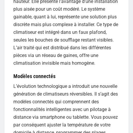
hauteur. Elle présente l’avantage d’une installation
plus aisée pour un coût modéré. Le système
gainable, quant à lui, représente une solution plus
discrète mais plus complexe à installer. Ce type de
climatiseur est intégré dans un faux plafond,
seules les bouches de soufflage restant visibles.
L’air traité qui est distribué dans les différentes
pièces via un réseau de gaines, offre une
climatisation invisible mais homogène.
Modèles connectés
L’évolution technologique a introduit une nouvelle
génération de climatiseurs réversibles. Il s’agit des
modèles connectés qui comprennent des
fonctionnalités intelligentes avec un pilotage à
distance via smartphone ou tablette. Vous pouvez
par conséquent ajuster la température de votre
domicile à distance, programmer des plages