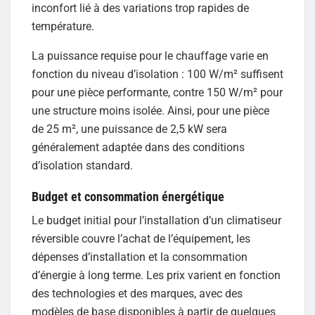
inconfort lié à des variations trop rapides de
température.
La puissance requise pour le chauffage varie en
fonction du niveau d’isolation : 100 W/m² suffisent
pour une pièce performante, contre 150 W/m² pour
une structure moins isolée. Ainsi, pour une pièce
de 25 m², une puissance de 2,5 kW sera
généralement adaptée dans des conditions
d’isolation standard.
Budget et consommation énergétique
Le budget initial pour l’installation d’un climatiseur
réversible couvre l’achat de l’équipement, les
dépenses d’installation et la consommation
d’énergie à long terme. Les prix varient en fonction
des technologies et des marques, avec des
modèles de base disponibles à partir de quelques