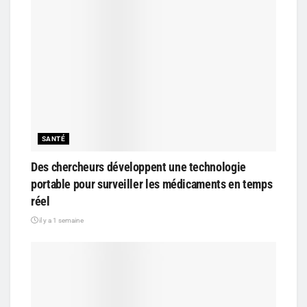
SANTÉ
Des chercheurs développent une technologie
portable pour surveiller les médicaments en temps
réel
il y a 1 semaine