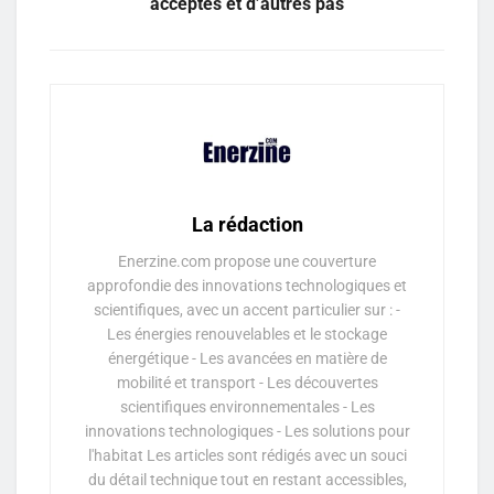
acceptés et d’autres pas
La rédaction
Enerzine.com propose une couverture
approfondie des innovations technologiques et
scientifiques, avec un accent particulier sur : -
Les énergies renouvelables et le stockage
énergétique - Les avancées en matière de
mobilité et transport - Les découvertes
scientifiques environnementales - Les
innovations technologiques - Les solutions pour
l'habitat Les articles sont rédigés avec un souci
du détail technique tout en restant accessibles,