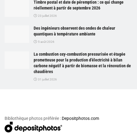
Timbre postal et date de péremption : ce qui change
réellement à partir de septembre 2026
23 juillet 2026
Des ingénieurs observent des ondes de chaleur
quantiques à température ambiante
5 août 2026
La combustion oxy-combustion pressurisée et étagée
prometteuse pour la production d’électricité à bilan
carbone négatif à partir de biomasse et la rénovation de
chaudières
31 juillet 2026
Bibliothèque photos préférée :
Depositphotos.com