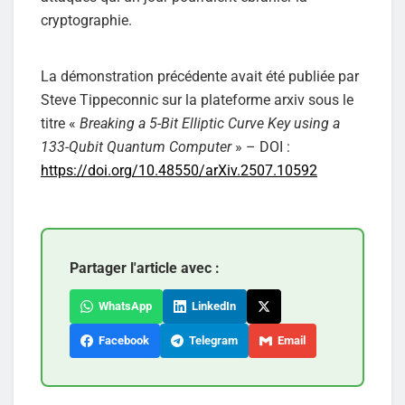
cryptographie.
La démonstration précédente avait été publiée par
Steve Tippeconnic sur la plateforme arxiv sous le
titre «
Breaking a 5-Bit Elliptic Curve Key using a
133-Qubit Quantum Computer
» – DOI :
https://doi.org/10.48550/arXiv.2507.10592
Partager l'article avec :
WhatsApp
LinkedIn
Facebook
Telegram
Email