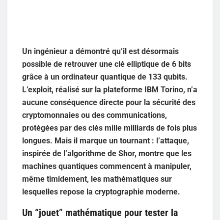
Un ingénieur a démontré qu’il est désormais
possible de retrouver une clé elliptique de 6 bits
grâce à un ordinateur quantique de 133 qubits.
L’exploit, réalisé sur la plateforme IBM Torino, n’a
aucune conséquence directe pour la sécurité des
cryptomonnaies ou des communications,
protégées par des clés mille milliards de fois plus
longues. Mais il marque un tournant : l’attaque,
inspirée de l’algorithme de Shor, montre que les
machines quantiques commencent à manipuler,
même timidement, les mathématiques sur
lesquelles repose la cryptographie moderne.
Un “jouet” mathématique pour tester la