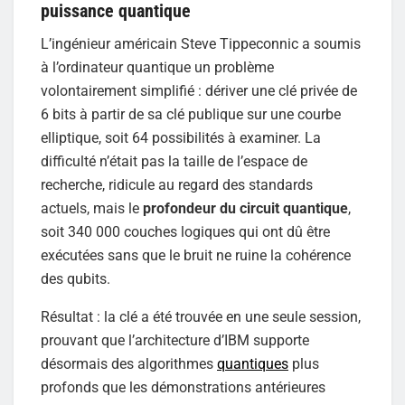
puissance quantique
L’ingénieur américain Steve Tippeconnic a soumis
à l’ordinateur quantique un problème
volontairement simplifié : dériver une clé privée de
6 bits à partir de sa clé publique sur une courbe
elliptique, soit 64 possibilités à examiner. La
difficulté n’était pas la taille de l’espace de
recherche, ridicule au regard des standards
actuels, mais le
profondeur du circuit quantique
,
soit 340 000 couches logiques qui ont dû être
exécutées sans que le bruit ne ruine la cohérence
des qubits.
Résultat : la clé a été trouvée en une seule session,
prouvant que l’architecture d’IBM supporte
désormais des algorithmes
quantiques
plus
profonds que les démonstrations antérieures