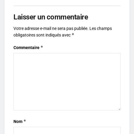
Laisser un commentaire
Votre adresse e-mail ne sera pas publiée.
Les champs
*
obligatoires sont indiqués avec
*
Commentaire
*
Nom