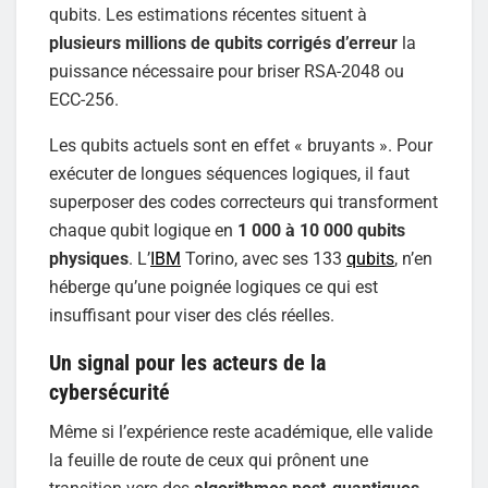
qubits. Les estimations récentes situent à
plusieurs millions de qubits corrigés d’erreur
la
puissance nécessaire pour briser RSA-2048 ou
ECC-256.
Les qubits actuels sont en effet « bruyants ». Pour
exécuter de longues séquences logiques, il faut
superposer des codes correcteurs qui transforment
chaque qubit logique en
1 000 à 10 000 qubits
physiques
. L’
IBM
Torino, avec ses 133
qubits
, n’en
héberge qu’une poignée logiques ce qui est
insuffisant pour viser des clés réelles.
Un signal pour les acteurs de la
cybersécurité
Même si l’expérience reste académique, elle valide
la feuille de route de ceux qui prônent une