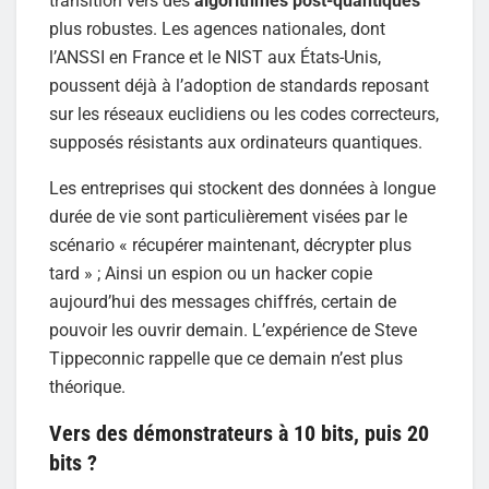
transition vers des
algorithmes post-quantiques
plus robustes. Les agences nationales, dont
l’ANSSI en France et le NIST aux États-Unis,
poussent déjà à l’adoption de standards reposant
sur les réseaux euclidiens ou les codes correcteurs,
supposés résistants aux ordinateurs quantiques.
Les entreprises qui stockent des données à longue
durée de vie sont particulièrement visées par le
scénario « récupérer maintenant, décrypter plus
tard » ; Ainsi un espion ou un hacker copie
aujourd’hui des messages chiffrés, certain de
pouvoir les ouvrir demain. L’expérience de Steve
Tippeconnic rappelle que ce demain n’est plus
théorique.
Vers des démonstrateurs à 10 bits, puis 20
bits ?