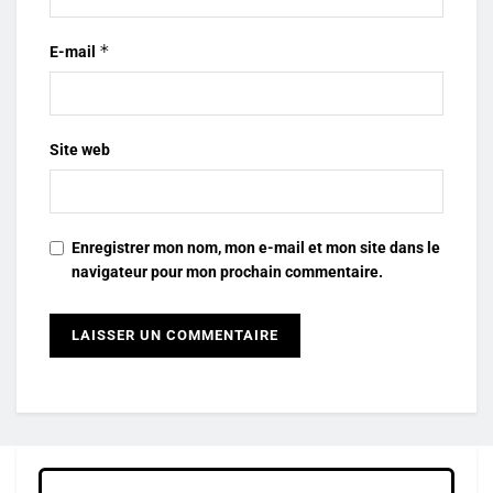
*
E-mail
Site web
Enregistrer mon nom, mon e-mail et mon site dans le
navigateur pour mon prochain commentaire.