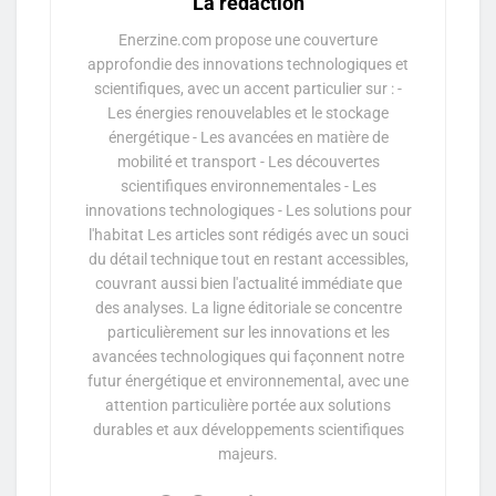
La rédaction
Enerzine.com propose une couverture
approfondie des innovations technologiques et
scientifiques, avec un accent particulier sur : -
Les énergies renouvelables et le stockage
énergétique - Les avancées en matière de
mobilité et transport - Les découvertes
scientifiques environnementales - Les
innovations technologiques - Les solutions pour
l'habitat Les articles sont rédigés avec un souci
du détail technique tout en restant accessibles,
couvrant aussi bien l'actualité immédiate que
des analyses. La ligne éditoriale se concentre
particulièrement sur les innovations et les
avancées technologiques qui façonnent notre
futur énergétique et environnemental, avec une
attention particulière portée aux solutions
durables et aux développements scientifiques
majeurs.