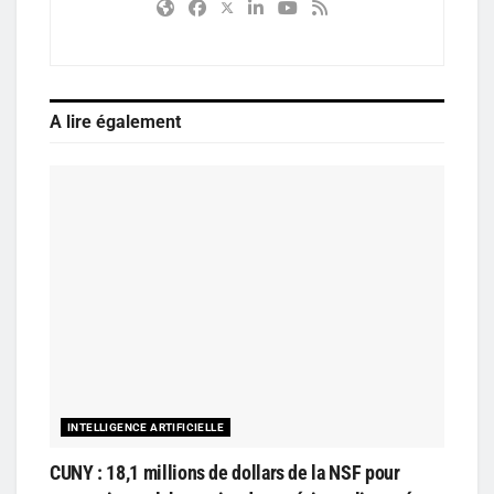
A lire également
INTELLIGENCE ARTIFICIELLE
CUNY : 18,1 millions de dollars de la NSF pour