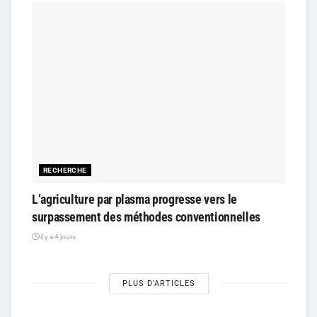
RECHERCHE
L’agriculture par plasma progresse vers le
surpassement des méthodes conventionnelles
il y a 4 jours
PLUS D'ARTICLES