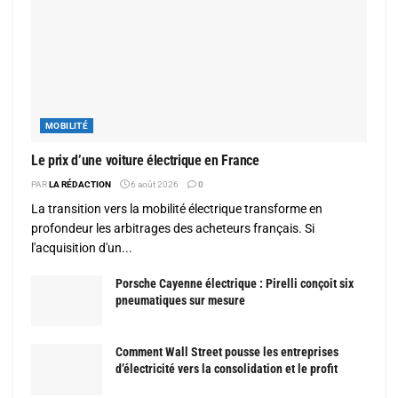
MOBILITÉ
Le prix d’une voiture électrique en France
PAR
LA RÉDACTION
6 août 2026
0
La transition vers la mobilité électrique transforme en
profondeur les arbitrages des acheteurs français. Si
l'acquisition d'un...
Porsche Cayenne électrique : Pirelli conçoit six
pneumatiques sur mesure
Comment Wall Street pousse les entreprises
d’électricité vers la consolidation et le profit