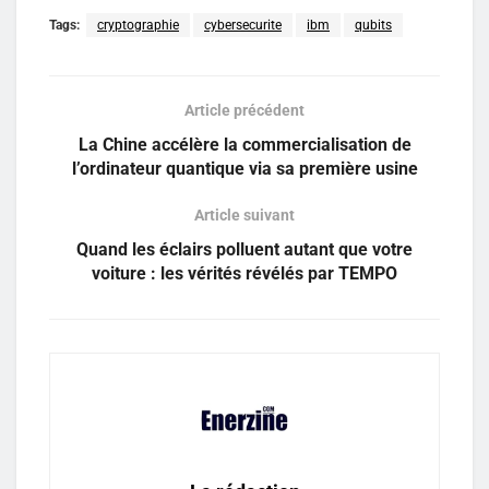
Tags:
cryptographie
cybersecurite
ibm
qubits
Article précédent
La Chine accélère la commercialisation de
l’ordinateur quantique via sa première usine
Article suivant
Quand les éclairs polluent autant que votre
voiture : les vérités révélés par TEMPO