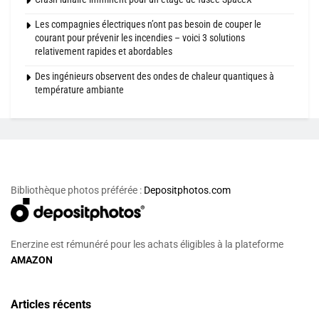
Les compagnies électriques n’ont pas besoin de couper le
courant pour prévenir les incendies – voici 3 solutions
relativement rapides et abordables
Des ingénieurs observent des ondes de chaleur quantiques à
température ambiante
Bibliothèque photos préférée :
Depositphotos.com
Enerzine est rémunéré pour les achats éligibles à la plateforme
AMAZON
Articles récents