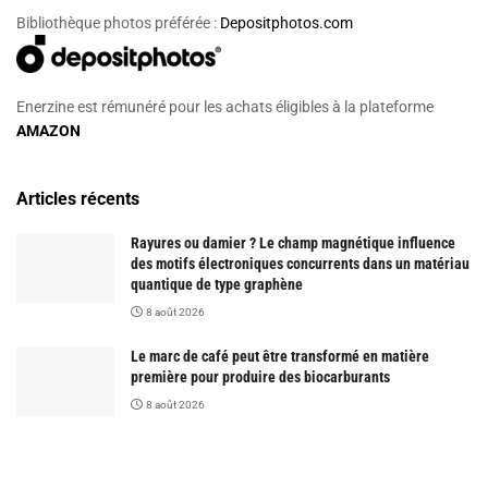
Bibliothèque photos préférée :
Depositphotos.com
Enerzine est rémunéré pour les achats éligibles à la plateforme
AMAZON
Articles récents
Rayures ou damier ? Le champ magnétique influence
des motifs électroniques concurrents dans un matériau
quantique de type graphène
8 août 2026
Le marc de café peut être transformé en matière
première pour produire des biocarburants
8 août 2026