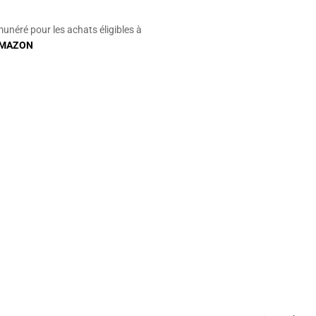
munéré pour les achats éligibles à
MAZON