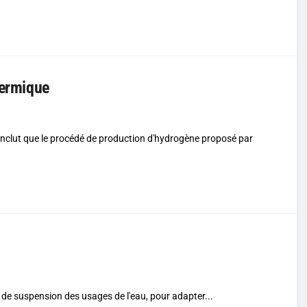
hermique
nclut que le procédé de production d'hydrogène proposé par
 de suspension des usages de l'eau, pour adapter...