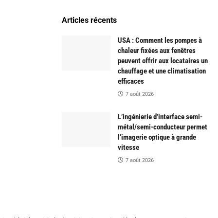
Articles récents
USA : Comment les pompes à
chaleur fixées aux fenêtres
peuvent offrir aux locataires un
chauffage et une climatisation
efficaces
7 août 2026
L’ingénierie d’interface semi-
métal/semi-conducteur permet
l’imagerie optique à grande
vitesse
7 août 2026