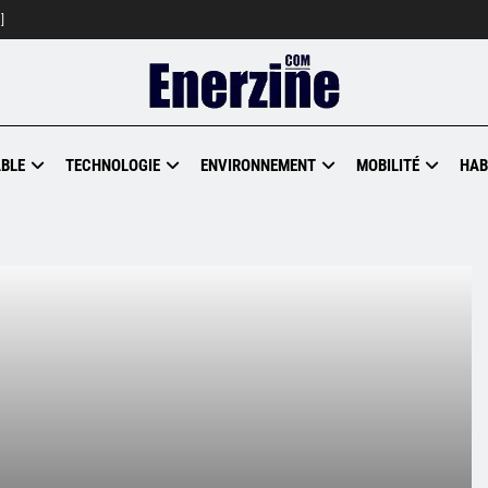
]
BLE
TECHNOLOGIE
ENVIRONNEMENT
MOBILITÉ
HAB