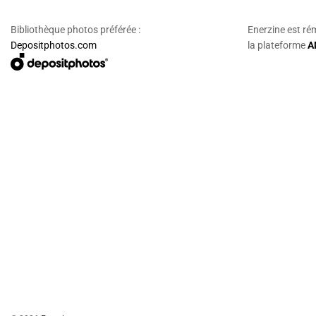
Bibliothèque photos préférée :
Enerzine est ré
Depositphotos.com
la plateforme
A