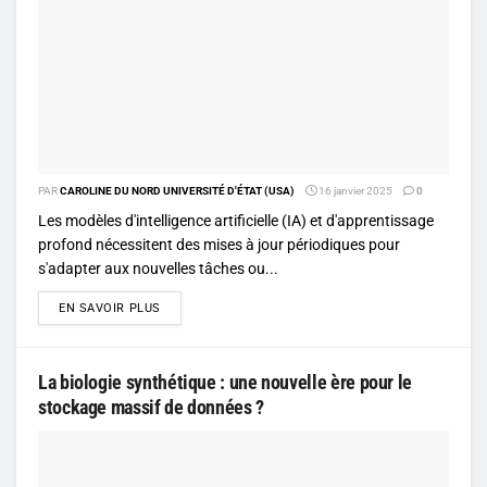
PAR
CAROLINE DU NORD UNIVERSITÉ D'ÉTAT (USA)
16 janvier 2025
0
Les modèles d'intelligence artificielle (IA) et d'apprentissage
profond nécessitent des mises à jour périodiques pour
s'adapter aux nouvelles tâches ou...
DETAILS
EN SAVOIR PLUS
La biologie synthétique : une nouvelle ère pour le
stockage massif de données ?