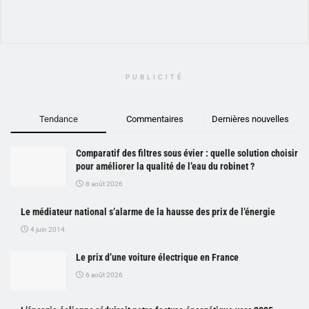
PUBLICITÉ
Tendance
Commentaires
Dernières nouvelles
Comparatif des filtres sous évier : quelle solution choisir
pour améliorer la qualité de l’eau du robinet ?
8 août 2026
Le médiateur national s’alarme de la hausse des prix de l’énergie
4 juin 2014
Le prix d’une voiture électrique en France
6 août 2026