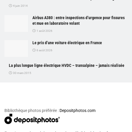
4 juin 2014
Airbus A380 : entre inspections d’urgence pour fissures
et mue en laboratoire volant
1 août 2026
Le prix d’une voiture électrique en France
6 août 2026
La plus longue ligne électrique HVDC – transalpine – jamais réalisée
30 mars 2015
Bibliothèque photos préférée :
Depositphotos.com