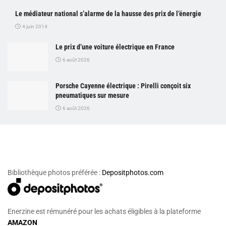
Le médiateur national s’alarme de la hausse des prix de l’énergie
4 juin 2014
Le prix d’une voiture électrique en France
6 août 2026
Porsche Cayenne électrique : Pirelli conçoit six
pneumatiques sur mesure
6 août 2026
Bibliothèque photos préférée :
Depositphotos.com
Enerzine est rémunéré pour les achats éligibles à la plateforme
AMAZON