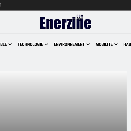
]
BLE
TECHNOLOGIE
ENVIRONNEMENT
MOBILITÉ
HAB