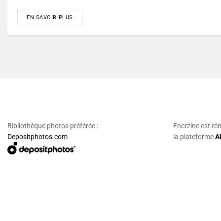
DETAILS
EN SAVOIR PLUS
Bibliothèque photos préférée :
Enerzine est ré
Depositphotos.com
la plateforme
A