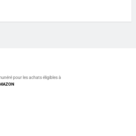
munéré pour les achats éligibles à
MAZON