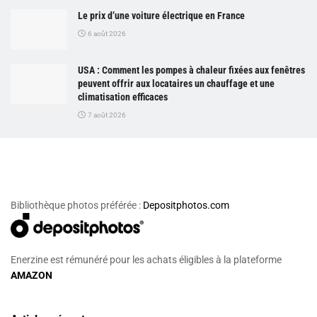
Le prix d’une voiture électrique en France
6 août 2026
USA : Comment les pompes à chaleur fixées aux fenêtres
peuvent offrir aux locataires un chauffage et une
climatisation efficaces
7 août 2026
Bibliothèque photos préférée :
Depositphotos.com
Enerzine est rémunéré pour les achats éligibles à la plateforme
AMAZON