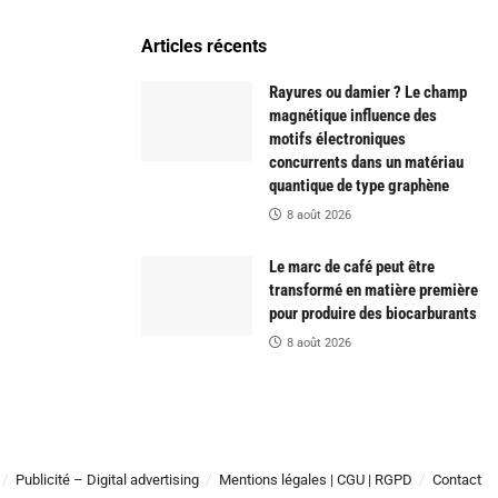
Articles récents
Rayures ou damier ? Le champ
magnétique influence des
motifs électroniques
concurrents dans un matériau
quantique de type graphène
8 août 2026
Le marc de café peut être
transformé en matière première
pour produire des biocarburants
8 août 2026
Publicité – Digital advertising
Mentions légales | CGU | RGPD
Contact