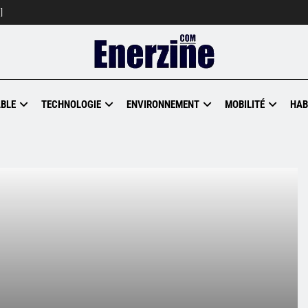
]
BLE
TECHNOLOGIE
ENVIRONNEMENT
MOBILITÉ
HAB