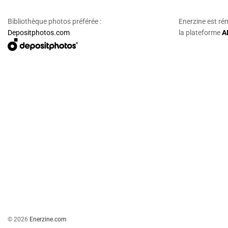
Bibliothèque photos préférée :
Enerzine est ré
Depositphotos.com
la plateforme
A
© 2026
Enerzine.com