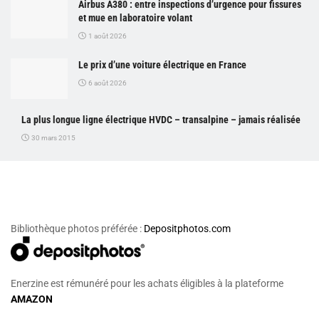
Airbus A380 : entre inspections d’urgence pour fissures
et mue en laboratoire volant
1 août 2026
Le prix d’une voiture électrique en France
6 août 2026
La plus longue ligne électrique HVDC – transalpine – jamais réalisée
30 mars 2015
Bibliothèque photos préférée :
Depositphotos.com
Enerzine est rémunéré pour les achats éligibles à la plateforme
AMAZON