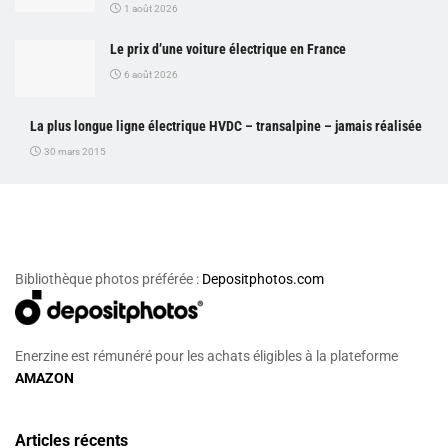
1 août 2026
Le prix d’une voiture électrique en France
6 août 2026
La plus longue ligne électrique HVDC – transalpine – jamais réalisée
30 mars 2015
Bibliothèque photos préférée :
Depositphotos.com
Enerzine est rémunéré pour les achats éligibles à la plateforme
AMAZON
Articles récents