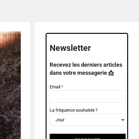
Newsletter
Recevez les derniers articles
dans votre messagerie 📩
Email
La fréquence souhaitée ?