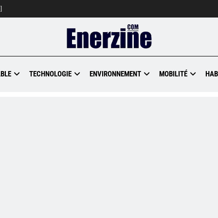
]
BLE
TECHNOLOGIE
ENVIRONNEMENT
MOBILITÉ
HAB