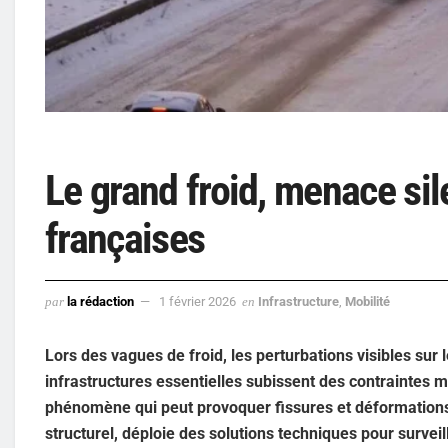
Le grand froid, menace sil
françaises
par
la rédaction
1 février 2026
en
Infrastructure
,
Mobilité
Lors des vagues de froid, les perturbations visibles sur
infrastructures essentielles subissent des contraintes m
phénomène qui peut provoquer fissures et déformations 
structurel, déploie des solutions techniques pour surveil