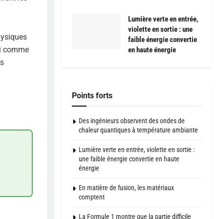
Lumière verte en entrée,
violette en sortie : une
hysiques
faible énergie convertie
hui comme
en haute énergie
es
Points forts
Des ingénieurs observent des ondes de
chaleur quantiques à température ambiante
Lumière verte en entrée, violette en sortie :
une faible énergie convertie en haute
énergie
En matière de fusion, les matériaux
comptent
La Formule 1 montre que la partie difficile