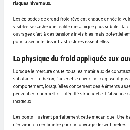
risques hivernaux.
Les épisodes de grand froid révèlent chaque année la vulné
visibles se cache une réalité mécanique plus subtile : la
ouvrages d’art à des tensions invisibles mais potentielle
pour la sécurité des infrastructures essentielles.
La physique du froid appliquée aux ou
Lorsque le mercure chute, tous les matériaux de construct
substance. Le béton, l’acier et le cuivre ne réagissent pa
comportement, lorsqu’elles concernent des éléments asse
peuvent compromettre l’intégrité structurelle. L’absence 
insidieux.
Les ponts illustrent parfaitement cette mécanique. Une b
d’environ un centimètre pour un ouvrage de cent mètres. Lo