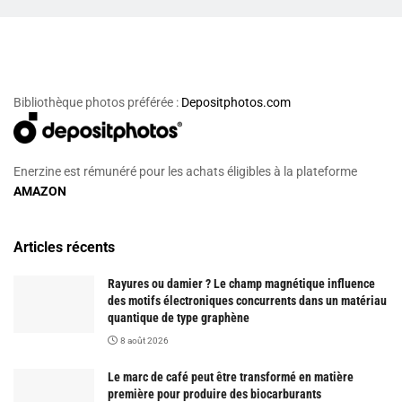
Bibliothèque photos préférée :
Depositphotos.com
Enerzine est rémunéré pour les achats éligibles à la plateforme
AMAZON
Articles récents
Rayures ou damier ? Le champ magnétique influence
des motifs électroniques concurrents dans un matériau
quantique de type graphène
8 août 2026
Le marc de café peut être transformé en matière
première pour produire des biocarburants