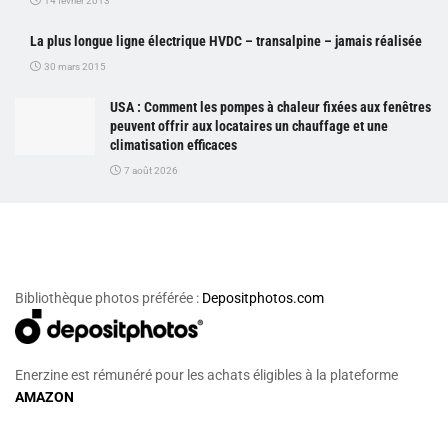
14 février 2013
La plus longue ligne électrique HVDC – transalpine – jamais réalisée
30 mars 2015
USA : Comment les pompes à chaleur fixées aux fenêtres
peuvent offrir aux locataires un chauffage et une
climatisation efficaces
7 août 2026
Bibliothèque photos préférée :
Depositphotos.com
Enerzine est rémunéré pour les achats éligibles à la plateforme
AMAZON