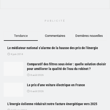
PUBLICITÉ
Tendance
Commentaires
Dernières nouvelles
Le médiateur national s’alarme de la hausse des prix de l’énergie
4 juin 2014
Comparatif des filtres sous évier : quelle solution choisir
pour améliorer la qualité de l’eau du robinet ?
8 août 2026
Le prix d’une voiture électrique en France
6 août 2026
L’énergie éolienne réduirait notre facture énergétique vers 2025