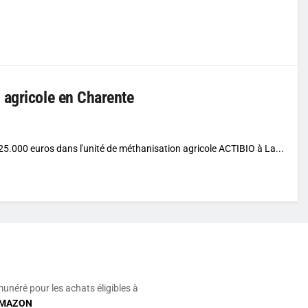
 agricole en Charente
.000 euros dans l'unité de méthanisation agricole ACTIBIO à La...
munéré pour les achats éligibles à
MAZON