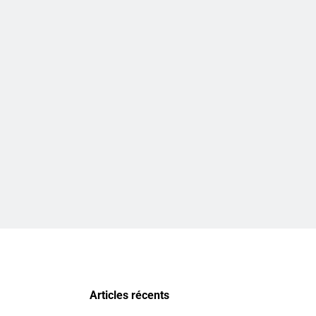
Articles récents