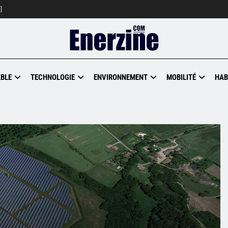
]
BLE
TECHNOLOGIE
ENVIRONNEMENT
MOBILITÉ
HAB