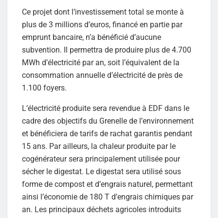
Ce projet dont l’investissement total se monte à
plus de 3 millions d’euros, financé en partie par
emprunt bancaire, n’a bénéficié d’aucune
subvention. Il permettra de produire plus de 4.700
MWh d’électricité par an, soit l’équivalent de la
consommation annuelle d’électricité de près de
1.100 foyers.
L’électricité produite sera revendue à EDF dans le
cadre des objectifs du Grenelle de l’environnement
et bénéficiera de tarifs de rachat garantis pendant
15 ans. Par ailleurs, la chaleur produite par le
cogénérateur sera principalement utilisée pour
sécher le digestat. Le digestat sera utilisé sous
forme de compost et d’engrais naturel, permettant
ainsi l’économie de 180 T d’engrais chimiques par
an. Les principaux déchets agricoles introduits