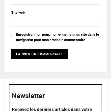
Site web
Enregistrer mon nom, mon e-mail et mon site dans le
navigateur pour mon prochain commentaire.
Newsletter
Recevez les derniers articles dans votre