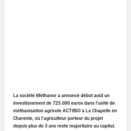
La société Méthanor a annoncé début août un
investissement de 725.000 euros dans l’unité de
méthanisation agricole ACTIBIO à La Chapelle en
Charente, où l’agriculteur porteur du projet
depuis plus de 3 ans reste majoritaire au capital.