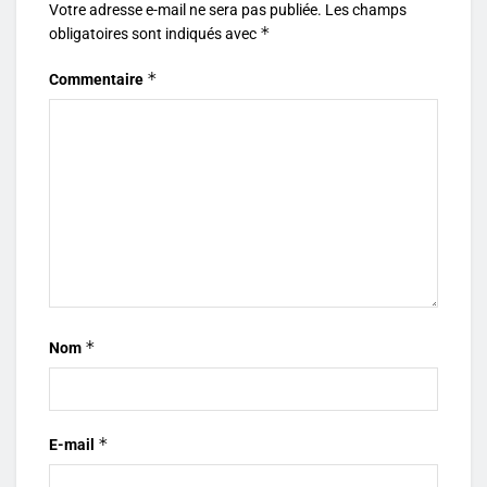
Votre adresse e-mail ne sera pas publiée.
Les champs
*
obligatoires sont indiqués avec
*
Commentaire
*
Nom
*
E-mail