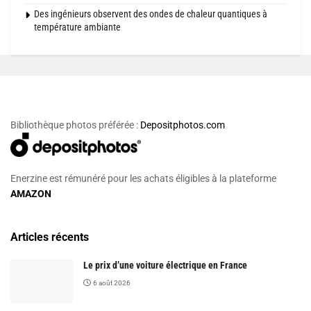
Des ingénieurs observent des ondes de chaleur quantiques à
température ambiante
Bibliothèque photos préférée :
Depositphotos.com
Enerzine est rémunéré pour les achats éligibles à la plateforme
AMAZON
Articles récents
Le prix d’une voiture électrique en France
6 août 2026