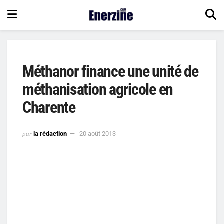
Méthanor finance une unité de
méthanisation agricole en
Charente
par
la rédaction
20 août 2013