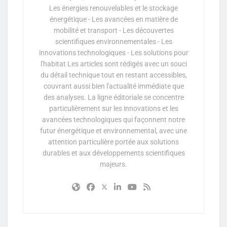
Les énergies renouvelables et le stockage
énergétique - Les avancées en matière de
mobilité et transport - Les découvertes
scientifiques environnementales - Les
innovations technologiques - Les solutions pour
l'habitat Les articles sont rédigés avec un souci
du détail technique tout en restant accessibles,
couvrant aussi bien l'actualité immédiate que
des analyses. La ligne éditoriale se concentre
particulièrement sur les innovations et les
avancées technologiques qui façonnent notre
futur énergétique et environnemental, avec une
attention particulière portée aux solutions
durables et aux développements scientifiques
majeurs.