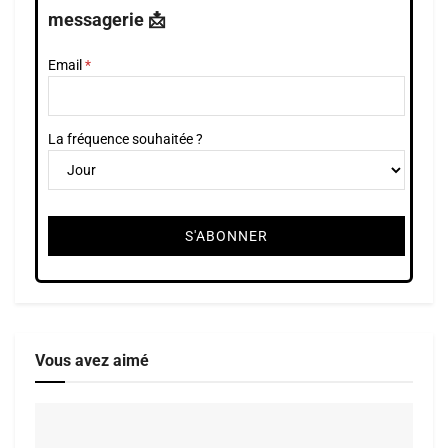
messagerie 📩
Email
La fréquence souhaitée ?
Vous avez aimé