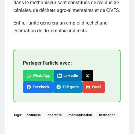
dans le méthaniseur sont constitués de résidus de
céréales, de déchets agro-alimentaires et de CIVES.
Enfin, l’unité génèrera un emploi direct et une
estimation de dix emplois indirects.
Partager l'article avec :
WhatsApp
LinkedIn
Facebook
Telegram
Email
Tags:
cellulose
charente
methanisation
methanor