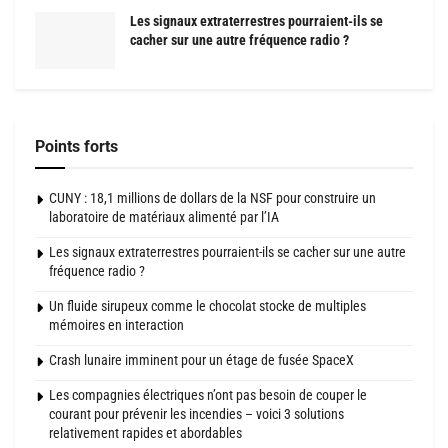
Les signaux extraterrestres pourraient-ils se
cacher sur une autre fréquence radio ?
Points forts
CUNY : 18,1 millions de dollars de la NSF pour construire un
laboratoire de matériaux alimenté par l’IA
Les signaux extraterrestres pourraient-ils se cacher sur une autre
fréquence radio ?
Un fluide sirupeux comme le chocolat stocke de multiples
mémoires en interaction
Crash lunaire imminent pour un étage de fusée SpaceX
Les compagnies électriques n’ont pas besoin de couper le
courant pour prévenir les incendies – voici 3 solutions
relativement rapides et abordables