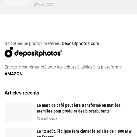
6 août 2026
Bibliothèque photos préférée :
Depositphotos.com
Enerzine est rémunéré pour les achats éligibles à la plateforme
AMAZON
Articles récents
Le marc de café peut être transformé en matière
première pour produire des biocarburants
8 août 2026
Le 12 août, l’éclipse fera chuter le solaire de 1 800 MW
en France