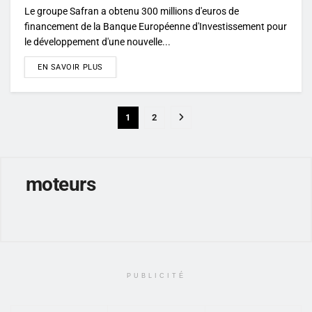
Le groupe Safran a obtenu 300 millions d'euros de
financement de la Banque Européenne d'Investissement pour
le développement d'une nouvelle...
DETAILS
EN SAVOIR PLUS
1
2
moteurs
PUBLICITÉ