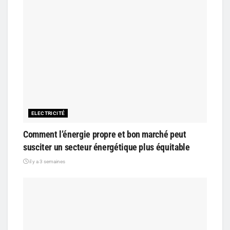
ELECTRICITÉ
Comment l’énergie propre et bon marché peut
susciter un secteur énergétique plus équitable
il y a 3 semaines