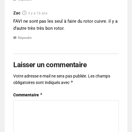
Zac
il y a 16 ans
FAVI ne sont pas les seul à faire du rotor cuivre. il y a
d’autre très très bon rotor.
Répondre
Laisser un commentaire
Votre adresse e-mail ne sera pas publiée.
Les champs
*
obligatoires sont indiqués avec
*
Commentaire