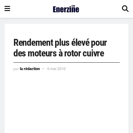
Rendement plus élevé pour
des moteurs à rotor cuivre
par
la rédaction
6 mai 2010