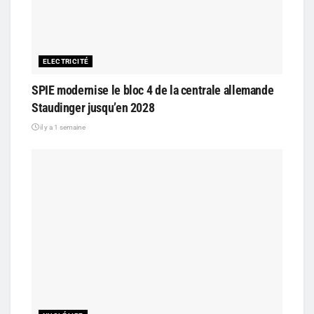
ELECTRICITÉ
SPIE modernise le bloc 4 de la centrale allemande
Staudinger jusqu’en 2028
il y a 1 semaine