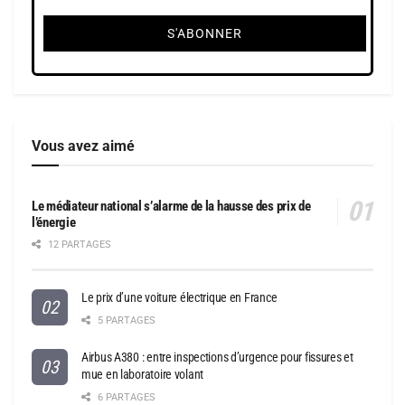
Vous avez aimé
Le médiateur national s’alarme de la hausse des prix de
l’énergie
12 PARTAGES
Le prix d’une voiture électrique en France
5 PARTAGES
Airbus A380 : entre inspections d’urgence pour fissures et
mue en laboratoire volant
6 PARTAGES