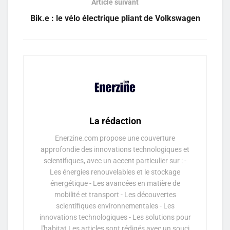
Article suivant
Bik.e : le vélo électrique pliant de Volkswagen
La rédaction
Enerzine.com propose une couverture
approfondie des innovations technologiques et
scientifiques, avec un accent particulier sur : -
Les énergies renouvelables et le stockage
énergétique - Les avancées en matière de
mobilité et transport - Les découvertes
scientifiques environnementales - Les
innovations technologiques - Les solutions pour
l'habitat Les articles sont rédigés avec un souci