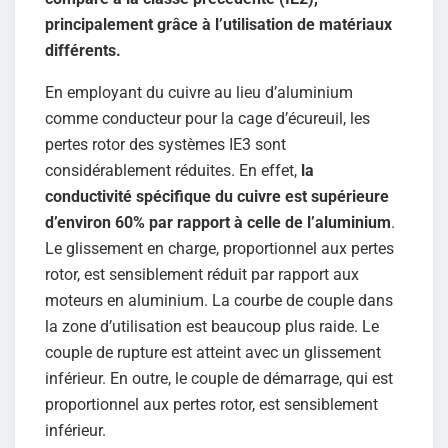
principalement grâce à l’utilisation de matériaux
différents.
En employant du cuivre au lieu d’aluminium
comme conducteur pour la cage d’écureuil, les
pertes rotor des systèmes IE3 sont
considérablement réduites. En effet,
la
conductivité spécifique du cuivre est supérieure
d’environ 60% par rapport à celle de l’aluminium
.
Le glissement en charge, proportionnel aux pertes
rotor, est sensiblement réduit par rapport aux
moteurs en aluminium. La courbe de couple dans
la zone d’utilisation est beaucoup plus raide. Le
couple de rupture est atteint avec un glissement
inférieur. En outre, le couple de démarrage, qui est
proportionnel aux pertes rotor, est sensiblement
inférieur.