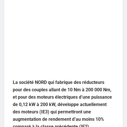
La société NORD qui fabrique des réducteurs
pour des couples allant de 10 Nm à 200 000 Nm,
et pour des moteurs électriques d’une puissance
de 0,12 kW à 200 kW, développe actuellement
des moteurs (IE3) qui permettront une
augmentation de rendement d’au moins 10%
comparé à la classe précédente (IE2),