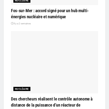
NUCLÉAIRE
Fos-sur-Mer : accord signé pour un hub multi-
énergies nucléaire et numérique
il y a 2 semaines
NUCLÉAIRE
Des chercheurs réalisent le contrôle autonome à
distance de la puissance d’un réacteur de