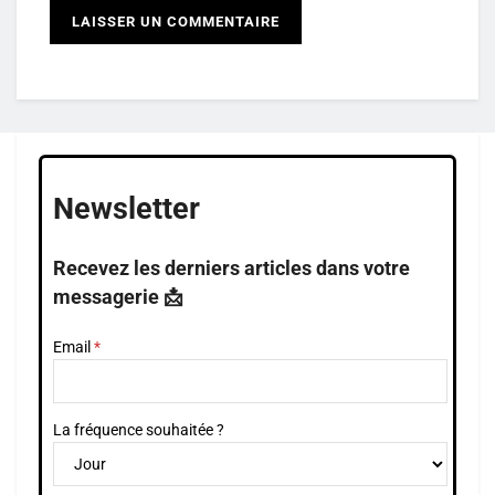
Newsletter
Recevez les derniers articles dans votre
messagerie 📩
Email
La fréquence souhaitée ?