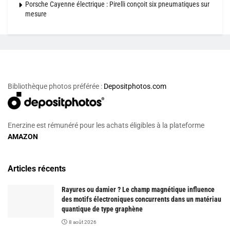
Porsche Cayenne électrique : Pirelli conçoit six pneumatiques sur
mesure
Bibliothèque photos préférée :
Depositphotos.com
Enerzine est rémunéré pour les achats éligibles à la plateforme
AMAZON
Articles récents
Rayures ou damier ? Le champ magnétique influence
des motifs électroniques concurrents dans un matériau
quantique de type graphène
8 août 2026