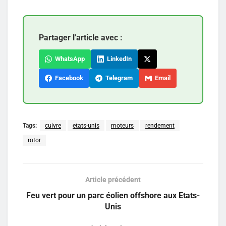
Partager l'article avec :
WhatsApp
LinkedIn
Facebook
Telegram
Email
Tags:
cuivre
etats-unis
moteurs
rendement
rotor
Article précédent
Feu vert pour un parc éolien offshore aux Etats-
Unis