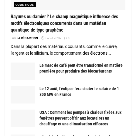
QUANTIQUE
Rayures ou damier ? Le champ magnétique influence des
motifs électroniques concurrents dans un matériau
quantique de type graphène
PAR
LA RÉDACTION
8 août 2026
0
Dans la plupart des matériaux courants, comme le cuivre,
l'argent et le silicium, le comportement des électrons...
Le marc de café peut être transformé en matière
première pour produire des biocarburants
Le 12 août, l’éclipse fera chuter le solaire de 1
800 MW en France
USA : Comment les pompes à chaleur fixées aux
fenêtres peuvent offrir aux locataires un
chauffage et une climatisation efficaces