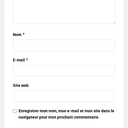
*
Nom
*
E-mail
Site web
Enregistrer mon nom, mon e-mail et mon site dans le
navigateur pour mon prochain commentaire.