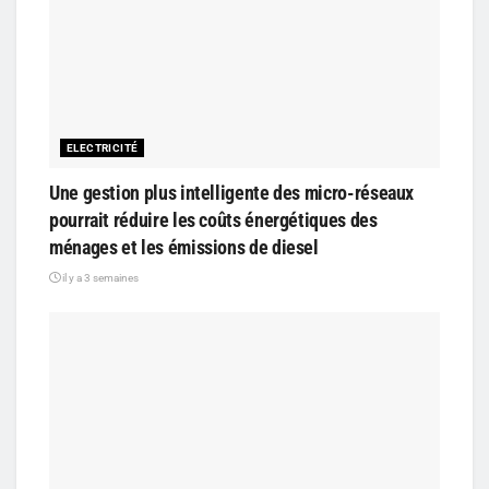
ELECTRICITÉ
Une gestion plus intelligente des micro-réseaux
pourrait réduire les coûts énergétiques des
ménages et les émissions de diesel
il y a 3 semaines