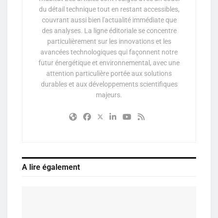
du détail technique tout en restant accessibles,
couvrant aussi bien l'actualité immédiate que
des analyses. La ligne éditoriale se concentre
particulièrement sur les innovations et les
avancées technologiques qui façonnent notre
futur énergétique et environnemental, avec une
attention particulière portée aux solutions
durables et aux développements scientifiques
majeurs.
A lire également