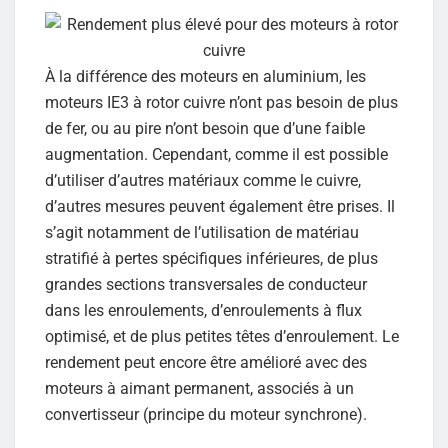
À la différence des moteurs en aluminium, les
moteurs IE3 à rotor cuivre n’ont pas besoin de plus
de fer, ou au pire n’ont besoin que d’une faible
augmentation. Cependant, comme il est possible
d’utiliser d’autres matériaux comme le cuivre,
d’autres mesures peuvent également être prises. Il
s’agit notamment de l’utilisation de matériau
stratifié à pertes spécifiques inférieures, de plus
grandes sections transversales de conducteur
dans les enroulements, d’enroulements à flux
optimisé, et de plus petites têtes d’enroulement. Le
rendement peut encore être amélioré avec des
moteurs à aimant permanent, associés à un
convertisseur (principe du moteur synchrone).