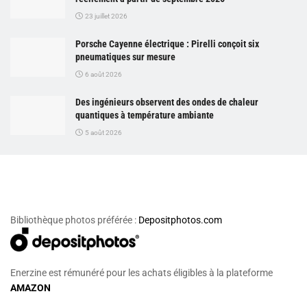
23 juillet 2026
Porsche Cayenne électrique : Pirelli conçoit six
pneumatiques sur mesure
6 août 2026
Des ingénieurs observent des ondes de chaleur
quantiques à température ambiante
5 août 2026
Bibliothèque photos préférée :
Depositphotos.com
Enerzine est rémunéré pour les achats éligibles à la plateforme
AMAZON