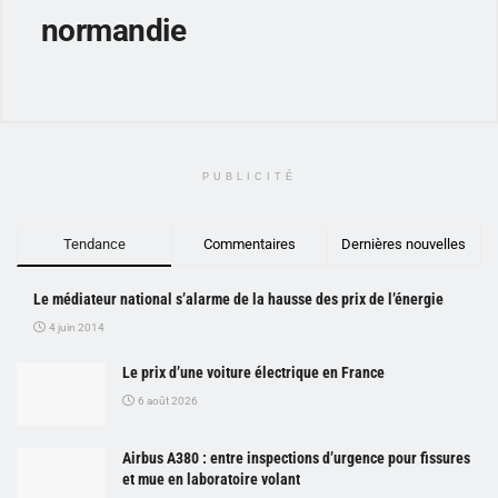
normandie
PUBLICITÉ
Tendance
Commentaires
Dernières nouvelles
Le médiateur national s’alarme de la hausse des prix de l’énergie
4 juin 2014
Le prix d’une voiture électrique en France
6 août 2026
Airbus A380 : entre inspections d’urgence pour fissures
et mue en laboratoire volant