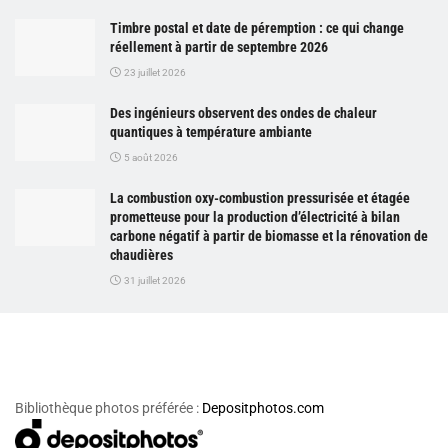
Timbre postal et date de péremption : ce qui change
réellement à partir de septembre 2026
23 juillet 2026
Des ingénieurs observent des ondes de chaleur
quantiques à température ambiante
5 août 2026
La combustion oxy-combustion pressurisée et étagée
prometteuse pour la production d’électricité à bilan
carbone négatif à partir de biomasse et la rénovation de
chaudières
31 juillet 2026
Bibliothèque photos préférée :
Depositphotos.com