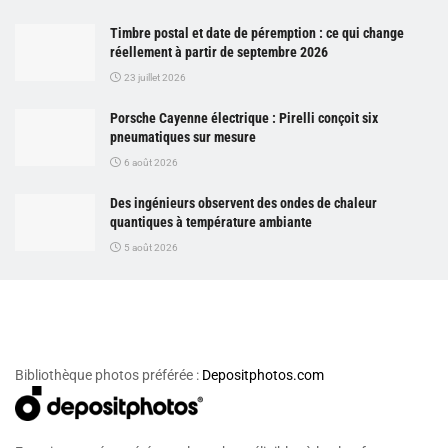
Timbre postal et date de péremption : ce qui change
réellement à partir de septembre 2026
23 juillet 2026
Porsche Cayenne électrique : Pirelli conçoit six
pneumatiques sur mesure
6 août 2026
Des ingénieurs observent des ondes de chaleur
quantiques à température ambiante
5 août 2026
Bibliothèque photos préférée :
Depositphotos.com