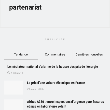
partenariat
PUBLICITÉ
Tendance
Commentaires
Dernières nouvelles
Le médiateur national s’alarme de la hausse des prix de l’énergie
4 juin 2014
Le prix d’une voiture électrique en France
6 août 2026
Airbus A380 : entre inspections d’urgence pour fissures
et mue en laboratoire volant