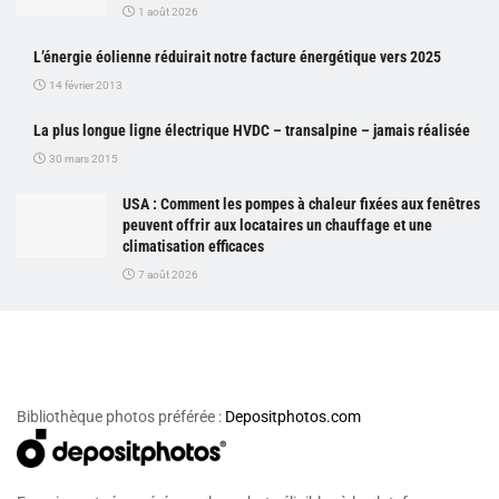
1 août 2026
L’énergie éolienne réduirait notre facture énergétique vers 2025
14 février 2013
La plus longue ligne électrique HVDC – transalpine – jamais réalisée
30 mars 2015
USA : Comment les pompes à chaleur fixées aux fenêtres
peuvent offrir aux locataires un chauffage et une
climatisation efficaces
7 août 2026
Bibliothèque photos préférée :
Depositphotos.com