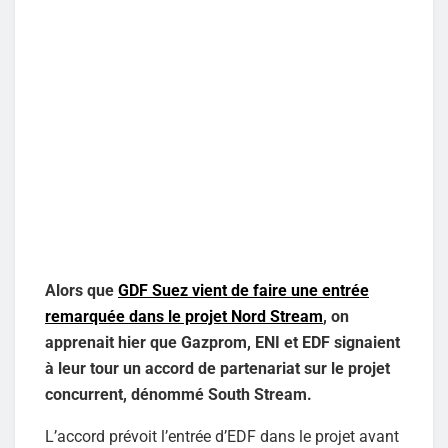
Alors que
GDF Suez vient de faire une entrée
remarquée dans le projet Nord Stream
, on
apprenait hier que Gazprom, ENI et EDF signaient
à leur tour un accord de partenariat sur le projet
concurrent, dénommé South Stream.
L’accord prévoit l’entrée d’EDF dans le projet avant