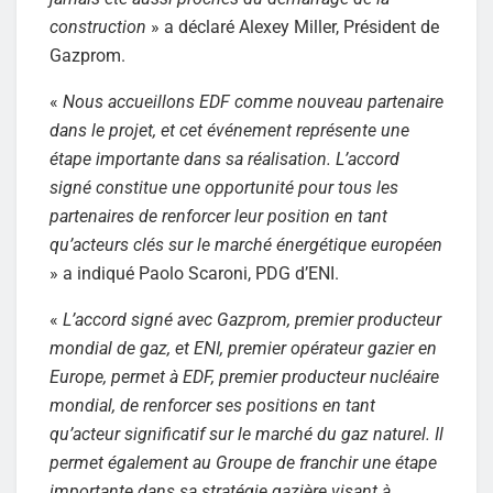
construction
» a déclaré Alexey Miller, Président de
Gazprom.
«
Nous accueillons EDF comme nouveau partenaire
dans le projet, et cet événement représente une
étape importante dans sa réalisation. L’accord
signé constitue une opportunité pour tous les
partenaires de renforcer leur position en tant
qu’acteurs clés sur le marché énergétique européen
» a indiqué Paolo Scaroni, PDG d’ENI.
«
L’accord signé avec Gazprom, premier producteur
mondial de gaz, et ENI, premier opérateur gazier en
Europe, permet à EDF, premier producteur nucléaire
mondial, de renforcer ses positions en tant
qu’acteur significatif sur le marché du gaz naturel. Il
permet également au Groupe de franchir une étape
importante dans sa stratégie gazière visant à