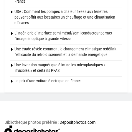
France
USA : Comment les pompes à chaleur fixées aux fenêtres
peuvent offrir aux locataires un chauffage et une climatisation
efficaces
L’ingénierie d’interface semi-métal/semi-conducteur permet
l’imagerie optique à grande vitesse
Une étude révèle comment le changement climatique redéfinit
l’efficacité du refroidissement et la demande énergétique
Une invention magnétique élimine les microplastiques «
invisibles » et certains PFAS
Le prix d’une voiture électrique en France
Bibliothèque photos préférée :
Depositphotos.com