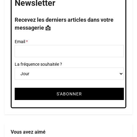
Newsletter
Recevez les derniers articles dans votre
messagerie 📩
Email
La fréquence souhaitée ?
Vous avez aimé