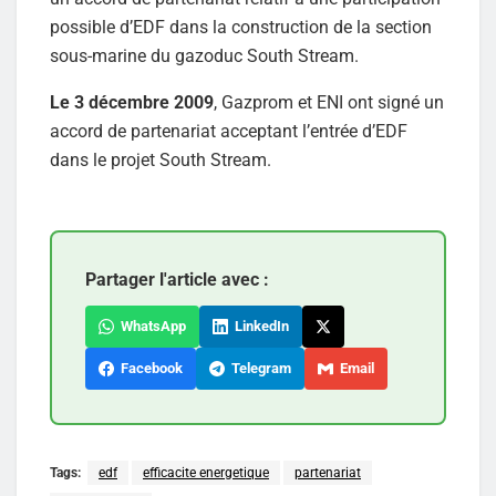
possible d’EDF dans la construction de la section
sous-marine du gazoduc South Stream.
Le 3 décembre 2009
, Gazprom et ENI ont signé un
accord de partenariat acceptant l’entrée d’EDF
dans le projet South Stream.
Partager l'article avec :
WhatsApp
LinkedIn
Facebook
Telegram
Email
Tags:
edf
efficacite energetique
partenariat