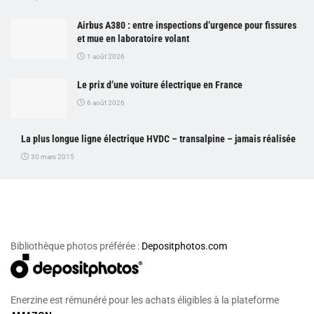
Airbus A380 : entre inspections d’urgence pour fissures
et mue en laboratoire volant
1 août 2026
Le prix d’une voiture électrique en France
6 août 2026
La plus longue ligne électrique HVDC – transalpine – jamais réalisée
30 mars 2015
Bibliothèque photos préférée :
Depositphotos.com
Enerzine est rémunéré pour les achats éligibles à la plateforme