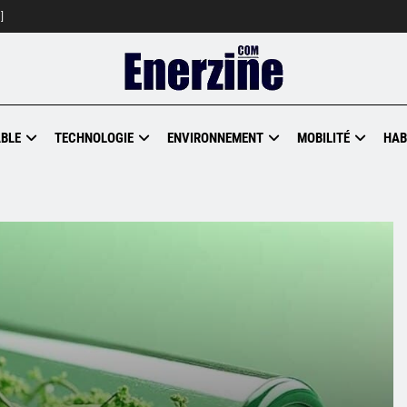
]
BLE
TECHNOLOGIE
ENVIRONNEMENT
MOBILITÉ
HAB