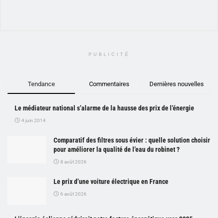
PUBLICITÉ
Tendance
Commentaires
Dernières nouvelles
Le médiateur national s’alarme de la hausse des prix de l’énergie
4 juin 2014
Comparatif des filtres sous évier : quelle solution choisir
pour améliorer la qualité de l’eau du robinet ?
8 août 2026
Le prix d’une voiture électrique en France
6 août 2026