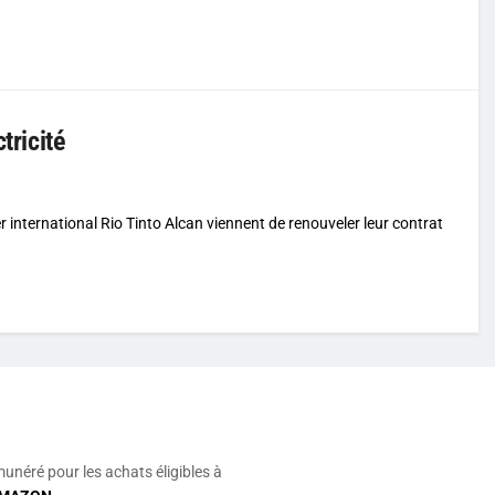
tricité
ier international Rio Tinto Alcan viennent de renouveler leur contrat
munéré pour les achats éligibles à