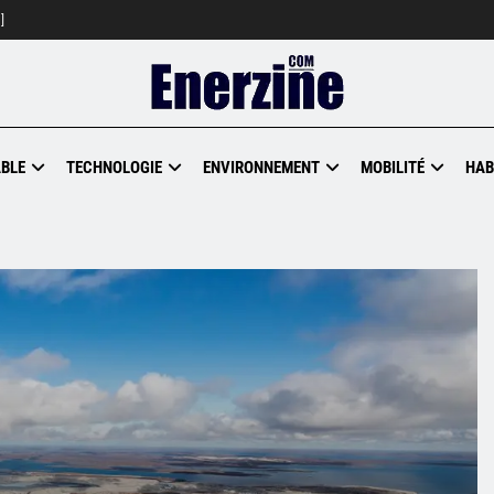
]
BLE
TECHNOLOGIE
ENVIRONNEMENT
MOBILITÉ
HAB