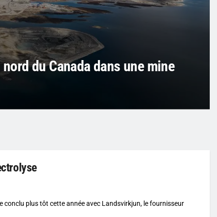
du nord du Canada dans une mine
ectrolyse
ie conclu plus tôt cette année avec Landsvirkjun, le fournisseur