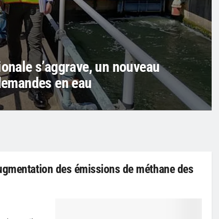
ionale s’aggrave, un nouveau
 demandes en eau
augmentation des émissions de méthane des