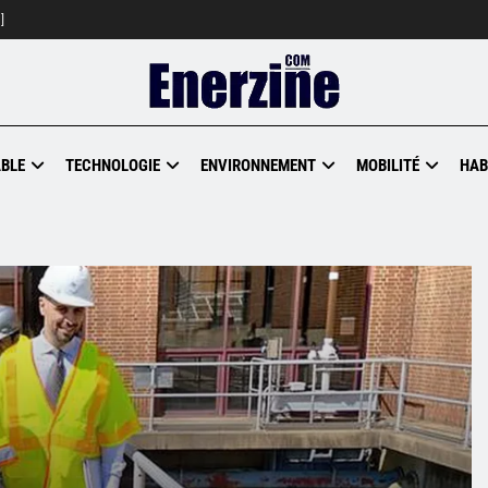
]
BLE
TECHNOLOGIE
ENVIRONNEMENT
MOBILITÉ
HAB