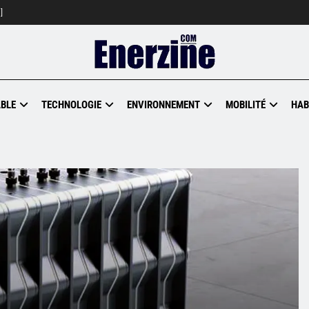
]
BLE
TECHNOLOGIE
ENVIRONNEMENT
MOBILITÉ
HAB