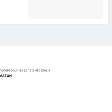
munéré pour les achats éligibles à
MAZON