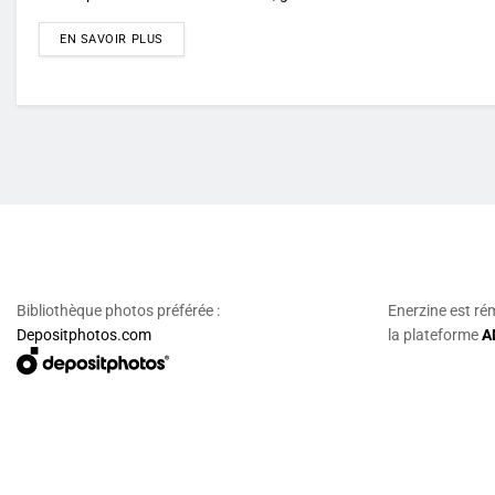
DETAILS
EN SAVOIR PLUS
Bibliothèque photos préférée :
Enerzine est ré
Depositphotos.com
la plateforme
A