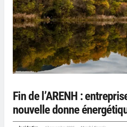
Fin de l’ARENH : entreprise
nouvelle donne énergétiq