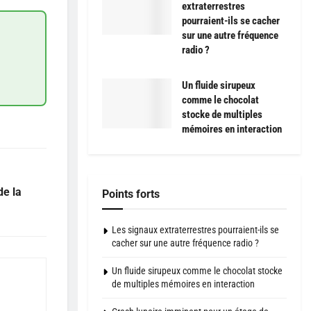
extraterrestres
pourraient-ils se cacher
sur une autre fréquence
radio ?
Un fluide sirupeux
comme le chocolat
stocke de multiples
mémoires en interaction
de la
Points forts
Les signaux extraterrestres pourraient-ils se
cacher sur une autre fréquence radio ?
Un fluide sirupeux comme le chocolat stocke
de multiples mémoires en interaction