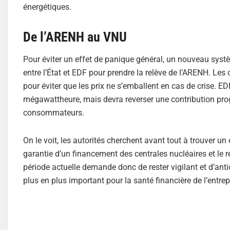
énergétiques.
De l’ARENH au VNU
Pour éviter un effet de panique général, un nouveau syst
entre l’État et EDF pour prendre la relève de l’ARENH. Les 
pour éviter que les prix ne s’emballent en cas de crise. E
mégawattheure, mais devra reverser une contribution progre
consommateurs.
On le voit, les autorités cherchent avant tout à trouver un 
garantie d’un financement des centrales nucléaires et le 
période actuelle demande donc de rester vigilant et d’anti
plus en plus important pour la santé financière de l’entrep