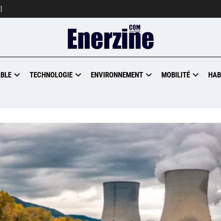
]
BLE
TECHNOLOGIE
ENVIRONNEMENT
MOBILITÉ
HAB