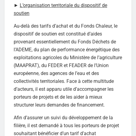
►
L’organisation territoriale du dispositif de
soutien
Au-delà des tarifs d’achat et du Fonds Chaleur, le
dispositif de soutien est constitué d’aides
provenant essentiellement du Fonds Déchets de
l’ADEME, du plan de performance énergétique des
exploitations agricoles du Ministère de l’agriculture
(MAAPRAT), du FEDER et FEADER de l’Union
européenne, des agences de l’eau et des
collectivités territoriales. Face à cette multitude
d’acteurs, il est apparu utile d’accompagner les
porteurs de projets et de les aider à mieux
structurer leurs demandes de financement.
Afin d’assurer un suivi du développement de la
filière, il est demandé à tous les porteurs de projet
souhaitant bénéficier d’un tarif d’achat