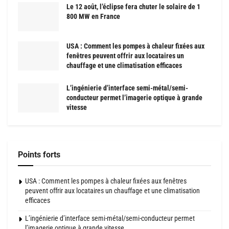
Le 12 août, l’éclipse fera chuter le solaire de 1
800 MW en France
USA : Comment les pompes à chaleur fixées aux
fenêtres peuvent offrir aux locataires un
chauffage et une climatisation efficaces
L’ingénierie d’interface semi-métal/semi-
conducteur permet l’imagerie optique à grande
vitesse
Points forts
USA : Comment les pompes à chaleur fixées aux fenêtres
peuvent offrir aux locataires un chauffage et une climatisation
efficaces
L’ingénierie d’interface semi-métal/semi-conducteur permet
l’imagerie optique à grande vitesse