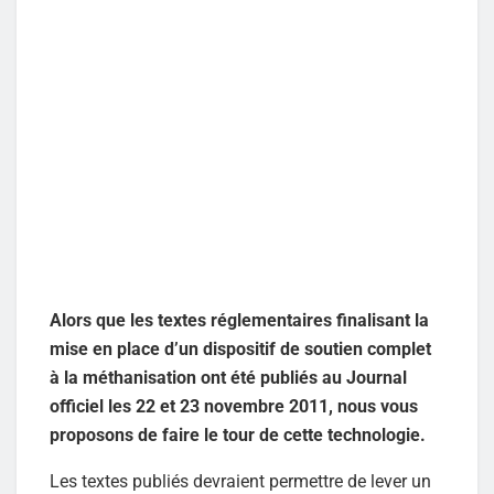
Alors que les textes réglementaires finalisant la
mise en place d’un dispositif de soutien complet
à la méthanisation ont été publiés au Journal
officiel les 22 et 23 novembre 2011, nous vous
proposons de faire le tour de cette technologie.
Les textes publiés devraient permettre de lever un