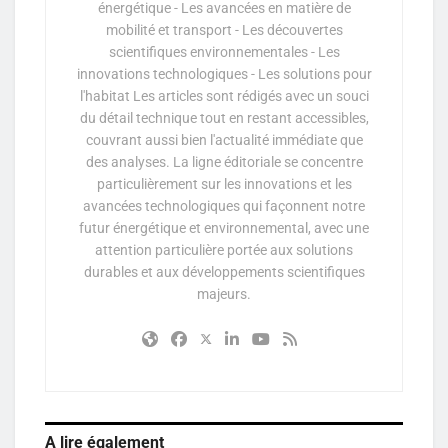
énergétique - Les avancées en matière de
mobilité et transport - Les découvertes
scientifiques environnementales - Les
innovations technologiques - Les solutions pour
l'habitat Les articles sont rédigés avec un souci
du détail technique tout en restant accessibles,
couvrant aussi bien l'actualité immédiate que
des analyses. La ligne éditoriale se concentre
particulièrement sur les innovations et les
avancées technologiques qui façonnent notre
futur énergétique et environnemental, avec une
attention particulière portée aux solutions
durables et aux développements scientifiques
majeurs.
A lire également