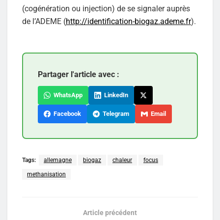
(cogénération ou injection) de se signaler auprès
de l’ADEME (
http://identification-biogaz.ademe.fr
).
Partager l'article avec :
WhatsApp
LinkedIn
Facebook
Telegram
Email
Tags:
allemagne
biogaz
chaleur
focus
methanisation
Article précédent