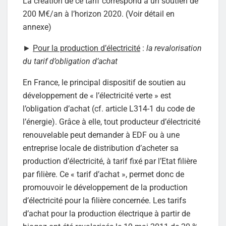
La création de ce tarif correspond à un soutien de
200 M€/an à l’horizon 2020. (Voir détail en
annexe)
►
Pour la production d’électricité
:
la revalorisation
du tarif d’obligation d’achat
En France, le principal dispositif de soutien au
développement de « l’électricité verte » est
l’obligation d’achat (cf. article L314-1 du code de
l’énergie). Grâce à elle, tout producteur d’électricité
renouvelable peut demander à EDF ou à une
entreprise locale de distribution d’acheter sa
production d’électricité, à tarif fixé par l’Etat filière
par filière. Ce « tarif d’achat », permet donc de
promouvoir le développement de la production
d’électricité pour la filière concernée. Les tarifs
d’achat pour la production électrique à partir de