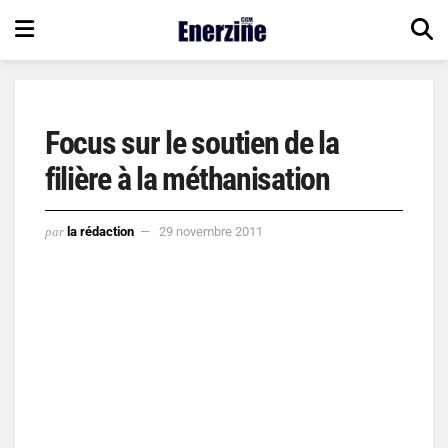
Focus sur le soutien de la
filière à la méthanisation
par
la rédaction
29 novembre 2011