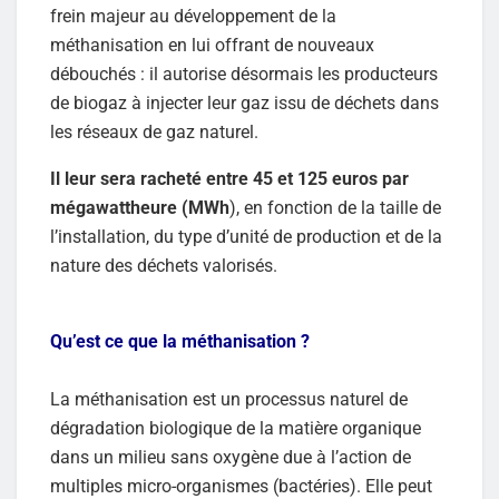
frein majeur au développement de la
méthanisation en lui offrant de nouveaux
débouchés : il autorise désormais les producteurs
de biogaz à injecter leur gaz issu de déchets dans
les réseaux de gaz naturel.
Il leur sera racheté entre 45 et 125 euros par
mégawattheure (MWh
), en fonction de la taille de
l’installation, du type d’unité de production et de la
nature des déchets valorisés.
Qu’est ce que la méthanisation ?
La méthanisation est un processus naturel de
dégradation biologique de la matière organique
dans un milieu sans oxygène due à l’action de
multiples micro-organismes (bactéries). Elle peut