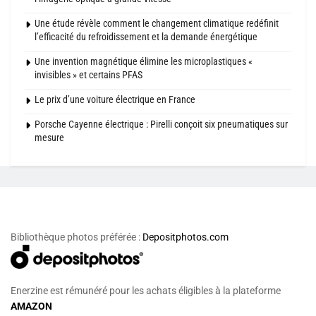
Une étude révèle comment le changement climatique redéfinit
l’efficacité du refroidissement et la demande énergétique
Une invention magnétique élimine les microplastiques «
invisibles » et certains PFAS
Le prix d’une voiture électrique en France
Porsche Cayenne électrique : Pirelli conçoit six pneumatiques sur
mesure
Bibliothèque photos préférée :
Depositphotos.com
Enerzine est rémunéré pour les achats éligibles à la plateforme
AMAZON