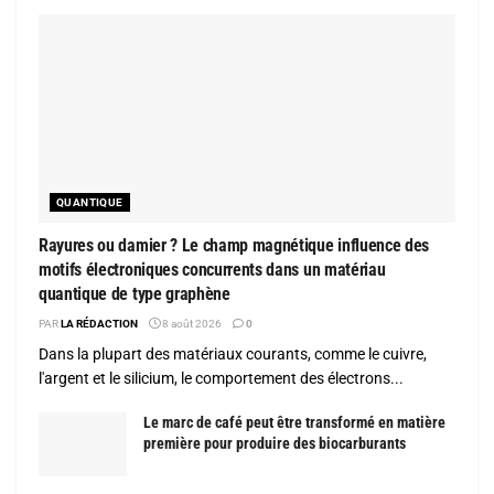
QUANTIQUE
Rayures ou damier ? Le champ magnétique influence des
motifs électroniques concurrents dans un matériau
quantique de type graphène
PAR
LA RÉDACTION
8 août 2026
0
Dans la plupart des matériaux courants, comme le cuivre,
l'argent et le silicium, le comportement des électrons...
Le marc de café peut être transformé en matière
première pour produire des biocarburants