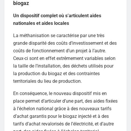
biogaz
Un dispositif complet où s’articulent aides
nationales et aides locales
La méthanisation se caractérise par une très
grande disparité des coûts d’investissement et des
coûts de fonctionnement d’un projet à l’autre.
Ceux-ci sont en effet extrêmement variables selon
la taille de l’installation, des déchets utilisés pour
la production du biogaz et des contraintes
territoriales du lieu de production.
En conséquence, le nouveau dispositif mis en
place permet d’articuler d’une part, des aides fixées
à l’échelon national grâce à des nouveaux tarifs
d’achat garantis pour le biogaz injecté et à des
tarifs d’achat revalorisés de l’électricité, et d’autre