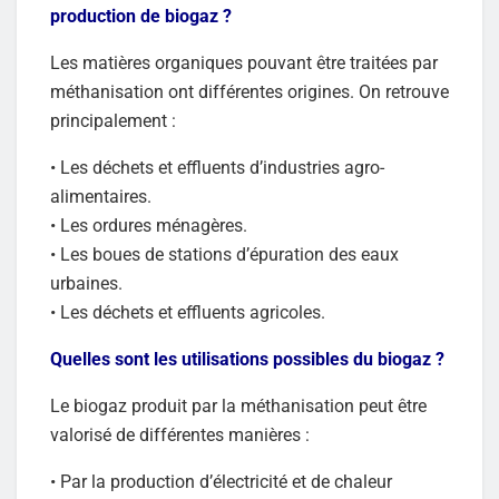
production de biogaz ?
Les matières organiques pouvant être traitées par
méthanisation ont différentes origines. On retrouve
principalement :
• Les déchets et effluents d’industries agro-
alimentaires.
• Les ordures ménagères.
• Les boues de stations d’épuration des eaux
urbaines.
• Les déchets et effluents agricoles.
Quelles sont les utilisations possibles du biogaz ?
Le biogaz produit par la méthanisation peut être
valorisé de différentes manières :
• Par la production d’électricité et de chaleur