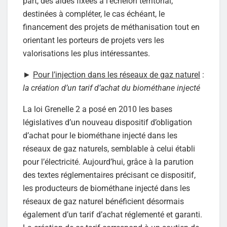
part, des aides fixées à l’échelon territorial,
destinées à compléter, le cas échéant, le
financement des projets de méthanisation tout en
orientant les porteurs de projets vers les
valorisations les plus intéressantes.
►
Pour l’injection dans les réseaux de gaz naturel
:
la création d’un tarif d’achat du biométhane injecté
La loi Grenelle 2 a posé en 2010 les bases
législatives d’un nouveau dispositif d’obligation
d’achat pour le biométhane injecté dans les
réseaux de gaz naturels, semblable à celui établi
pour l’électricité. Aujourd’hui, grâce à la parution
des textes réglementaires précisant ce dispositif,
les producteurs de biométhane injecté dans les
réseaux de gaz naturel bénéficient désormais
également d’un tarif d’achat réglementé et garanti.