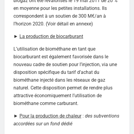
biogaz ont été revalorisés le 19 mai 2011 de 20 %
en moyenne pour les petites installations. Ils
correspondent à un soutien de 300 M€/an à
l’horizon 2020. (Voir détail en annexe)
►
La production de biocarburant
L’utilisation de biométhane en tant que
biocarburant est également favorisée dans le
nouveau cadre de soutien pour l’injection, via une
disposition spécifique du tarif d’achat du
biométhane injecté dans les réseaux de gaz
naturel. Cette disposition permet de rendre plus
attractive économiquement l’utilisation de
biométhane comme carburant.
►
Pour la production de chaleur
:
des subventions
accordées sur un fond dédié