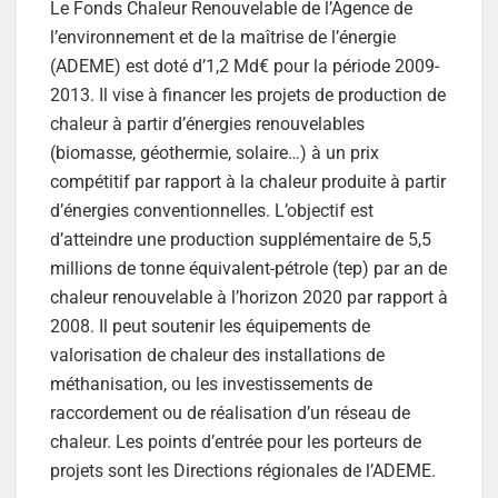
Le Fonds Chaleur Renouvelable de l’Agence de
l’environnement et de la maîtrise de l’énergie
(ADEME) est doté d’1,2 Md€ pour la période 2009-
2013. Il vise à financer les projets de production de
chaleur à partir d’énergies renouvelables
(biomasse, géothermie, solaire…) à un prix
compétitif par rapport à la chaleur produite à partir
d’énergies conventionnelles. L’objectif est
d’atteindre une production supplémentaire de 5,5
millions de tonne équivalent-pétrole (tep) par an de
chaleur renouvelable à l’horizon 2020 par rapport à
2008. Il peut soutenir les équipements de
valorisation de chaleur des installations de
méthanisation, ou les investissements de
raccordement ou de réalisation d’un réseau de
chaleur. Les points d’entrée pour les porteurs de
projets sont les Directions régionales de l’ADEME.