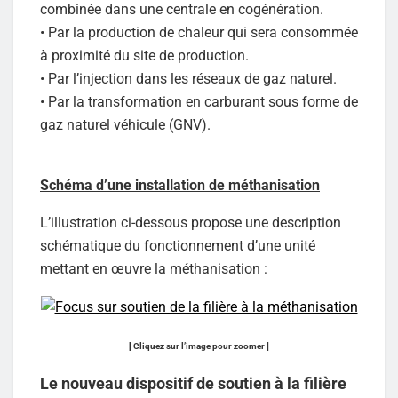
combinée dans une centrale en cogénération.
• Par la production de chaleur qui sera consommée
à proximité du site de production.
• Par l’injection dans les réseaux de gaz naturel.
• Par la transformation en carburant sous forme de
gaz naturel véhicule (GNV).
Schéma d’une installation de méthanisation
L’illustration ci-dessous propose une description
schématique du fonctionnement d’une unité
mettant en œuvre la méthanisation :
[ Cliquez sur l’image pour zoomer ]
Le nouveau dispositif de soutien à la filière