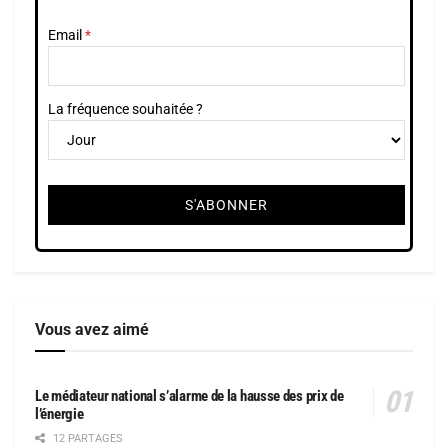
Email
La fréquence souhaitée ?
Vous avez aimé
Le médiateur national s’alarme de la hausse des prix de
l’énergie
12 PARTAGES