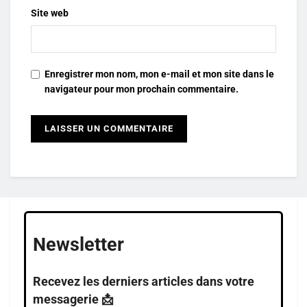
Site web
Enregistrer mon nom, mon e-mail et mon site dans le
navigateur pour mon prochain commentaire.
Newsletter
Recevez les derniers articles dans votre
messagerie 📩