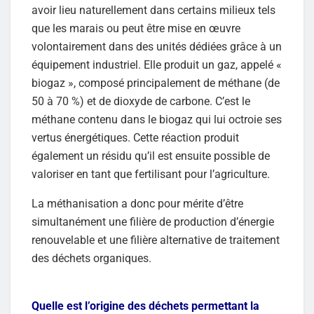
avoir lieu naturellement dans certains milieux tels
que les marais ou peut être mise en œuvre
volontairement dans des unités dédiées grâce à un
équipement industriel. Elle produit un gaz, appelé «
biogaz », composé principalement de méthane (de
50 à 70 %) et de dioxyde de carbone. C’est le
méthane contenu dans le biogaz qui lui octroie ses
vertus énergétiques. Cette réaction produit
également un résidu qu’il est ensuite possible de
valoriser en tant que fertilisant pour l’agriculture.
La méthanisation a donc pour mérite d’être
simultanément une filière de production d’énergie
renouvelable et une filière alternative de traitement
des déchets organiques.
Quelle est l’origine des déchets permettant la